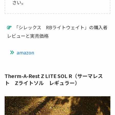
さい。
「シレックス RBライトウェイト」の購入者
レビューと実売価格
amazon
Therm-A-Rest Z LITE SOL R（サーマレス
ト Zライトソル レギュラー）