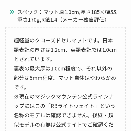
スペック：マット厚1.0cm,長さ185×幅55,
重さ170g,R値1.4（メーカー独自評価）
超軽量のクローズドセルマットです。日本
語表記の厚さは1.2cm、英語表記では1.0cm
とされています。
裏表の最大厚は1.0cm程度で、それ以外の
部分は5mm程度。マット自体はやわらかめ
です。
※現在のマジックマウンテン公式ラインナ
ップにはこの「RBライトウェイト」という
名称のモデルは確認できません。後継・類
似モデルの有無は公式サイトでご確認くだ