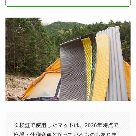
※検証で使用したマットは、2026年時点で
廃盤・仕様変更となっているものもありま