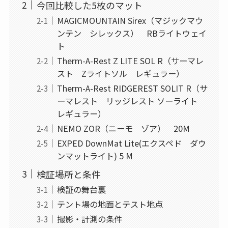
今回比較した5枚のマット
MAGICMOUNTAIN Sirex（マジックマウ
ンテン シレックス） RBライトウェイ
ト
Therm-A-Rest Z LITE SOL R（サーマレ
スト Zライトソル レギュラー）
Therm-A-Rest RIDGEREST SOLIT R（サ
ーマレスト リッジレスト ソーライト
レギュラー）
NEMO ZOR（ニーモ ゾア） 20M
EXPED DownMat Lite(エクスペド ダウ
ンマットライト) 5 M
検証場所と条件
検証の舞台裏
テント場の地面とテスト地点
撮影・計測の条件