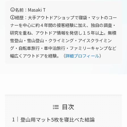
名前：Masaki T
経歴：大手アウトドアショップで寝袋・マットのコー
ナーを中心に約４年間の接客経験に加え、独自の調査・
研究を重ね、アウトドア情報を発信し１５年以上。無積
雪登山・雪山登山・クライミング・アイスクライミン
グ・自転車旅行・車中泊旅行・ファミリーキャンプなど
幅広くアウトドアを経験。（
詳細プロフィール
）
目次
登山用マット5枚を寝比べた結論