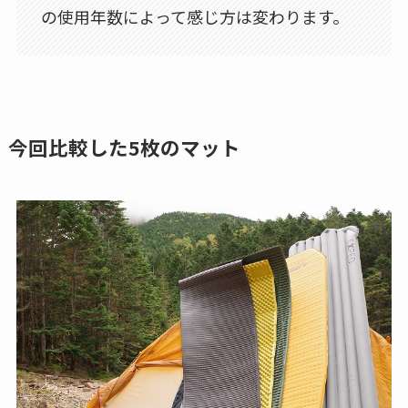
の使用年数によって感じ方は変わります。
今回比較した5枚のマット