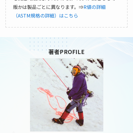
版かは製品ごとに異なります。⇒
R値の詳細
（ASTM規格の詳細）はこちら
著者PROFILE