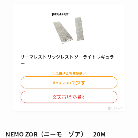
サーマレスト リッジレスト ソーライト レギュラ
ー
＼低価格＆翌日配送／
Amazonで探す
楽天市場で探す
ポチップ
NEMO ZOR（ニーモ ゾア） 20M