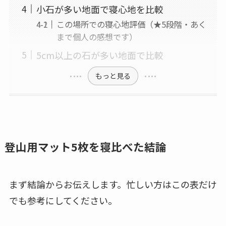
小石が多い地面で寝心地を比較
この場所での寝心地評価（★5段階・あく
まで個人の感想です）
5cm以上の石が多い地面で比較
もっと見る
登山用マット5枚を寝比べた結論
まず結論からお伝えします。忙しい方はこの表だけ
でも参考にしてください。