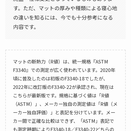
す。ただ、マットの厚みや種類による寝心地
の違いを知るには、今でも十分参考になる
内容です。
マットの断熱力（R値）は、統一規格『ASTM
F3340』での測定が広く使われています。2020年
頃に普及したのは初版のF3340-18でしたが、
2022年に改訂版のF3340-22が承認され、現在は
こちらが最新版です。規格に基づく値は「R値
（ASTM）」、メーカー独自の測定値は「R値（メ
ーカー独自評価）」と表記を分けています。メー
カー間で正確な比較はできず、「ASTM」表記で
も測定時期によりF3340-18／F3340-22どちらの