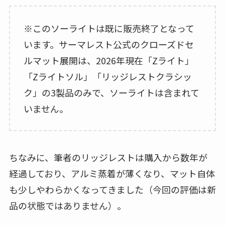
※このソーライトは既に販売終了となって
います。サーマレスト公式のクローズドセ
ルマット展開は、2026年現在「Zライト」
「Zライトソル」「リッジレストクラシッ
ク」の3製品のみで、ソーライトは含まれて
いません。
ちなみに、筆者のリッジレストは購入から数年が
経過しており、アルミ蒸着が薄くなり、マット自体
も少しやわらかくなってきました（今回の評価は新
品の状態ではありません）。