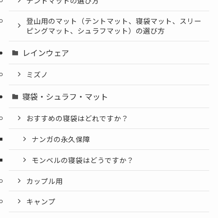
テントマットの選び方
登山用のマット（テントマット、寝袋マット、スリー
ピングマット、シュラフマット）の選び方
レインウェア
ミズノ
寝袋・シュラフ・マット
おすすめの寝袋はどれですか？
ナンガの永久保障
モンベルの寝袋はどうですか？
カップル用
キャンプ