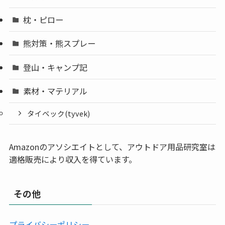
枕・ピロー
熊対策・熊スプレー
登山・キャンプ記
素材・マテリアル
タイベック(tyvek)
Amazonのアソシエイトとして、アウトドア用品研究室は
適格販売により収入を得ています。
その他
プライバシーポリシー