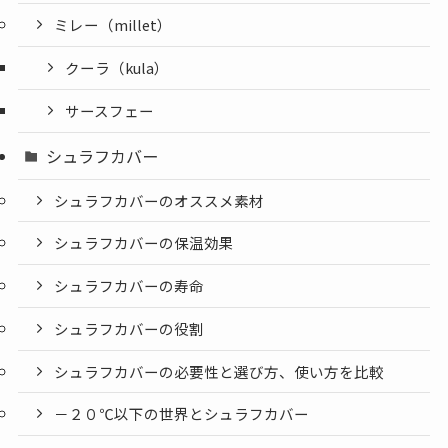
ミレー（millet）
クーラ（kula）
サースフェー
シュラフカバー
シュラフカバーのオススメ素材
シュラフカバーの保温効果
シュラフカバーの寿命
シュラフカバーの役割
シュラフカバーの必要性と選び方、使い方を比較
－２０℃以下の世界とシュラフカバー