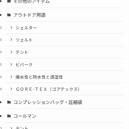
その他のアイテム
アウトドア用語
シェルター
ツェルト
テント
ビバーク
撥水性と防水性と透湿性
ＧＯＲＥ-ＴＥＸ（ゴアテックス）
コンプレッションバッグ・圧縮袋
コールマン
テント