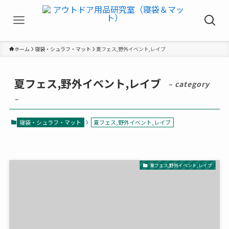
ホーム
寝袋・シュラフ・マット
夏フェス,野外イベント,レイブ
夏フェス,野外イベント,レイブ
– category
–
寝袋・シュラフ・マット
夏フェス,野外イベント,レイブ
夏フェス,野外イベント,レイブ