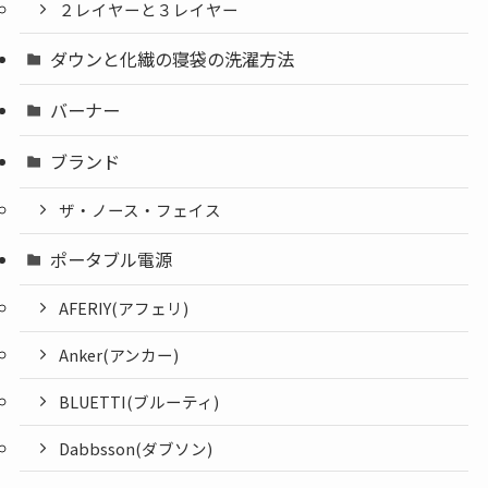
２レイヤーと３レイヤー
ダウンと化繊の寝袋の洗濯方法
バーナー
ブランド
ザ・ノース・フェイス
ポータブル電源
AFERIY(アフェリ)
Anker(アンカー)
BLUETTI(ブルーティ)
Dabbsson(ダブソン)