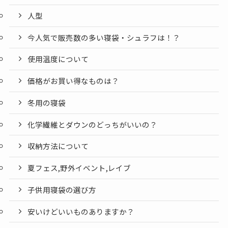
人型
今人気で販売数の多い寝袋・シュラフは！？
使用温度について
価格がお買い得なものは？
冬用の寝袋
化学繊維とダウンのどっちがいいの？
収納方法について
夏フェス,野外イベント,レイブ
子供用寝袋の選び方
安いけどいいものありますか？