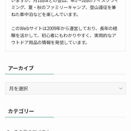
いますが、月1回ほどの登山、年1〜2回のアイスクライ
ミング、夏・秋のファミリーキャンプ、登山遠征を兼
ねた車中泊などを楽しんでいます。
このWebサイトは2009年から運営しており、長年の経
験を活かして、初心者にもわかりやすく、実用的なア
ウトドア用品の情報を発信しています。
アーカイブ
ア
ー
カ
イ
カテゴリー
ブ