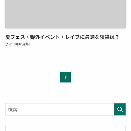
夏フェス・野外イベント・レイブに最適な寝袋は？
2010年10月3日
1