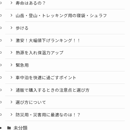
寿命はあるの？
山岳・登山・トレッキング用の寝袋・シュラフ
歩ける
激安！大幅値下げランキング！！
熱源を入れ保温力アップ
緊急用
車中泊を快適に過ごすポイント
通販で購入するときの注意点と選び方
選び方について
防災用・災害用に最適なのは！？
未分類