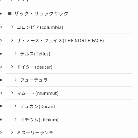
ザック・リュックサック
コロンビア(columbia)
ザ・ノース・フェイス(THE NORTH FACE)
テルス(Tellus)
ドイター(deuter)
フューチュラ
マムート(mummut)
デュカン(Ducan)
リチウム(Lithium)
ミステリーランチ