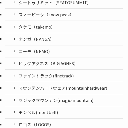
シートゥサミット（SEATOSUMMIT）
スノーピーク（snow peak）
タケモ（takemo）
ナンガ（NANGA）
ニーモ（NEMO）
ビッグアグネス（BIG AGNES）
ファイントラック(finetrack)
マウンテンハードウェア(mountainhardwear)
マジックマウンテン(magic-mountain)
モンベル(montbell)
ロゴス（LOGOS）