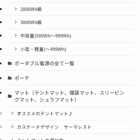
2000Wh級
3000Wh級
中容量(500Wh～999Wh)
小型・軽量(〜499Wh)
ポータブル電源の全て一覧
ポーチ
マット（テントマット、寝袋マット、スリーピン
グマット、シュラフマット）
オススメのテントマット♪
カスケードデザイン サーマレスト