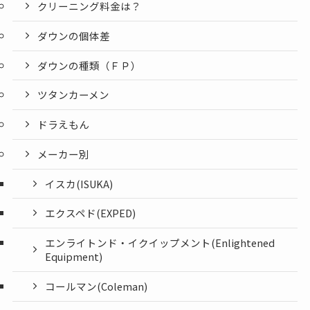
クリーニング料金は？
ダウンの個体差
ダウンの種類（ＦＰ）
ツタンカーメン
ドラえもん
メーカー別
イスカ(ISUKA)
エクスペド(EXPED)
エンライトンド・イクイップメント(Enlightened
Equipment)
コールマン(Coleman)