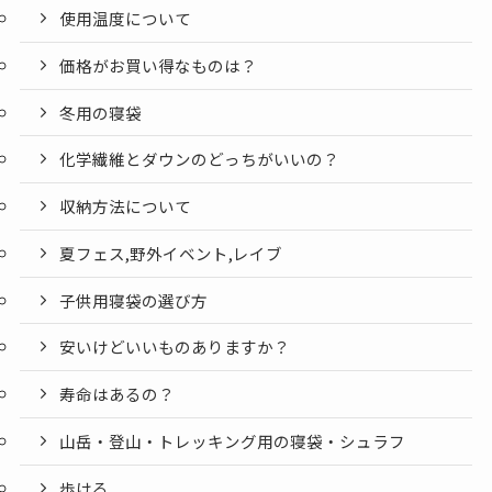
使用温度について
価格がお買い得なものは？
冬用の寝袋
化学繊維とダウンのどっちがいいの？
収納方法について
夏フェス,野外イベント,レイブ
子供用寝袋の選び方
安いけどいいものありますか？
寿命はあるの？
山岳・登山・トレッキング用の寝袋・シュラフ
歩ける