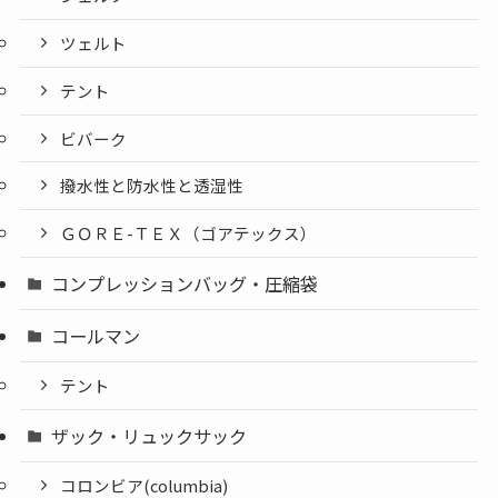
ツェルト
テント
ビバーク
撥水性と防水性と透湿性
ＧＯＲＥ-ＴＥＸ（ゴアテックス）
コンプレッションバッグ・圧縮袋
コールマン
テント
ザック・リュックサック
コロンビア(columbia)