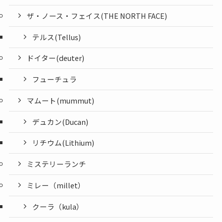
ザ・ノース・フェイス(THE NORTH FACE)
テルス(Tellus)
ドイター(deuter)
フューチュラ
マムート(mummut)
デュカン(Ducan)
リチウム(Lithium)
ミステリーランチ
ミレー（millet）
クーラ（kula）