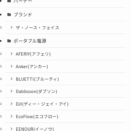
バーナー
ブランド
ザ・ノース・フェイス
ポータブル電源
AFERIY(アフェリ)
Anker(アンカー)
BLUETTI(ブルーティ)
Dabbsson(ダブソン)
DJI(ディー・ジェイ・アイ)
EcoFlow(エコフロー)
EENOUR(イーノウ)