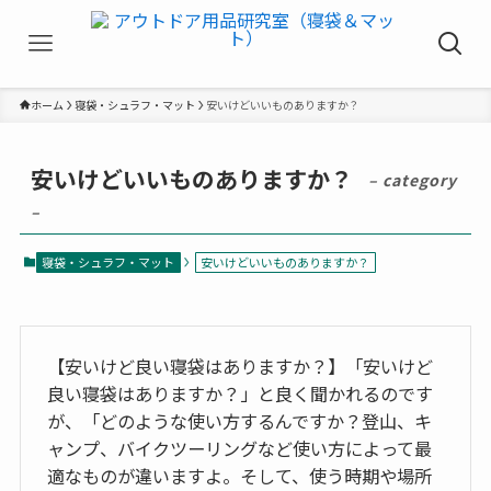
ホーム
寝袋・シュラフ・マット
安いけどいいものありますか？
安いけどいいものありますか？
– category
–
寝袋・シュラフ・マット
安いけどいいものありますか？
【安いけど良い寝袋はありますか？】「安いけど
良い寝袋はありますか？」と良く聞かれるのです
が、「どのような使い方するんですか？登山、キ
ャンプ、バイクツーリングなど使い方によって最
適なものが違いますよ。そして、使う時期や場所