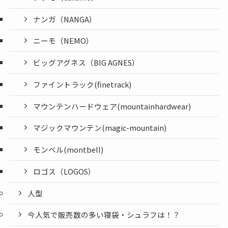
ナンガ（NANGA）
ニーモ（NEMO）
ビッグアグネス（BIG AGNES）
ファイントラック(finetrack)
マウンテンハードウェア(mountainhardwear)
マジックマウンテン(magic-mountain)
モンベル(montbell)
ロゴス（LOGOS）
人型
今人気で販売数の多い寝袋・シュラフは！？