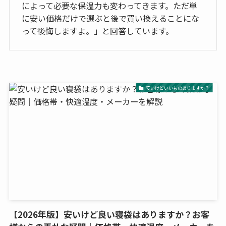
によって必要な保温力も変わってきます。ただ単
に安い価格だけで選ぶと後で買い換えることにな
って後悔しますよ。」と回答しています。
安いけどいいものありますか？
【2026年版】安いけど良い寝袋はありますか？お客