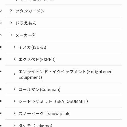
ツタンカーメン
ドラえもん
メーカー別
イスカ(ISUKA)
エクスペド(EXPED)
エンライトンド・イクイップメント(Enlightened
Equipment)
コールマン(Coleman)
シートゥサミット（SEATOSUMMIT）
スノーピーク（snow peak）
タケモ（takemo）