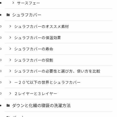
サースフェー
シュラフカバー
シュラフカバーのオススメ素材
シュラフカバーの保温効果
シュラフカバーの寿命
シュラフカバーの役割
シュラフカバーの必要性と選び方、使い方を比較
－２０℃以下の世界とシュラフカバー
２レイヤーと３レイヤー
ダウンと化繊の寝袋の洗濯方法