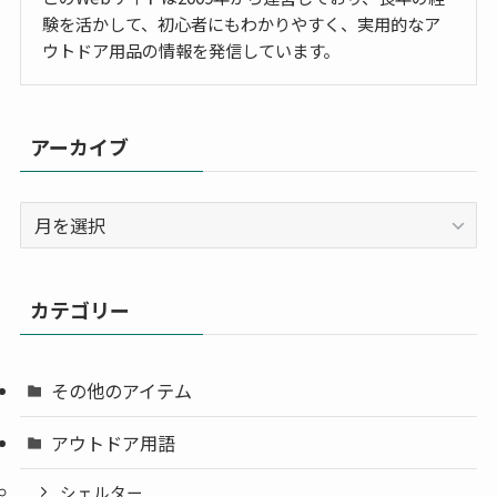
験を活かして、初心者にもわかりやすく、実用的なア
ウトドア用品の情報を発信しています。
アーカイブ
ア
ー
カ
イ
カテゴリー
ブ
その他のアイテム
アウトドア用語
シェルター