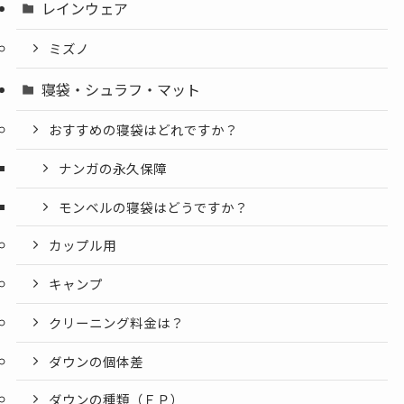
レインウェア
ミズノ
寝袋・シュラフ・マット
おすすめの寝袋はどれですか？
ナンガの永久保障
モンベルの寝袋はどうですか？
カップル用
キャンプ
クリーニング料金は？
ダウンの個体差
ダウンの種類（ＦＰ）