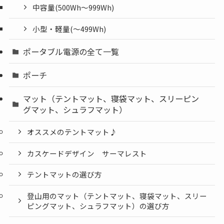
中容量(500Wh～999Wh)
小型・軽量(〜499Wh)
ポータブル電源の全て一覧
ポーチ
マット（テントマット、寝袋マット、スリーピン
グマット、シュラフマット）
オススメのテントマット♪
カスケードデザイン サーマレスト
テントマットの選び方
登山用のマット（テントマット、寝袋マット、スリー
ピングマット、シュラフマット）の選び方