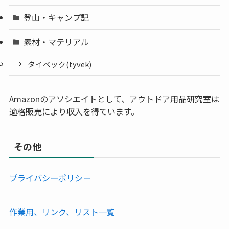
登山・キャンプ記
素材・マテリアル
タイベック(tyvek)
Amazonのアソシエイトとして、アウトドア用品研究室は
適格販売により収入を得ています。
その他
プライバシーポリシー
作業用、リンク、リスト一覧