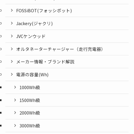
FOSSiBOT(フォッシボット)
Jackery(ジャクリ)
JVCケンウッド
オルタネーターチャージャー（走行充電器）
メーカー情報・ブランド解説
電源の容量(Wh)
1000Wh級
1500Wh級
2000Wh級
3000Wh級