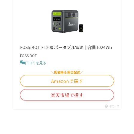
FOSSiBOT F1200 ポータブル電源｜容量1024Wh
FOSSiBOT
口コミを見る
＼低価格＆翌日配送／
Amazonで探す
楽天市場で探す
ポチップ