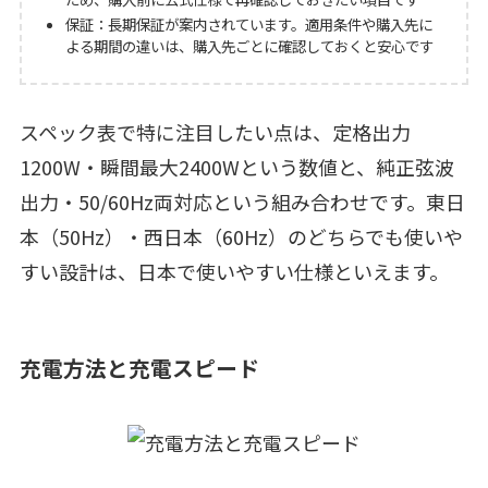
保証：長期保証が案内されています。適用条件や購入先に
よる期間の違いは、購入先ごとに確認しておくと安心です
スペック表で特に注目したい点は、定格出力
1200W・瞬間最大2400Wという数値と、純正弦波
出力・50/60Hz両対応という組み合わせです。東日
本（50Hz）・西日本（60Hz）のどちらでも使いや
すい設計は、日本で使いやすい仕様といえます。
充電方法と充電スピード