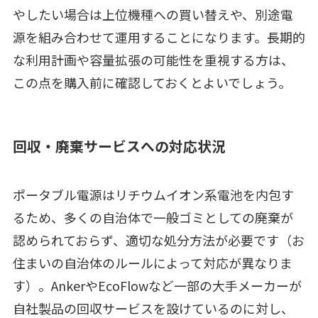
やしたい場合は上位機種への買い替えや、別途電
源を組み合わせて運用することになります。長期的
な利用計画や容量拡張の可能性を重視する方は、
この点を購入前に確認しておくとよいでしょう。
回収・廃棄サービスへの対応状況
ポータブル電源はリチウムイオン系電池を内包す
るため、多くの自治体で一般ゴミとしての廃棄が
認められておらず、適切な処分方法が必要です（お
住まいの自治体のルールによって対応が異なりま
す）。AnkerやEcoFlowなど一部の大手メーカーが
自社製品の回収サービスを設けているのに対し、