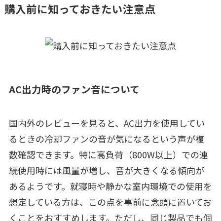
購入前に知っておきたい注意点
AC出力時のファン音について
国内外のレビューを見ると、AC出力を使用してい
るときの冷却ファンの音が気になるという声が複
数確認できます。特に高負荷（800W以上）での連
続使用時には風量が増し、音が大きくなる傾向が
あるようです。就寝時や静かな室内環境での使用を
想定している方は、この点を事前に念頭に置いてお
くことをおすすめします。ただし、同じ製品でも個