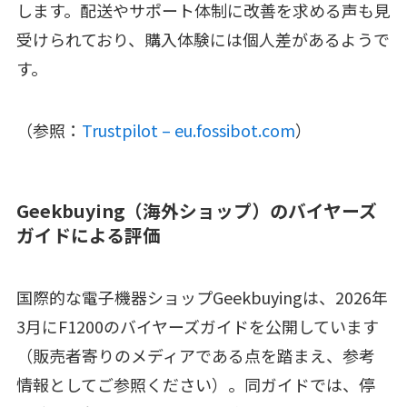
します。配送やサポート体制に改善を求める声も見
受けられており、購入体験には個人差があるようで
す。
（参照：
Trustpilot – eu.fossibot.com
）
Geekbuying（海外ショップ）のバイヤーズ
ガイドによる評価
国際的な電子機器ショップGeekbuyingは、2026年
3月にF1200のバイヤーズガイドを公開しています
（販売者寄りのメディアである点を踏まえ、参考
情報としてご参照ください）。同ガイドでは、停