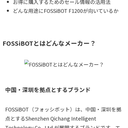
お得に購入するためのセール情報の活用法
どんな用途にFOSSiBOT F1200が向いているか
FOSSiBOTとはどんなメーカー？
中国・深圳を拠点とするブランド
FOSSiBOT（フォッシボット）は、中国・深圳を拠
点とするShenzhen Qichang Intelligent
Technology Co., Ltd.が展開するブランドです。エ