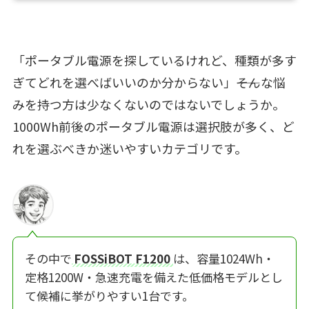
「ポータブル電源を探しているけれど、種類が多す
ぎてどれを選べばいいのか分からない」――そんな悩
みを持つ方は少なくないのではないでしょうか。
1000Wh前後のポータブル電源は選択肢が多く、ど
れを選ぶべきか迷いやすいカテゴリです。
その中で
FOSSiBOT F1200
は、容量1024Wh・
定格1200W・急速充電を備えた低価格モデルとし
て候補に挙がりやすい1台です。