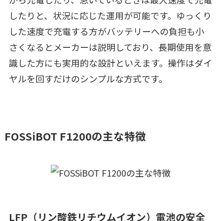
したりと、状況に応じた運用が可能です。ゆっくり
した速度で充電する方がバッテリーへの負担も小
さくなるとメーカーは説明しており、長期使用を意
識した方にも実用的な設計といえます。操作はダイ
ヤルを回すだけのシンプルな方式です。
FOSSiBOT F1200の主な特徴
LFP（リン酸鉄リチウムイオン）電池の安全