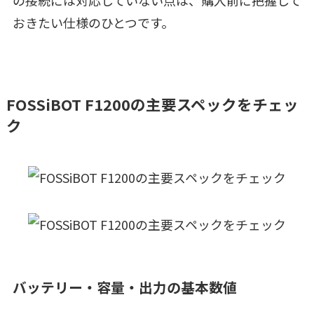
おきたい仕様のひとつです。
FOSSiBOT F1200の主要スペックをチェッ
ク
バッテリー・容量・出力の基本数値