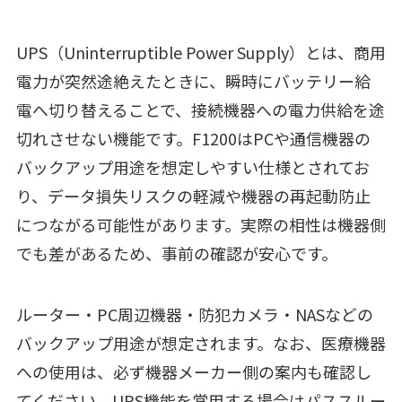
UPS（Uninterruptible Power Supply）とは、商用
電力が突然途絶えたときに、瞬時にバッテリー給
電へ切り替えることで、接続機器への電力供給を途
切れさせない機能です。F1200はPCや通信機器の
バックアップ用途を想定しやすい仕様とされてお
り、データ損失リスクの軽減や機器の再起動防止
につながる可能性があります。実際の相性は機器側
でも差があるため、事前の確認が安心です。
ルーター・PC周辺機器・防犯カメラ・NASなどの
バックアップ用途が想定されます。なお、医療機器
への使用は、必ず機器メーカー側の案内も確認し
てください。UPS機能を常用する場合はパススルー