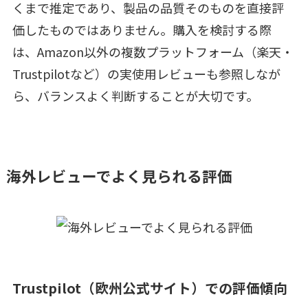
くまで推定であり、製品の品質そのものを直接評
価したものではありません。購入を検討する際
は、Amazon以外の複数プラットフォーム（楽天・
Trustpilotなど）の実使用レビューも参照しなが
ら、バランスよく判断することが大切です。
海外レビューでよく見られる評価
Trustpilot（欧州公式サイト）での評価傾向