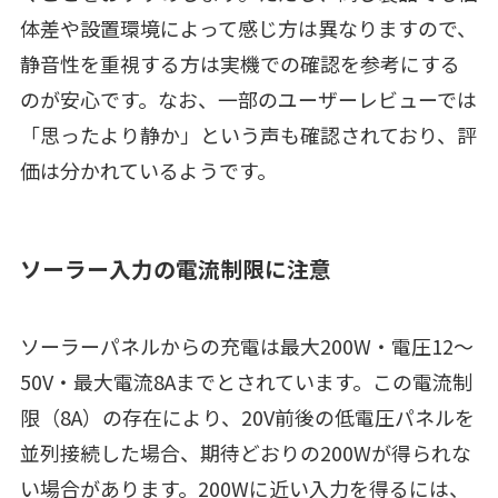
体差や設置環境によって感じ方は異なりますので、
静音性を重視する方は実機での確認を参考にする
のが安心です。なお、一部のユーザーレビューでは
「思ったより静か」という声も確認されており、評
価は分かれているようです。
ソーラー入力の電流制限に注意
ソーラーパネルからの充電は最大200W・電圧12〜
50V・最大電流8Aまでとされています。この電流制
限（8A）の存在により、20V前後の低電圧パネルを
並列接続した場合、期待どおりの200Wが得られな
い場合があります。200Wに近い入力を得るには、