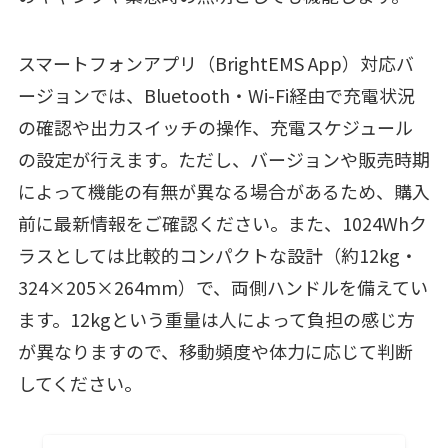
スマートフォンアプリ（BrightEMS App）対応バ
ージョンでは、Bluetooth・Wi-Fi経由で充電状況
の確認や出力スイッチの操作、充電スケジュール
の設定が行えます。ただし、バージョンや販売時期
によって機能の有無が異なる場合があるため、購入
前に最新情報をご確認ください。また、1024Whク
ラスとしては比較的コンパクトな設計（約12kg・
324×205×264mm）で、両側ハンドルを備えてい
ます。12kgという重量は人によって負担の感じ方
が異なりますので、移動頻度や体力に応じて判断
してください。