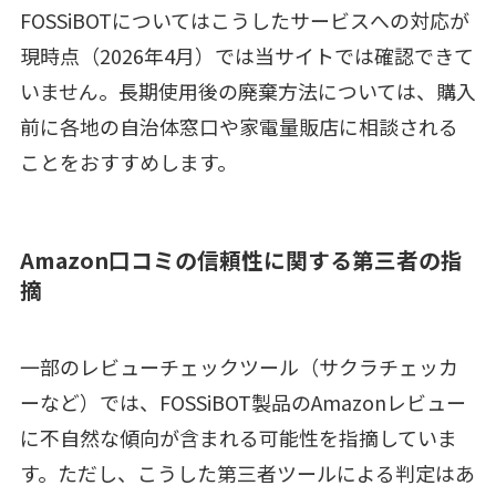
FOSSiBOTについてはこうしたサービスへの対応が
現時点（2026年4月）では当サイトでは確認できて
いません。長期使用後の廃棄方法については、購入
前に各地の自治体窓口や家電量販店に相談される
ことをおすすめします。
Amazon口コミの信頼性に関する第三者の指
摘
一部のレビューチェックツール（サクラチェッカ
ーなど）では、FOSSiBOT製品のAmazonレビュー
に不自然な傾向が含まれる可能性を指摘していま
す。ただし、こうした第三者ツールによる判定はあ