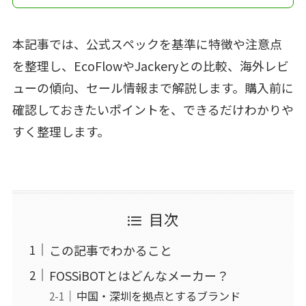
本記事では、公式スペックを基準に特徴や注意点
を整理し、EcoFlowやJackeryとの比較、海外レビ
ューの傾向、セール情報まで解説します。購入前に
確認しておきたいポイントを、できるだけわかりや
すく整理します。
目次
この記事でわかること
FOSSiBOTとはどんなメーカー？
中国・深圳を拠点とするブランド