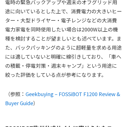
電時の緊急バックアップや週末のオフグリッド用
途に向いているとした上で、消費電力の大きいヒー
ター・大型ドライヤー・電子レンジなどの大消費
電力家電を同時使用したい場合は2000W以上の機
種を検討することが望ましいとも述べています。ま
た、バックパッキングのように超軽量を求める用途
には適していないと明確に線引きしており、「車へ
の積載・停電対策・週末キャンプ」という用途に
絞った評価をしている点が参考になります。
（参照：
Geekbuying – FOSSiBOT F1200 Review &
Buyer Guide
）