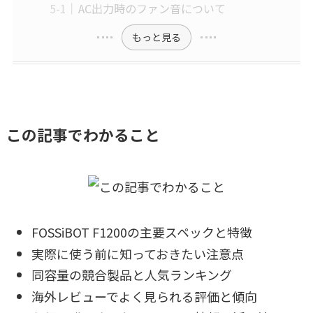
AC出力時のファン音について
もっと見る
この記事でわかること
FOSSiBOT F1200の主要スペックと特徴
実際に使う前に知っておきたい注意点
同容量の競合製品と人気ランキング
海外レビューでよく見られる評価と傾向