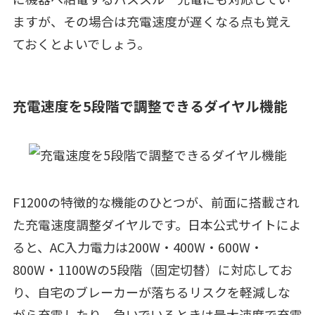
ますが、その場合は充電速度が遅くなる点も覚え
ておくとよいでしょう。
充電速度を5段階で調整できるダイヤル機能
F1200の特徴的な機能のひとつが、前面に搭載され
た充電速度調整ダイヤルです。日本公式サイトによ
ると、AC入力電力は200W・400W・600W・
800W・1100Wの5段階（固定切替）に対応してお
り、自宅のブレーカーが落ちるリスクを軽減しな
がら充電したり、急いでいるときは最大速度で充電