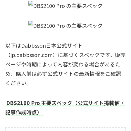
以下はDabbsson日本公式サイト
（jp.dabbsson.com）に基づくスペックです。販売
ページや時期によって内容が変わる場合があるた
め、購入前は必ず公式サイトの最新情報をご確認
ください。
DBS2100 Pro 主要スペック（公式サイト掲載値・
記事作成時点）