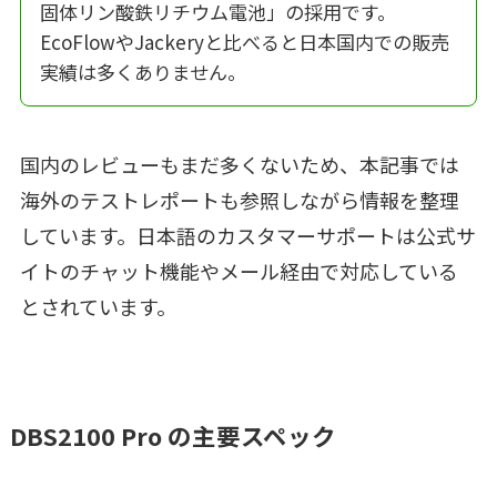
固体リン酸鉄リチウム電池」の採用です。
EcoFlowやJackeryと比べると日本国内での販売
実績は多くありません。
国内のレビューもまだ多くないため、本記事では
海外のテストレポートも参照しながら情報を整理
しています。日本語のカスタマーサポートは公式サ
イトのチャット機能やメール経由で対応している
とされています。
DBS2100 Pro の主要スペック