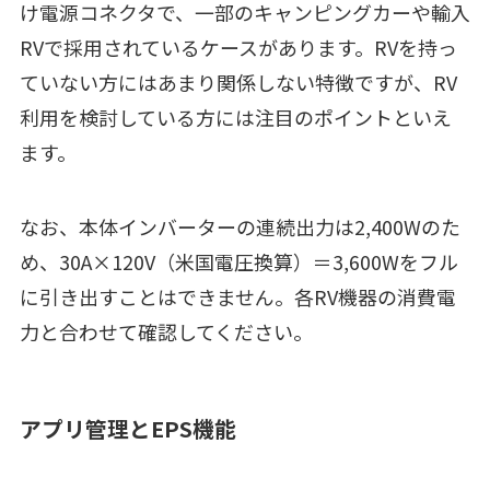
け電源コネクタで、一部のキャンピングカーや輸入
RVで採用されているケースがあります。RVを持っ
ていない方にはあまり関係しない特徴ですが、RV
利用を検討している方には注目のポイントといえ
ます。
なお、本体インバーターの連続出力は2,400Wのた
め、30A×120V（米国電圧換算）＝3,600Wをフル
に引き出すことはできません。各RV機器の消費電
力と合わせて確認してください。
アプリ管理とEPS機能