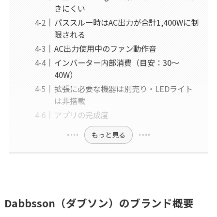
きにくい
パススルー時はAC出力が合計1,400Wに制
限される
AC出力使用中のファン動作音
インバーター内部消費（目安：30〜
40W）
拡張に必要な機器は別売り・LEDライト
は非搭載
アプリの完成度
もっと見る
Dabbsson（ダブソン）のブランド概要