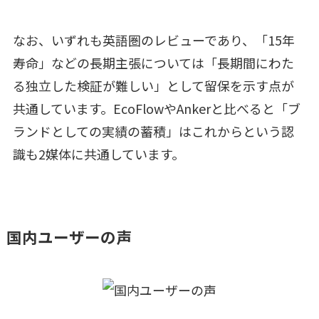
なお、いずれも英語圏のレビューであり、「15年
寿命」などの長期主張については「長期間にわた
る独立した検証が難しい」として留保を示す点が
共通しています。EcoFlowやAnkerと比べると「ブ
ランドとしての実績の蓄積」はこれからという認
識も2媒体に共通しています。
国内ユーザーの声