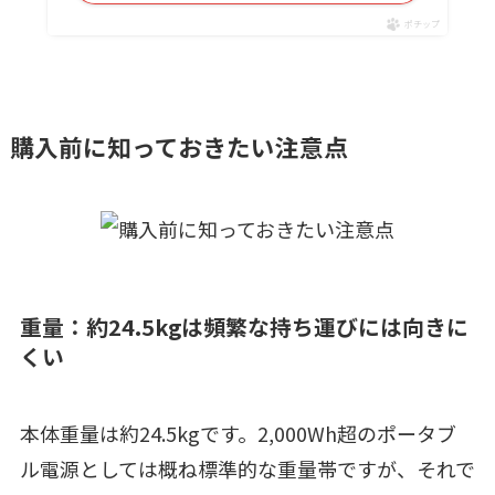
ポチップ
購入前に知っておきたい注意点
重量：約24.5kgは頻繁な持ち運びには向きに
くい
本体重量は約24.5kgです。2,000Wh超のポータブ
ル電源としては概ね標準的な重量帯ですが、それで