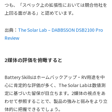
つも、「スペック上の拡張性においては競合他社を
上回る面がある」と認めています。
出典：
The Solar Lab – DABBSSON DSB2100 Pro
Review
2媒体の評価を俯瞰すると
Battery Skillsはホームバックアップ・RV用途を中
心に肯定的な評価が多く、The Solar Labは数値測
定に基づいた留保が目立ちます。2媒体の視点をあ
わせて参照することで、製品の強みと弱みをより立
体的に把握できるでしょう。