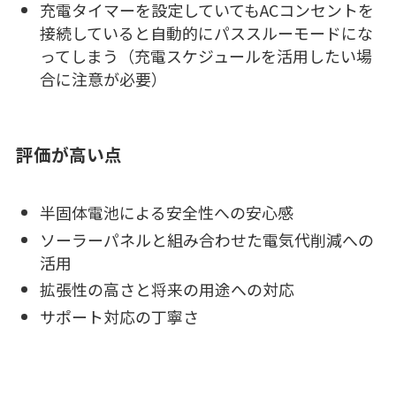
充電タイマーを設定していてもACコンセントを
接続していると自動的にパススルーモードにな
ってしまう（充電スケジュールを活用したい場
合に注意が必要）
評価が高い点
半固体電池による安全性への安心感
ソーラーパネルと組み合わせた電気代削減への
活用
拡張性の高さと将来の用途への対応
サポート対応の丁寧さ