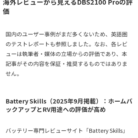
海外レビューから見えるDBS2100 Proの評
価
国内のユーザー事例がまだ多くないため、英語圏
のテストレポートも参照しました。なお、各レビ
ューは執筆者・媒体の立場からの評価であり、本
記事がその内容を保証・推奨するものではありま
せん。
Battery Skills（2025年9月掲載）：ホームバ
ックアップとRV用途への評価が高め
バッテリー専門レビューサイト「Battery Skills」