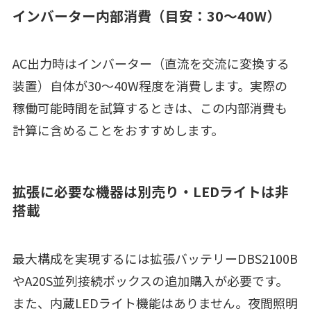
インバーター内部消費（目安：30〜40W）
AC出力時はインバーター（直流を交流に変換する
装置）自体が30〜40W程度を消費します。実際の
稼働可能時間を試算するときは、この内部消費も
計算に含めることをおすすめします。
拡張に必要な機器は別売り・LEDライトは非
搭載
最大構成を実現するには拡張バッテリーDBS2100B
やA20S並列接続ボックスの追加購入が必要です。
また、内蔵LEDライト機能はありません。夜間照明