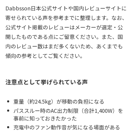
Dabbsson日本公式サイトや国内レビューサイトに
寄せられている声を参考までに整理します。なお、
公式サイト掲載のレビューはメーカーが選定・公
開したものである点にご留意ください。また、国
内のレビュー数はまだ多くないため、あくまでも
傾向の参考としてご覧ください。
注意点として挙げられている声
重量（約24.5kg）が移動の負担になる
パススルー時のAC出力制限（合計1,400W）を
事前に知っておきたかった
充電中のファン動作音が気になる場面がある