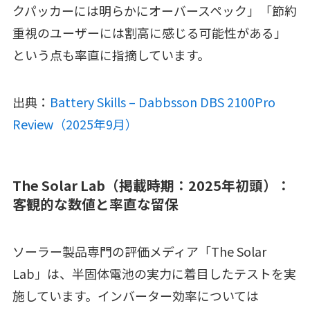
クパッカーには明らかにオーバースペック」「節約
重視のユーザーには割高に感じる可能性がある」
という点も率直に指摘しています。
出典：
Battery Skills – Dabbsson DBS 2100Pro
Review（2025年9月）
The Solar Lab（掲載時期：2025年初頭）：
客観的な数値と率直な留保
ソーラー製品専門の評価メディア「The Solar
Lab」は、半固体電池の実力に着目したテストを実
施しています。インバーター効率については