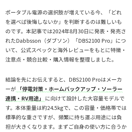
ポータブル電源の選択肢が増えている今、「どれ
を選べば後悔しないか」を判断するのは難しいも
のです。本記事では2024年8月30日に発表・発売さ
れたDabbsson（ダブソン）「DBS2100 Pro」につ
いて、公式スペックと海外レビューをもとに特徴・
注意点・競合比較・購入情報を整理しました。
結論を先にお伝えすると、DBS2100 Proはメーカ
ーが
「停電対策・ホームバックアップ・ソーラー
連携・RV用途」
に向けて設計した大容量モデルで
す。本体重量は約24.5kgで、この容量・価格帯では
標準的な重さですが、頻繁に持ち運ぶ用途には負
担が大きくなります。まずご自身の使い方に合うか