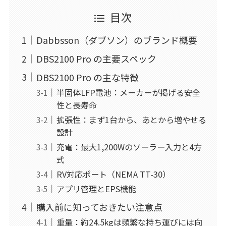
目次
Dabbsson（ダブソン）のブランド概要
DBS2100 Pro の主要スペック
DBS2100 Pro の主な特徴
半固体LFP電池：メーカーが掲げる安全
性と長寿命
拡張性：まず1台から、あとから増やせる
設計
充電：最大1,200Wのソーラー入力と4方
式
RV対応ポート（NEMA TT-30）
アプリ管理とEPS機能
購入前に知っておきたい注意点
重量：約24.5kgは頻繁な持ち運びには向