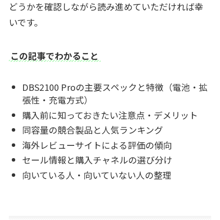
どうかを確認しながら読み進めていただければ幸
いです。
この記事でわかること
DBS2100 Proの主要スペックと特徴（電池・拡
張性・充電方式）
購入前に知っておきたい注意点・デメリット
同容量の競合製品と人気ランキング
海外レビューサイトによる評価の傾向
セール情報と購入チャネルの選び分け
向いている人・向いていない人の整理