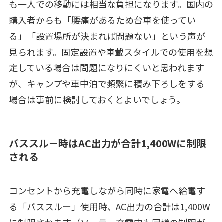
も一人での移動には相当な負担になります。国内の
購入者からも「腰痛があるため台車を使ってい
る」「設置場所が決まれば問題ない」という声が
見られます。固定設置や車載スタイルでの使用を想
定している場合は問題になりにくいと思われます
が、キャンプや車中泊で頻繁に積み下ろしをする
場合は事前に検討しておくとよいでしょう。
パススルー時はAC出力が合計1,400Wに制限
される
コンセントから充電しながら同時に家電へ給電す
る「パススルー」使用時、AC出力の合計は1,400W