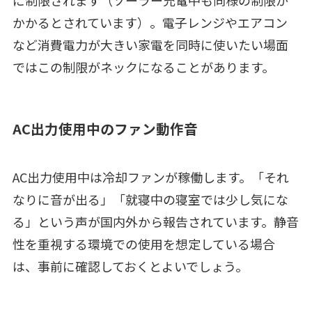
に制限されます（ソーラー充電中も同様の制限が
かかるとされています）。電子レンジやエアコン
など消費電力が大きい家電を同時に使いたい場面
ではこの制限がネックになることがあります。
AC出力使用中のファン動作音
AC出力使用中は冷却ファンが稼働します。「それ
なりに音が出る」「就寝中の寝室では少し気にな
る」という声が国内外から報告されています。静音
性を重視する環境での使用を想定している場合
は、事前に確認しておくとよいでしょう。