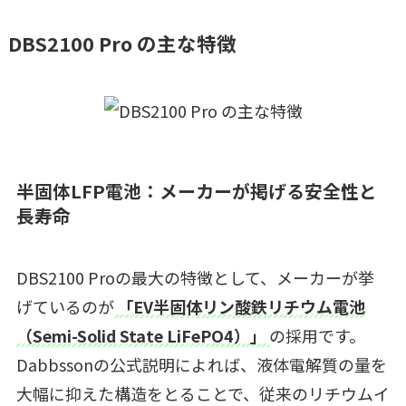
DBS2100 Pro の主な特徴
半固体LFP電池：メーカーが掲げる安全性と
長寿命
DBS2100 Proの最大の特徴として、メーカーが挙
げているのが
「EV半固体リン酸鉄リチウム電池
（Semi-Solid State LiFePO4）」
の採用です。
Dabbssonの公式説明によれば、液体電解質の量を
大幅に抑えた構造をとることで、従来のリチウムイ