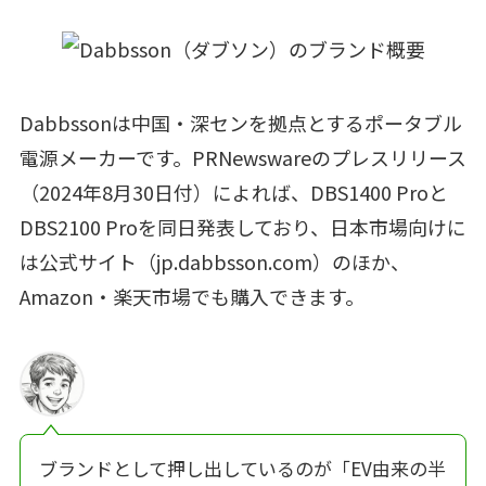
Dabbssonは中国・深センを拠点とするポータブル
電源メーカーです。PRNewswareのプレスリリース
（2024年8月30日付）によれば、DBS1400 Proと
DBS2100 Proを同日発表しており、日本市場向けに
は公式サイト（jp.dabbsson.com）のほか、
Amazon・楽天市場でも購入できます。
ブランドとして押し出しているのが「EV由来の半