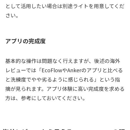
として活用したい場合は別途ライトを用意してくだ
さい。
アプリの完成度
基本的な操作は問題なく行えますが、後述の海外
レビューでは「EcoFlowやAnkerのアプリと比べる
と洗練度でやや劣るように感じられる」という指
摘が見られます。アプリ体験に高い完成度を求める
方は、参考にしておいてください。