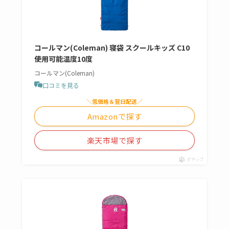
コールマン(Coleman) 寝袋 スクールキッズ C10
使用可能温度10度
コールマン(Coleman)
口コミを見る
＼低価格＆翌日配送／
Amazonで探す
楽天市場で探す
ポチップ