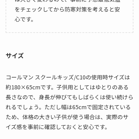
をチェックしてから防寒対策を考えると安
心です。
サイズ
コールマン スクールキッズ/C10の使用時サイズは
約180×65cmです。子供用としてはゆとりのある
長さなので、身長が伸びてもしばらくは使い続けら
れるでしょう。ただし幅は65cmで固定されている
ため、体格の大きい子供が使う場合は、実際のサ
イズ感を事前に確認しておくと安心です。