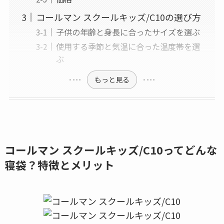
コールマン スクールキッズ/C10の選び方
子供の年齢と身長に合ったサイズを選ぶ
使用する季節と気温に合った温度帯を選
ぶ
もっと見る
コールマン スクールキッズ/C10ってどんな
寝袋？特徴とメリット