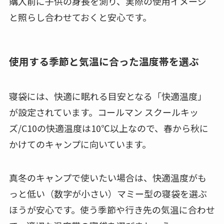
購入前に子供の身長を測り、実際の使用イメージ
と照らし合わせておくと安心です。
使用する季節と気温に合った温度帯を選ぶ
寝袋には、快適に眠れる目安となる「快適温度」
が設定されています。コールマン スクールキッ
ズ/C10の快適温度は10℃以上なので、春から秋に
かけてのキャンプに向いています。
真冬のキャンプで使いたい場合は、快適温度がも
っと低い（数字が小さい）マミー型の寝袋を選ぶ
ほうが安心です。使う季節や行き先の気温に合わせ