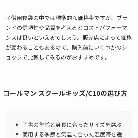
子供用寝袋の中では標準的な価格帯ですが、ブラ
ンドの信頼性や品質を考えるとコストパフォーマ
ンスは良いといえるでしょう。販売店によって価格
が変わることもあるので、購入前にいくつかのシ
ョップで比較してみるのがおすすめです。
コールマン スクールキッズ/C10の選び方
子供の年齢と身長に合ったサイズを選ぶ
使用する季節と気温に合った温度帯を選