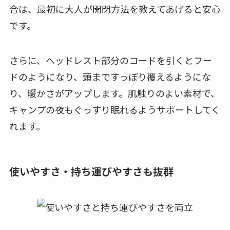
合は、最初に大人が開閉方法を教えてあげると安心
です。
さらに、ヘッドレスト部分のコードを引くとフー
ドのようになり、頭まですっぽり覆えるようにな
り、暖かさがアップします。肌触りのよい素材で、
キャンプの夜もぐっすり眠れるようサポートしてく
れます。
使いやすさ・持ち運びやすさも抜群