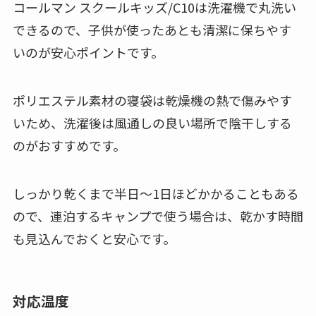
コールマン スクールキッズ/C10は洗濯機で丸洗い
できるので、子供が使ったあとも清潔に保ちやす
いのが安心ポイントです。
ポリエステル素材の寝袋は乾燥機の熱で傷みやす
いため、洗濯後は風通しの良い場所で陰干しする
のがおすすめです。
しっかり乾くまで半日〜1日ほどかかることもある
ので、連泊するキャンプで使う場合は、乾かす時間
も見込んでおくと安心です。
対応温度