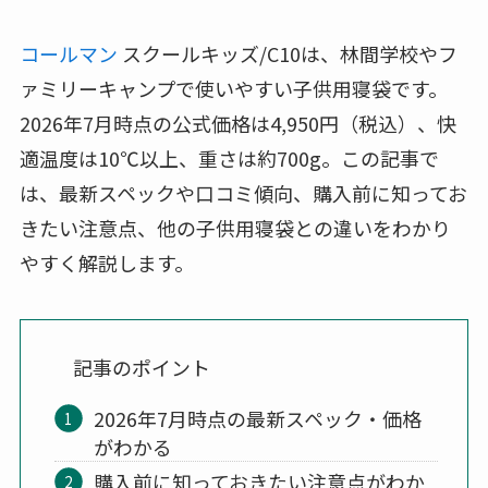
コールマン
スクールキッズ/C10は、林間学校やフ
ァミリーキャンプで使いやすい子供用寝袋です。
2026年7月時点の公式価格は4,950円（税込）、快
適温度は10℃以上、重さは約700g。この記事で
は、最新スペックや口コミ傾向、購入前に知ってお
きたい注意点、他の子供用寝袋との違いをわかり
やすく解説します。
記事のポイント
2026年7月時点の最新スペック・価格
がわかる
購入前に知っておきたい注意点がわか