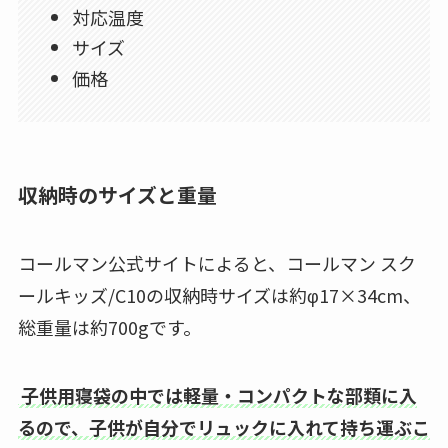
対応温度
サイズ
価格
収納時のサイズと重量
コールマン公式サイトによると、コールマン スク
ールキッズ/C10の収納時サイズは約φ17×34cm、
総重量は約700gです。
子供用寝袋の中では軽量・コンパクトな部類に入
るので、子供が自分でリュックに入れて持ち運ぶこ