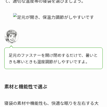
て、適切な温度帯の寝袋を選びましょう。
足元のファスナーを開け閉めするだけで、暑いと
きも寒いときも温度調節がしやすいですよ。
素材と機能性で選ぶ
寝袋の素材や機能性も、快適な眠りを左右する大