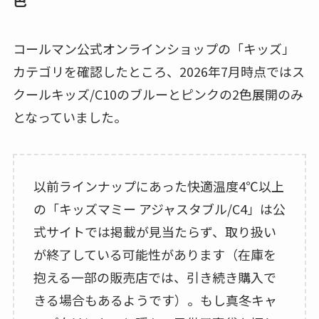
コールマン公式オンラインショップの「キッズ」
カテゴリを確認したところ、2026年7月時点ではス
クールキッズ/C10のブルーとピンクの2色展開のみ
となっていました。
以前ラインナップにあった快適温度4℃以上
の「キッズマミー アジャスタブル/C4」は公
式サイトでは掲載が見当たらず、取り扱い
が終了している可能性があります（在庫を
抱える一部の販売店では、引き続き購入で
きる場合もあるようです）。もし真冬キャ