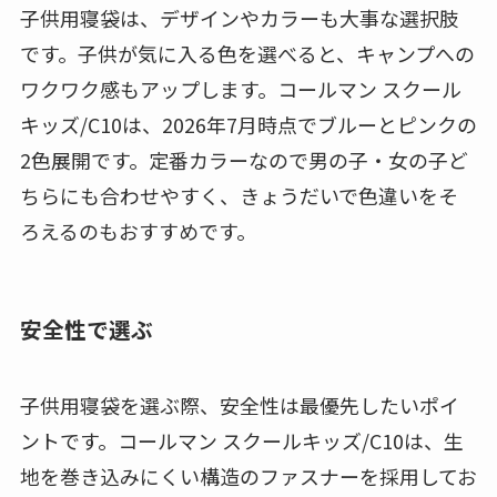
子供用寝袋は、デザインやカラーも大事な選択肢
です。子供が気に入る色を選べると、キャンプへの
ワクワク感もアップします。コールマン スクール
キッズ/C10は、2026年7月時点でブルーとピンクの
2色展開です。定番カラーなので男の子・女の子ど
ちらにも合わせやすく、きょうだいで色違いをそ
ろえるのもおすすめです。
安全性で選ぶ
子供用寝袋を選ぶ際、安全性は最優先したいポイ
ントです。コールマン スクールキッズ/C10は、生
地を巻き込みにくい構造のファスナーを採用してお