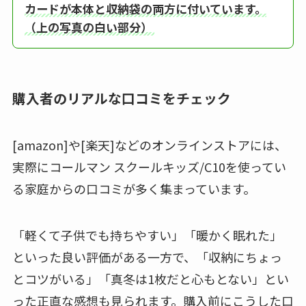
カードが本体と収納袋の両方に付いています。
（上の写真の白い部分）
購入者のリアルな口コミをチェック
[amazon]や[楽天]などのオンラインストアには、
実際にコールマン スクールキッズ/C10を使ってい
る家庭からの口コミが多く集まっています。
「軽くて子供でも持ちやすい」「暖かく眠れた」
といった良い評価がある一方で、「収納にちょっ
とコツがいる」「真冬は1枚だと心もとない」とい
った正直な感想も見られます。購入前にこうした口