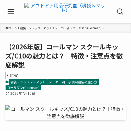
ホーム
寝袋・シュラフ・マット
メーカー別
コールマン(Coleman)
【2026年版】コールマン スクールキッ
ズ/C10の魅力とは？｜特徴・注意点を徹
底解説
[PR]
寝袋・シュラフ・マット
メーカー別
子供用寝袋の選び方
コールマン(Coleman)
2026年7月16日