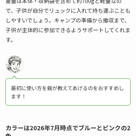
重量は本体・収納袋を含めて約700gと軽量なの
で、子供が自分でリュックに入れて持ち運ぶことも
しやすいでしょう。キャンプの準備から撤収まで、
子供が主体的に参加できるようサポートしてくれま
す。
最初に使い方を親が教えてあげるのをおすすめし
ます！
カラーは2026年7月時点でブルーとピンクの2
色