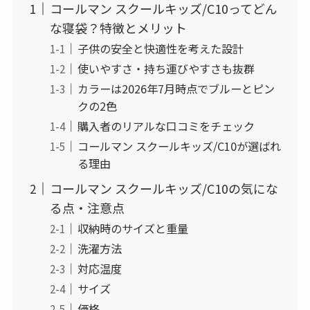
コールマン スクールキッズ/C10ってどん
な寝袋？特徴とメリット
子供の安全と快適性を考えた設計
使いやすさ・持ち運びやすさも抜群
カラーは2026年7月時点でブルーとピン
クの2色
購入者のリアルな口コミをチェック
コールマン スクールキッズ/C10が選ばれ
る理由
コールマン スクールキッズ/C10の気にな
る点・注意点
収納時のサイズと重量
洗濯方法
対応温度
サイズ
価格