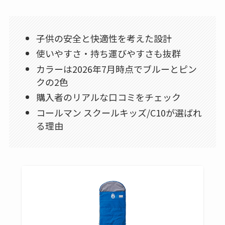
子供の安全と快適性を考えた設計
使いやすさ・持ち運びやすさも抜群
カラーは2026年7月時点でブルーとピン
クの2色
購入者のリアルな口コミをチェック
コールマン スクールキッズ/C10が選ばれ
る理由