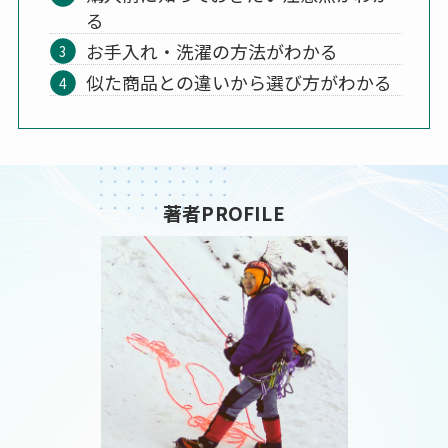
る
お手入れ・洗濯の方法がわかる
似た商品との違いから選び方がわかる
著者PROFILE