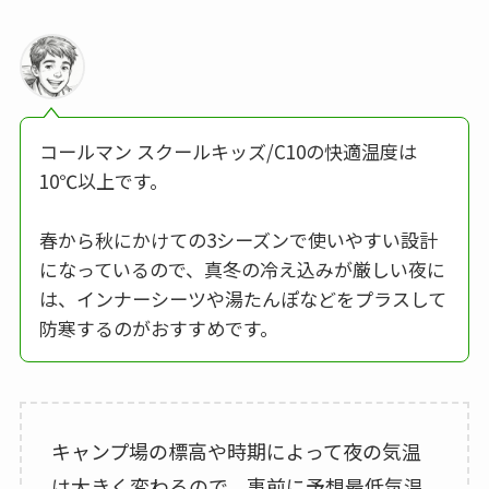
コールマン スクールキッズ/C10の快適温度は
10℃以上です。
春から秋にかけての3シーズンで使いやすい設計
になっているので、真冬の冷え込みが厳しい夜に
は、インナーシーツや湯たんぽなどをプラスして
防寒するのがおすすめです。
キャンプ場の標高や時期によって夜の気温
は大きく変わるので、事前に予想最低気温