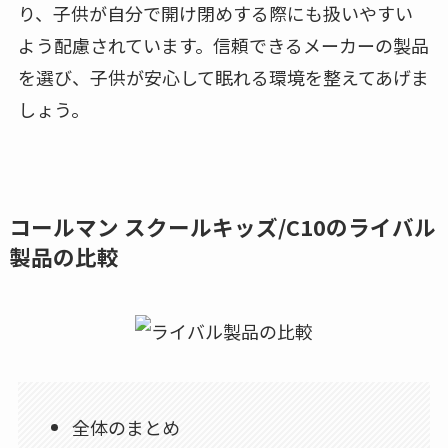
り、子供が自分で開け閉めする際にも扱いやすい
よう配慮されています。信頼できるメーカーの製品
を選び、子供が安心して眠れる環境を整えてあげま
しょう。
コールマン スクールキッズ/C10のライバル
製品の比較
全体のまとめ