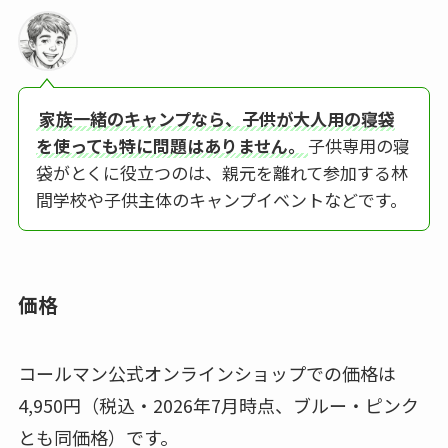
家族一緒のキャンプなら、子供が大人用の寝袋
を使っても特に問題はありません。
子供専用の寝
袋がとくに役立つのは、親元を離れて参加する林
間学校や子供主体のキャンプイベントなどです。
価格
コールマン公式オンラインショップでの価格は
4,950円（税込・2026年7月時点、ブルー・ピンク
とも同価格）です。