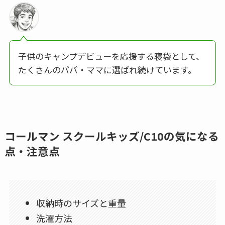
子供のキャンプデビューを応援する寝袋として、
たくさんのパパ・ママに選ばれ続けています。
コールマン スクールキッズ/C10の気になる
点・注意点
収納時のサイズと重量
洗濯方法