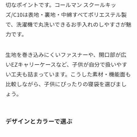
切なポイントです。コールマン スクールキッ
ズ/C10は表地・裏地・中綿すべてポリエステル製
で、洗濯機で丸洗いできるお手入れのしやすさが魅
力です。
生地を巻き込みにくいファスナーや、開口部が広
いEZキャリーケースなど、子供が自分で扱いやす
い工夫も詰まっています。こうした素材・機能面も
比較しながら、子供にぴったりの寝袋を選びまし
ょう。
デザインとカラーで選ぶ