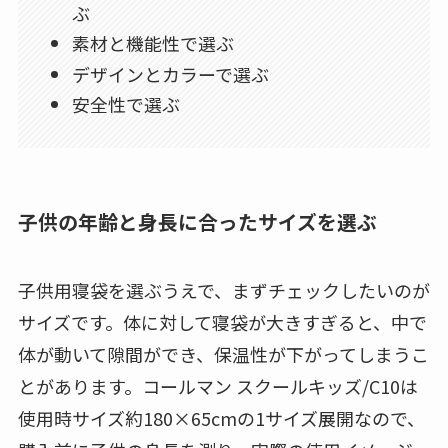
ぶ
素材と機能性で選ぶ
デザインとカラーで選ぶ
安全性で選ぶ
子供の年齢と身長に合ったサイズを選ぶ
子供用寝袋を選ぶうえで、まずチェックしたいのが
サイズです。体に対して寝袋が大きすぎると、中で
体が動いて隙間ができ、保温性が下がってしまうこ
とがあります。コールマン スクールキッズ/C10は
使用時サイズ約180×65cmの1サイズ展開なので、