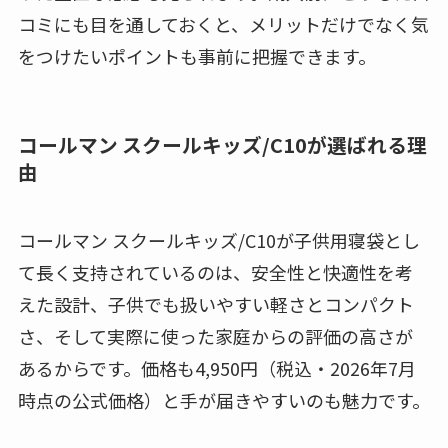
コミにも目を通しておくと、メリットだけでなく気
をつけたいポイントも事前に把握できます。
コールマン スクールキッズ/C10が選ばれる理
由
コールマン スクールキッズ/C10が子供用寝袋とし
て長く支持されているのは、安全性と快適性を考
えた設計、子供でも扱いやすい軽さとコンパクト
さ、そして実際に使った家庭からの評価の高さが
あるからです。価格も4,950円（税込・2026年7月
時点の公式価格）と手が届きやすいのも魅力です。