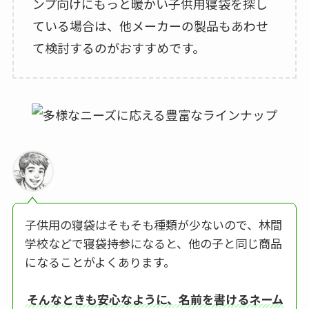
ンプ向けにもっと暖かい子供用寝袋を探し
ている場合は、他メーカーの製品もあわせ
て検討するのがおすすめです。
子供用の寝袋はそもそも種類が少ないので、林間
学校などで寝袋持参になると、他の子と同じ商品
になることがよくあります。
そんなときも安心なように、名前を書けるネーム