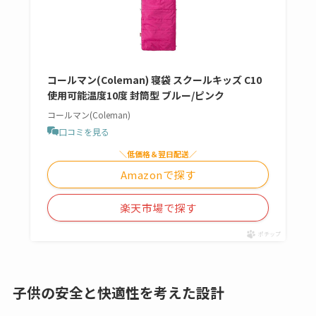
コールマン(Coleman) 寝袋 スクールキッズ C10
使用可能温度10度 封筒型 ブルー/ピンク
コールマン(Coleman)
口コミを見る
＼低価格＆翌日配送／
Amazonで探す
楽天市場で探す
ポチップ
子供の安全と快適性を考えた設計