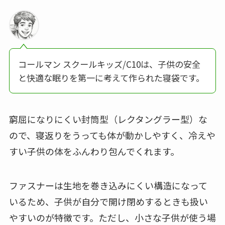
コールマン スクールキッズ/C10は、子供の安全
と快適な眠りを第一に考えて作られた寝袋です。
窮屈になりにくい封筒型（レクタングラー型）な
ので、寝返りをうっても体が動かしやすく、冷えや
すい子供の体をふんわり包んでくれます。
ファスナーは生地を巻き込みにくい構造になって
いるため、子供が自分で開け閉めするときも扱い
やすいのが特徴です。ただし、小さな子供が使う場