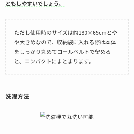
ともしやすいでしょう。
ただし使用時のサイズは約180×65cmとや
や大きめなので、収納袋に入れる際は本体
をしっかり丸めてロールベルトで留める
と、コンパクトにまとまります。
洗濯方法