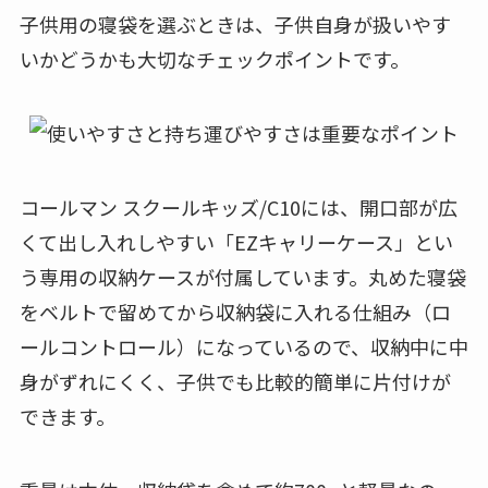
子供用の寝袋を選ぶときは、子供自身が扱いやす
いかどうかも大切なチェックポイントです。
コールマン スクールキッズ/C10には、開口部が広
くて出し入れしやすい「EZキャリーケース」とい
う専用の収納ケースが付属しています。丸めた寝袋
をベルトで留めてから収納袋に入れる仕組み（ロ
ールコントロール）になっているので、収納中に中
身がずれにくく、子供でも比較的簡単に片付けが
できます。