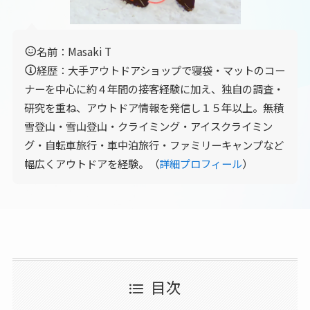
名前：Masaki T
経歴：大手アウトドアショップで寝袋・マットのコー
ナーを中心に約４年間の接客経験に加え、独自の調査・
研究を重ね、アウトドア情報を発信し１５年以上。無積
雪登山・雪山登山・クライミング・アイスクライミン
グ・自転車旅行・車中泊旅行・ファミリーキャンプなど
幅広くアウトドアを経験。（
詳細プロフィール
）
目次