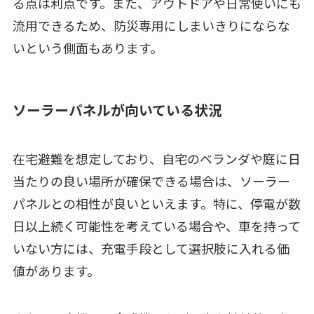
る点は利点です。また、アウトドアや日常使いにも
流用できるため、防災専用にしまいきりにならな
いという側面もあります。
ソーラーパネルが向いている状況
在宅避難を想定しており、自宅のベランダや庭に日
当たりの良い場所が確保できる場合は、ソーラー
パネルとの相性が良いといえます。特に、停電が数
日以上続く可能性を考えている場合や、車を持って
いない方には、充電手段として選択肢に入れる価
値があります。