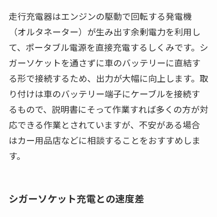
走行充電器はエンジンの駆動で回転する発電機
（オルタネーター）が生み出す余剰電力を利用し
て、ポータブル電源を直接充電するしくみです。シ
ガーソケットを通さずに車のバッテリーに直結す
る形で接続するため、出力が大幅に向上します。取
り付けは車のバッテリー端子にケーブルを接続す
るもので、説明書にそって作業すれば多くの方が対
応できる作業とされていますが、不安がある場合
はカー用品店などに相談することをおすすめしま
す。
シガーソケット充電との速度差