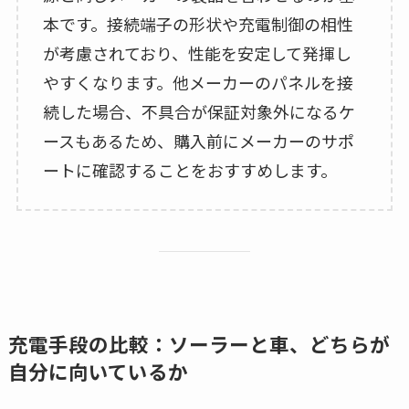
本です。接続端子の形状や充電制御の相性
が考慮されており、性能を安定して発揮し
やすくなります。他メーカーのパネルを接
続した場合、不具合が保証対象外になるケ
ースもあるため、購入前にメーカーのサポ
ートに確認することをおすすめします。
充電手段の比較：ソーラーと車、どちらが
自分に向いているか