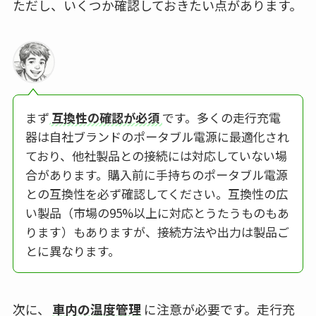
ただし、いくつか確認しておきたい点があります。
まず
互換性の確認が必須
です。多くの走行充電
器は自社ブランドのポータブル電源に最適化され
ており、他社製品との接続には対応していない場
合があります。購入前に手持ちのポータブル電源
との互換性を必ず確認してください。互換性の広
い製品（市場の95%以上に対応とうたうものもあ
ります）もありますが、接続方法や出力は製品ご
とに異なります。
次に、
車内の温度管理
に注意が必要です。走行充