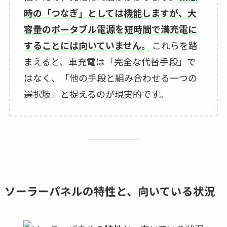
時の「つなぎ」としては機能しますが、大
容量のポータブル電源を短時間で満充電に
することには向いていません。
これらを踏
まえると、車充電は「完全な代替手段」で
はなく、「他の手段と組み合わせる一つの
選択肢」と捉えるのが現実的です。
ソーラーパネルの特性と、向いている状況