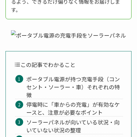
るよう、できるだけ偏りなく情報をお届けしま
す。
この記事でわかること
ポータブル電源が持つ充電手段（コン
セント・ソーラー・車）それぞれの特
徴
停電時に「車からの充電」が有効なケ
ースと、注意が必要なポイント
ソーラーパネルが向いている状況・向
いていない状況の整理