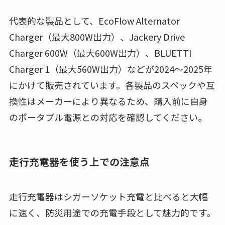
代表的な製品として、EcoFlow Alternator
Charger（最大800W出力）、Jackery Drive
Charger 600W（最大600W出力）、BLUETTI
Charger 1（最大560W出力）などが2024〜2025年
にかけて販売されています。各製品のスペックや互
換性はメーカーにより異なるため、購入前に自身
のポータブル電源との対応を確認してください。
走行充電器を使う上での注意点
走行充電器はシガーソケット充電と比べると大幅
に速く、防災用途での充電手段として魅力的です。