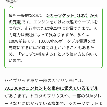
最も一般的なのは、
シガーソケット（12V）から
の充電
です。エンジンをかけた状態でケーブルを
つなぎ、走行中または停車中に充電できます。入
力電力は機種によって異なりますが、多くは
100W前後です。1,000Whのポータブル電源を満
充電にするには10時間以上かかることもあるた
め、「少しずつ補充する」という使い方に向いて
います。
ハイブリッド車や一部のガソリン車には、
AC100Vのコンセントを車内に備えているモデル
があります。トヨタのプリウスや、一部のSUVグレ
ードなどに広がっている機能で、シガーソケットよ