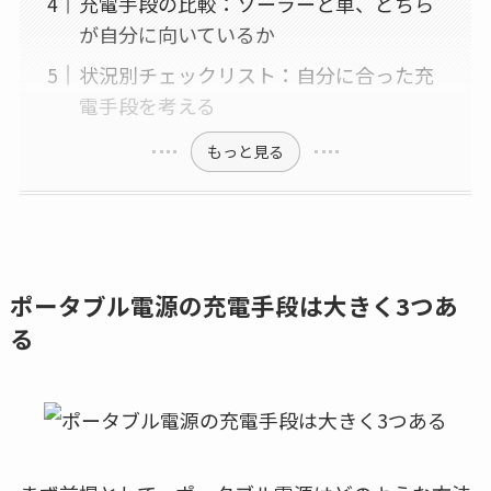
充電手段の比較：ソーラーと車、どちら
が自分に向いているか
状況別チェックリスト：自分に合った充
電手段を考える
もっと見る
ポータブル電源の充電手段は大きく3つあ
る