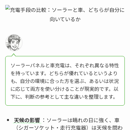
ソーラーパネルと車充電は、それぞれ異なる特性
を持っています。どちらが優れているというより
も、自分の環境に合った方を選ぶ、あるいは状況
に応じて両方を使い分けることが現実的です。以
下に、判断の参考として主な違いを整理します。
天候の影響
：ソーラーは晴れの日に強く、車
（シガーソケット・走行充電器）は天候を問わ