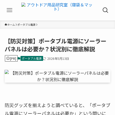
ホーム
ポータブル電源
【防災対策】ポータブル電源にソーラー
パネルは必要か？状況別に徹底解説
[PR]
ポータブル電源
2026年5月13日
防災グッズを揃えようと調べていると、「ポータブ
ル電源にソーラーパネルは必要か」という問いに