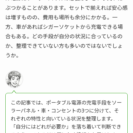
ぶつかることがあります。セットで揃えれば安心感
は増すものの、費用も場所も余分にかかる。一
方、車があればシガーソケットから充電できる場
合もある。どの手段が自分の状況に合っているの
か、整理できていない方も多いのではないでしょ
うか。
この記事では、ポータブル電源の充電手段をソー
ラーパネル・車・コンセントの3つに分けて、そ
れぞれの特性と向いている状況を整理します。
「自分にはどれが必要か」を落ち着いて判断でき