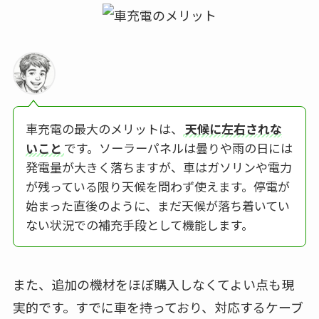
車充電の最大のメリットは、
天候に左右されな
いこと
です。ソーラーパネルは曇りや雨の日には
発電量が大きく落ちますが、車はガソリンや電力
が残っている限り天候を問わず使えます。停電が
始まった直後のように、まだ天候が落ち着いてい
ない状況での補充手段として機能します。
また、追加の機材をほぼ購入しなくてよい点も現
実的です。すでに車を持っており、対応するケーブ