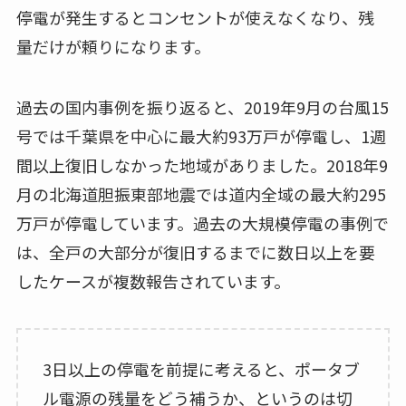
停電が発生するとコンセントが使えなくなり、残
量だけが頼りになります。
過去の国内事例を振り返ると、2019年9月の台風15
号では千葉県を中心に最大約93万戸が停電し、1週
間以上復旧しなかった地域がありました。2018年9
月の北海道胆振東部地震では道内全域の最大約295
万戸が停電しています。過去の大規模停電の事例で
は、全戸の大部分が復旧するまでに数日以上を要
したケースが複数報告されています。
3日以上の停電を前提に考えると、ポータブ
ル電源の残量をどう補うか、というのは切