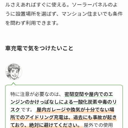
ルさえあればすぐに使える。ソーラーパネルのよ
うに設置場所を選ばず、マンション住まいでも条件
を問わず利用できます。
車充電で気をつけたいこと
特に注意が必要なのは、
密閉空間や屋内でのエ
ンジンのかけっぱなしによる一酸化炭素中毒のリ
スク
です。
屋内ガレージや換気が十分でない場
所でのアイドリング充電は、過去にも事故が起き
ており、絶対に避けてください。
屋外での使用