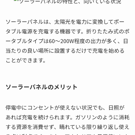
ソーラーパネルは、太陽光を電力に変換してポー
タブル電源を充電する機器です。折りたたみ式のポ
ータブルタイプは60〜200W程度の出力が多く、日
当たりの良い場所に設置するだけで充電を始める
ことができます。
ソーラーパネルのメリット
停電中にコンセントが使えない状況でも、日照が
あれば充電を続けられます。ガソリンのように消耗
する資源を消費せず、晴れている限り繰り返し使え