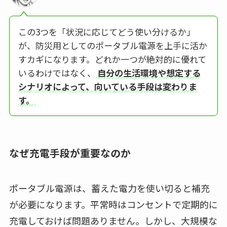
この3つを「状況に応じてどう使い分けるか」
が、防災用としてのポータブル電源を上手に活か
すカギになります。どれか一つが絶対的に優れて
いるわけではなく、
自分の生活環境や想定する
シナリオによって、向いている手段は変わりま
す。
なぜ充電手段が重要なのか
ポータブル電源は、蓄えた電力を使い切ると補充
が必要になります。平常時はコンセントで定期的に
充電しておけば問題ありません。しかし、大規模な