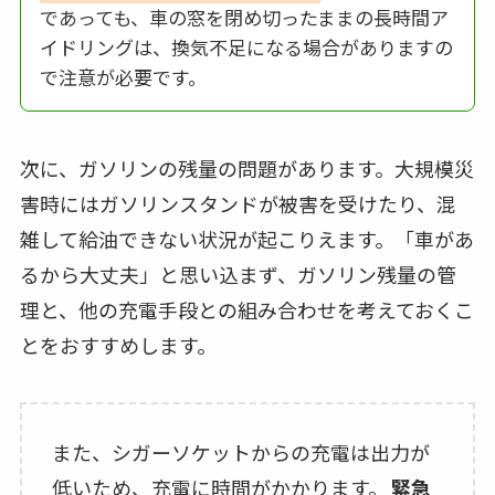
であっても、車の窓を閉め切ったままの長時間ア
イドリングは、換気不足になる場合がありますの
で注意が必要です。
次に、ガソリンの残量の問題があります。大規模災
害時にはガソリンスタンドが被害を受けたり、混
雑して給油できない状況が起こりえます。「車があ
るから大丈夫」と思い込まず、ガソリン残量の管
理と、他の充電手段との組み合わせを考えておくこ
とをおすすめします。
また、シガーソケットからの充電は出力が
低いため、充電に時間がかかります。
緊急