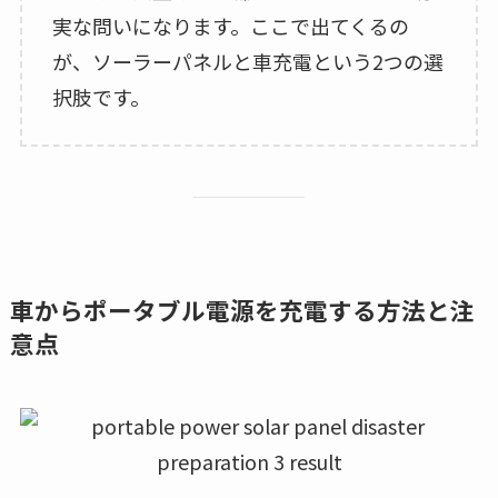
実な問いになります。ここで出てくるの
が、ソーラーパネルと車充電という2つの選
択肢です。
車からポータブル電源を充電する方法と注
意点