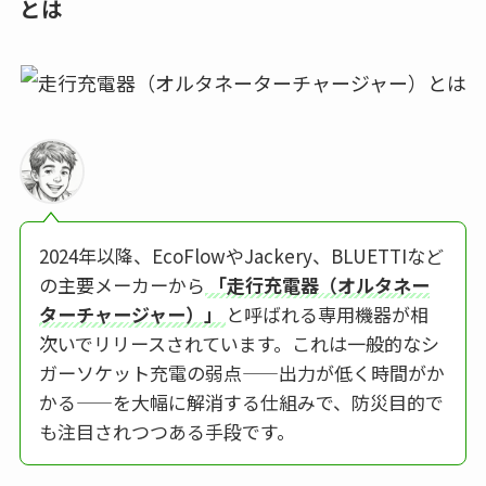
とは
2024年以降、EcoFlowやJackery、BLUETTIなど
の主要メーカーから
「走行充電器（オルタネー
ターチャージャー）」
と呼ばれる専用機器が相
次いでリリースされています。これは一般的なシ
ガーソケット充電の弱点——出力が低く時間がか
かる——を大幅に解消する仕組みで、防災目的で
も注目されつつある手段です。