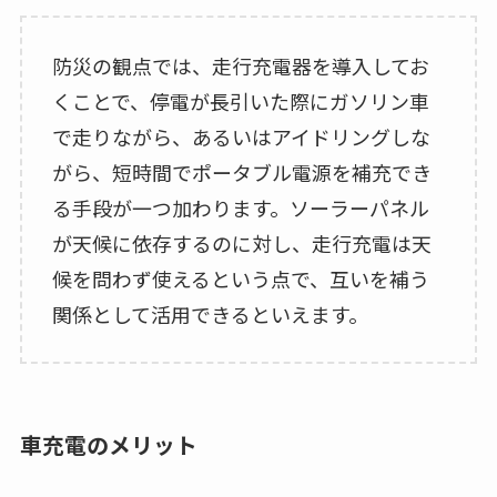
防災の観点では、走行充電器を導入してお
くことで、停電が長引いた際にガソリン車
で走りながら、あるいはアイドリングしな
がら、短時間でポータブル電源を補充でき
る手段が一つ加わります。ソーラーパネル
が天候に依存するのに対し、走行充電は天
候を問わず使えるという点で、互いを補う
関係として活用できるといえます。
車充電のメリット