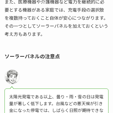
また、医療機器や介護機器など電力を継続的に必
要とする機器がある家庭では、充電手段の選択肢
を複数持っておくこと自体が安心につながります。
その一つとしてソーラーパネルを加えておくという
考え方もあります。
ソーラーパネルの注意点
太陽光発電である以上、曇り・雨・雪の日は発電
量が著しく低下します。台風などの悪天候が引き
金になった停電では、しばらく日照が期待できな