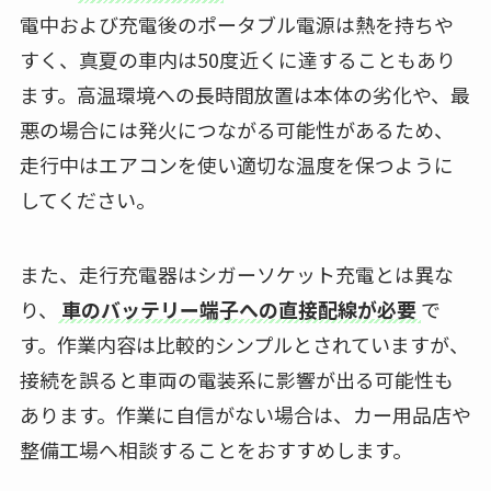
電中および充電後のポータブル電源は熱を持ちや
すく、真夏の車内は50度近くに達することもあり
ます。高温環境への長時間放置は本体の劣化や、最
悪の場合には発火につながる可能性があるため、
走行中はエアコンを使い適切な温度を保つように
してください。
また、走行充電器はシガーソケット充電とは異な
り、
車のバッテリー端子への直接配線が必要
で
す。作業内容は比較的シンプルとされていますが、
接続を誤ると車両の電装系に影響が出る可能性も
あります。作業に自信がない場合は、カー用品店や
整備工場へ相談することをおすすめします。