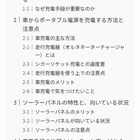
なぜ充電手段が重要なのか
車からポータブル電源を充電する方法と
注意点
車充電の主な方法
走行充電器（オルタネーターチャージャ
ー）とは
シガーソケット充電との速度差
走行充電器を使う上での注意点
車充電のメリット
車充電で気をつけたいこと
ソーラーパネルの特性と、向いている状況
ソーラーパネルのメリット
ソーラーパネルが向いている状況
ソーラーパネルの注意点