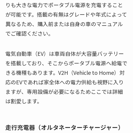
りも大きな電力でポータブル電源を充電すること
が可能です。搭載の有無はグレードや年式によって
異なるため、購入前または自身の車のマニュアル
でご確認ください。
電気自動車（EV）は車両自体が大容量バッテリー
を搭載しており、そこからポータブル電源へ給電で
きる機種もあります。V2H（Vehicle to Home）対
応のEVであれば家全体への電力供給も視野に入り
ますが、専用設備が必要になるためここでは詳細
は割愛します。
走行充電器（オルタネーターチャージャー）