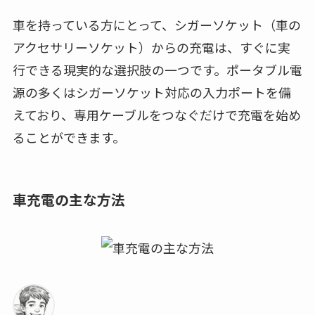
車を持っている方にとって、シガーソケット（車の
アクセサリーソケット）からの充電は、すぐに実
行できる現実的な選択肢の一つです。ポータブル電
源の多くはシガーソケット対応の入力ポートを備
えており、専用ケーブルをつなぐだけで充電を始め
ることができます。
車充電の主な方法