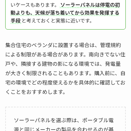
いケースもあります。
ソーラーパネルは停電の初
動よりも、天候が落ち着いてから効果を発揮する
手段
と考えておくと実態に近いです。
集合住宅のベランダに設置する場合は、管理規約
による制限がある場合があります。南向きでない住
戸や、隣接する建物の影になる環境では、発電量
が大きく制限されることもあります。購入前に、自
宅の環境でどの程度使えるかを具体的に確認してお
くことをおすすめします。
ソーラーパネルを選ぶ際は、ポータブル電
源と同じメーカーの製品を合わせるのが基