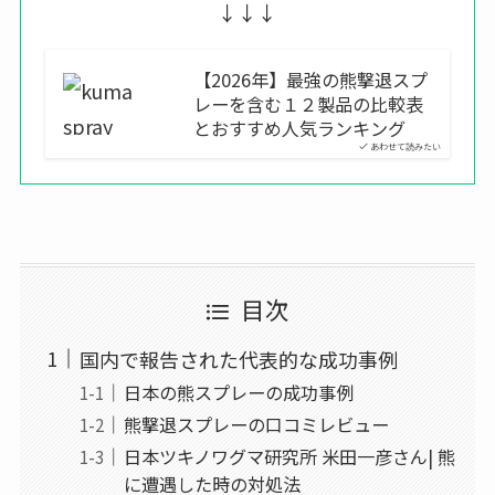
↓↓↓
【2026年】最強の熊撃退スプ
レーを含む１２製品の比較表
とおすすめ人気ランキング
あわせて読みたい
目次
国内で報告された代表的な成功事例
日本の熊スプレーの成功事例
熊撃退スプレーの口コミレビュー
日本ツキノワグマ研究所 米田一彦さん| 熊
に遭遇した時の対処法