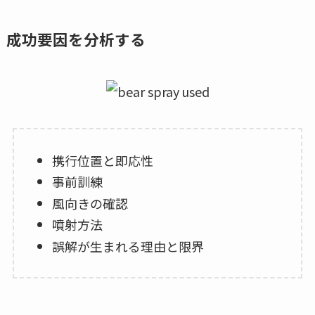
成功要因を分析する
携行位置と即応性
事前訓練
風向きの確認
噴射方法
誤解が生まれる理由と限界