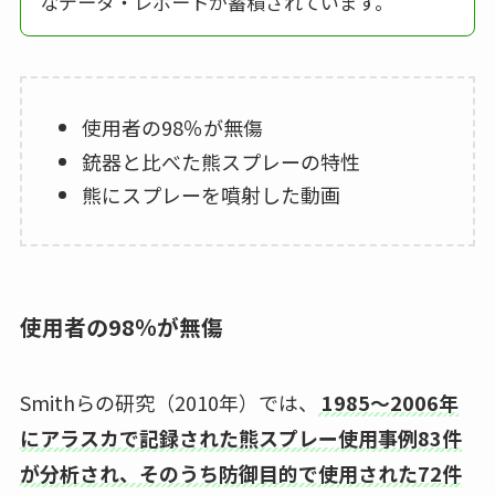
なデータ・レポートが蓄積されています。
使用者の98％が無傷
銃器と比べた熊スプレーの特性
熊にスプレーを噴射した動画
使用者の98％が無傷
Smithらの研究（2010年）では、
1985〜2006年
にアラスカで記録された熊スプレー使用事例83件
が分析され、そのうち防御目的で使用された72件