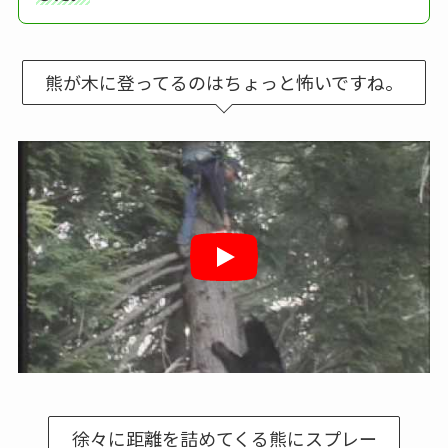
熊が木に登ってるのはちょっと怖いですね。
徐々に距離を詰めてくる熊にスプレー