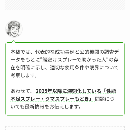
本稿では、代表的な成功事例と公的機関の調査デ
ータをもとに”熊避けスプレーで助かった人”の存
在を明確に示し、適切な使用条件や限界について
考察します。
あわせて、
2025年以降に深刻化している「性能
不足スプレー・クマスプレーもどき」
問題につ
いても最新情報をお伝えします。