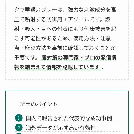
クマ撃退スプレーは、強力な刺激成分を高
圧で噴射する防御用エアゾールです。誤
射・吸入・目への付着により健康被害を起
こす可能性があるため、使用方法・注意
点・廃棄方法を事前に確認しておくことが
重要です。
熊対策の専門家・プロの発信情
報を踏まえて情報を記載しています
。
記事のポイント
国内で報告された代表的な成功事例
海外データが示す高い有効性