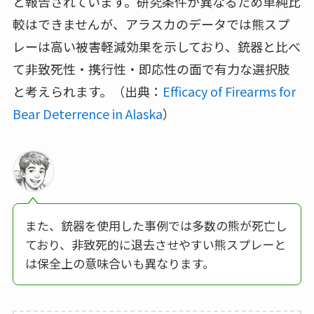
と報告されています。研究条件が異なるため単純比
較はできませんが、アラスカのデータでは熊スプ
レーは高い被害軽減効果を示しており、銃器と比べ
て非致死性・携行性・即応性の面で有力な選択肢
と考えられます。（出典：
Efficacy of Firearms for
Bear Deterrence in Alaska
）
また、銃器を使用した事例では多数の熊が死亡し
ており、非致死的に退去させやすい熊スプレーと
は保全上の意味合いも異なります。