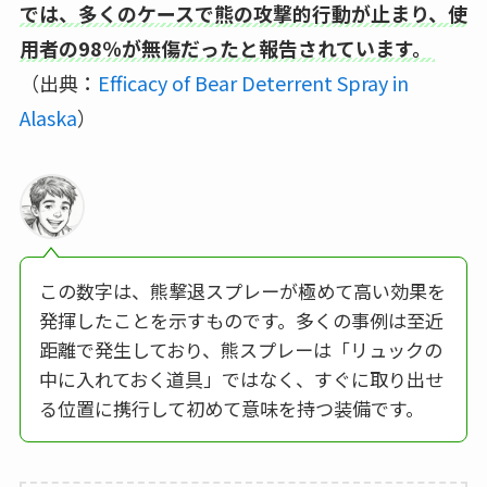
では、多くのケースで熊の攻撃的行動が止まり、使
用者の98％が無傷だったと報告されています。
（出典：
Efficacy of Bear Deterrent Spray in
Alaska
）
この数字は、熊撃退スプレーが極めて高い効果を
発揮したことを示すものです。多くの事例は至近
距離で発生しており、熊スプレーは「リュックの
中に入れておく道具」ではなく、すぐに取り出せ
る位置に携行して初めて意味を持つ装備です。