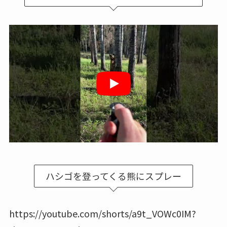
ハシゴを登ってくる熊にスプレー
https://youtube.com/shorts/a9t_VOWc0IM?