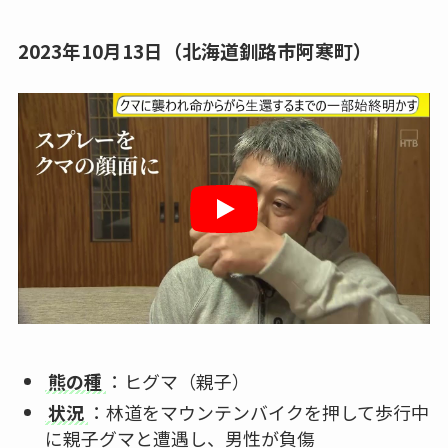
2023年10月13日（北海道釧路市阿寒町）
熊の種
：ヒグマ（親子）
状況
：林道をマウンテンバイクを押して歩行中
に親子グマと遭遇し、男性が負傷