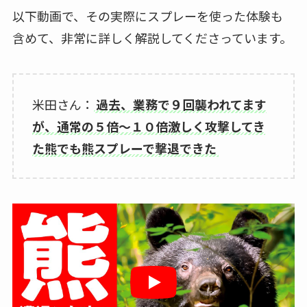
以下動画で、その実際にスプレーを使った体験も
含めて、非常に詳しく解説してくださっています。
米田さん：
過去、業務で９回襲われてます
が、通常の５倍～１０倍激しく攻撃してき
た熊でも熊スプレーで撃退できた