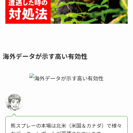
海外データが示す高い有効性
熊スプレーの本場は北米（米国＆カナダ）で様々