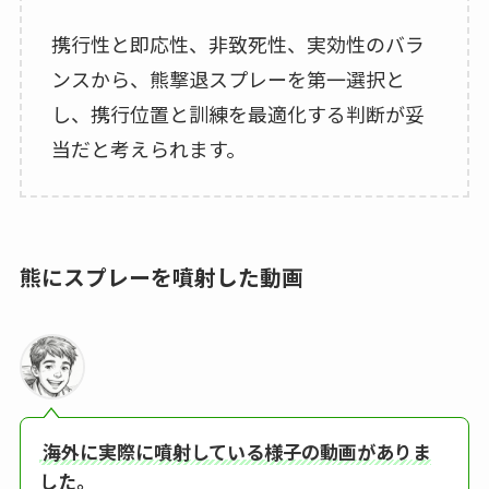
携行性と即応性、非致死性、実効性のバラ
ンスから、熊撃退スプレーを第一選択と
し、携行位置と訓練を最適化する判断が妥
当だと考えられます。
熊にスプレーを噴射した動画
海外に実際に噴射している様子の動画がありま
した。