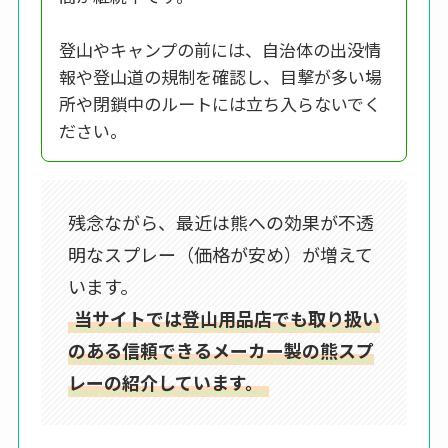
登山やキャンプの前には、自治体の出没情
報や登山道の規制を確認し、目撃が多い場
所や閉鎖中のルートには立ち入らないでく
ださい。
残念ながら、最近は熊への効果が不透
明なスプレー（価格が安め）が増えて
います。
当サイトでは登山用品店でも取り扱い
のある信頼できるメーカー製の熊スプ
レーの紹介しています。