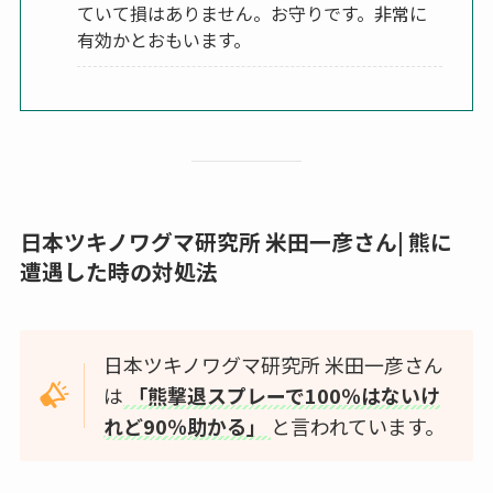
ていて損はありません。お守りです。非常に
有効かとおもいます。
日本ツキノワグマ研究所 米田一彦さん| 熊に
遭遇した時の対処法
日本ツキノワグマ研究所 米田一彦さん
は
「熊撃退スプレーで100％はないけ
れど90％助かる」
と言われています。