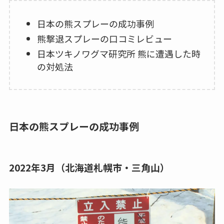
日本の熊スプレーの成功事例
熊撃退スプレーの口コミレビュー
日本ツキノワグマ研究所 熊に遭遇した時
の対処法
日本の熊スプレーの成功事例
2022年3月（北海道札幌市・三角山）