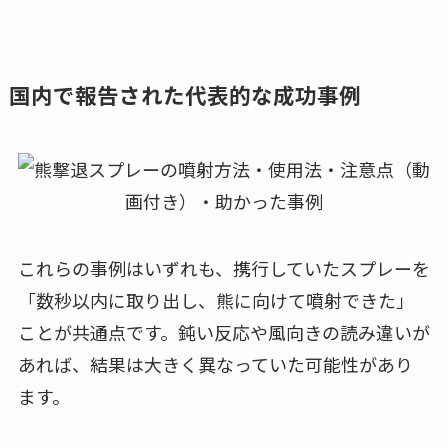
国内で報告された代表的な成功事例
これらの事例はいずれも、携行していたスプレーを
「数秒以内に取り出し、熊に向けて噴射できた」
ことが共通点です。鈍い反応や風向きの読み違いが
あれば、結果は大きく異なっていた可能性があり
ます。