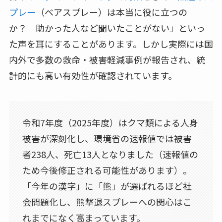
プレー
（ベアスプレー）は本当に役に立つの
か？ 助かった人など聞いたことがない」といっ
た声を耳にすることがあります。しかし実際には国
内外で多数の救命・被害軽減事例が報告され、統
計的にも高い有効性が確認されています。
令和7年度（2025年度）はクマ類による人身
被害が深刻化し、環境省の速報値では被害
者238人、死亡13人となりました（速報値の
ため今後修正される可能性があります）。
「今年の漢字」に「熊」が選ばれるほど社
会問題化し、熊撃退スプレーへの関心はこ
れまでになく高まっています。