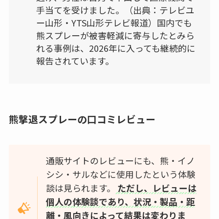
手当てを受けました。（出典：テレビユ
ー山形・YTS山形テレビ報道）国内でも
熊スプレーが被害軽減に寄与したとみら
れる事例は、2026年に入っても継続的に
報告されています。
熊撃退スプレーの口コミレビュー
通販サイトのレビューにも、熊・イノ
シシ・サルなどに使用したという体験
談は見られます。
ただし、レビューは
個人の体験談であり、状況・製品・距
離・風向きによって結果は変わりま