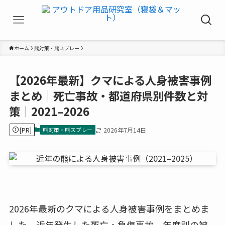
ホーム
熊対策・熊スプレー
【2026年最新】クマによる人身被害事例
まとめ｜死亡事故・都道府県別件数と対
策｜2021–2026
[PR]
熊対策・熊スプレー
2026年7月14日
2026年最新のクマによる人身被害事例をまとめま
した。近年発生した死亡・負傷事故、年度別の被