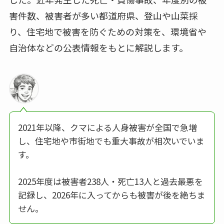
害件数、被害者が多い都道府県、登山や山菜採
り、住宅地で被害を防ぐための対策を、環境省や
自治体などの公表情報をもとに解説します。
2021年以降、クマによる人身被害が全国で急増
し、住宅地や市街地でも重大事故が相次いでいま
す。
2025年度は被害者238人・死亡13人と過去最悪を
記録し、2026年に入ってからも被害が後を絶ちま
せん。