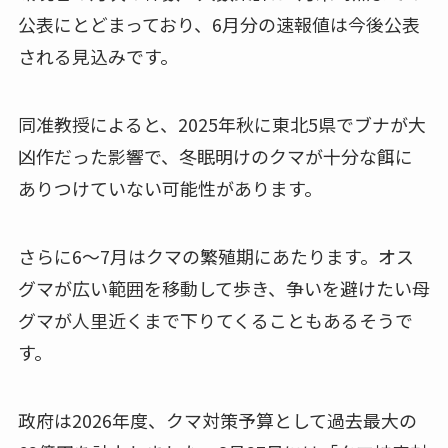
公表にとどまっており、6月分の速報値は今後公表
される見込みです。
同准教授によると、2025年秋に東北5県でブナが大
凶作だった影響で、冬眠明けのクマが十分な餌に
ありつけていない可能性があります。
さらに6〜7月はクマの繁殖期にあたります。オス
グマが広い範囲を移動して歩き、争いを避けたい母
グマが人里近くまで下りてくることもあるそうで
す。
政府は2026年度、クマ対策予算として過去最大の