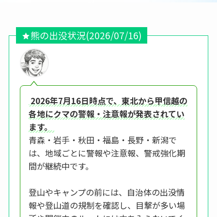
熊の出没状況
(2026/07/16)
2026年7月16日時点で、東北から甲信越の
各地にクマの警報・注意報が発表されてい
ます。
青森・岩手・秋田・福島・長野・新潟で
は、地域ごとに警報や注意報、警戒強化期
間が継続中です。
登山やキャンプの前には、自治体の出没情
報や登山道の規制を確認し、目撃が多い場