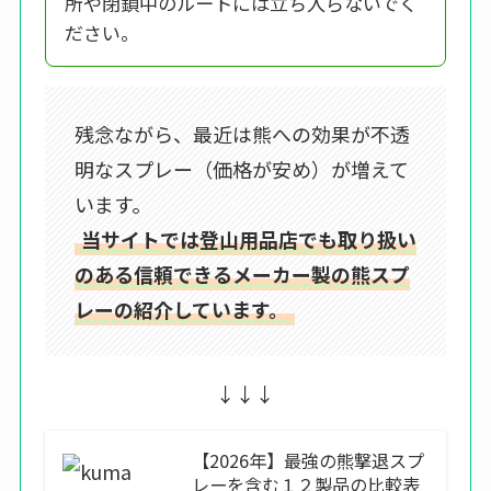
所や閉鎖中のルートには立ち入らないでく
ださい。
残念ながら、最近は熊への効果が不透
明なスプレー（価格が安め）が増えて
います。
当サイトでは登山用品店でも取り扱い
のある信頼できるメーカー製の熊スプ
レーの紹介しています。
↓↓↓
【2026年】最強の熊撃退スプ
レーを含む１２製品の比較表