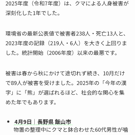
2025年度（令和7年度）は、クマによる人身被害が
深刻化した1年でした。
環境省の最新公表値で被害者238人・死亡13人と、
2023年度の記録（219人・6人）を大きく上回りま
した。統計開始（2006年度）以来の最悪です。
被害は春から秋にかけて途切れず続き、10月だけ
で89人が被害を受けました。2025年の「今年の漢
字」に「熊」が選ばれるほど、社会的な関心を集
めた年でもあります。
4月9日｜長野県 飯山市
物置の整理中にクマと鉢合わせた60代男性が噛