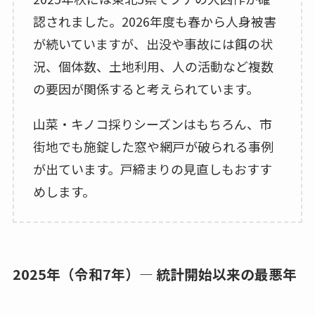
認されました。2026年度も春から人身被害
が続いていますが、出没や事故には餌の状
況、個体数、土地利用、人の活動など複数
の要因が関係すると考えられています。
山菜・キノコ採りシーズンはもちろん、市
街地でも施錠した窓や網戸が破られる事例
が出ています。戸締まりの見直しもおすす
めします。
2025年（令和7年）― 統計開始以来の最悪年