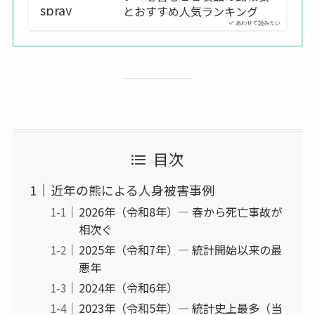
とおすすめ人気ランキング
あわせて読みたい
目次
近年の熊による人身被害事例
2026年（令和8年）― 春から死亡事故が
相次ぐ
2025年（令和7年）― 統計開始以来の最
悪年
2024年（令和6年）
2023年（令和5年）― 統計史上最多（当