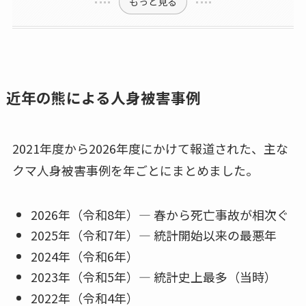
もっと見る
近年の熊による人身被害事例
2021年度から2026年度にかけて報道された、主な
クマ人身被害事例を年ごとにまとめました。
2026年（令和8年）― 春から死亡事故が相次ぐ
2025年（令和7年）― 統計開始以来の最悪年
2024年（令和6年）
2023年（令和5年）― 統計史上最多（当時）
2022年（令和4年）