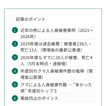
記事のポイント
近年の熊による人身被害事例（2021〜
2026年）
2025年度は過去最悪：被害者238人・
死亡13人（環境省の最新公表値）
2026年度もすでに20人が被害、死亡4
人（5月末時点・速報値）
年度別のクマ人身被害件数の推移（環
境省公表値）
クマによる人身被害件数 ― “多かった
県” 年度別トップ５
事故防止のポイント