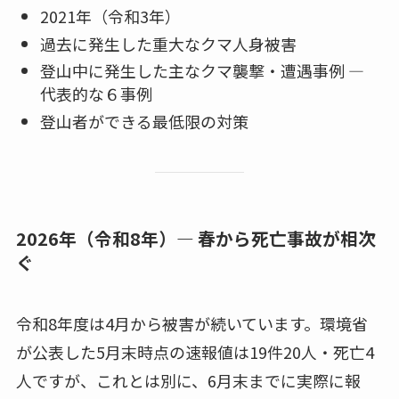
2021年（令和3年）
過去に発生した重大なクマ人身被害
登山中に発生した主なクマ襲撃・遭遇事例 ―
代表的な６事例
登山者ができる最低限の対策
2026年（令和8年）― 春から死亡事故が相次
ぐ
令和8年度は4月から被害が続いています。環境省
が公表した5月末時点の速報値は19件20人・死亡4
人ですが、これとは別に、6月末までに実際に報