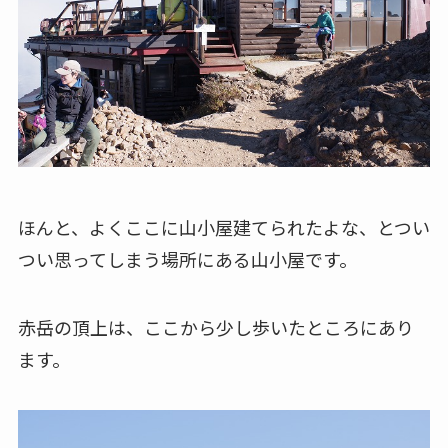
ほんと、よくここに山小屋建てられたよな、とつい
つい思ってしまう場所にある山小屋です。
赤岳の頂上は、ここから少し歩いたところにあり
ます。