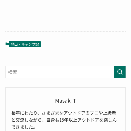
登山・キャンプ記
Masaki T
長年にわたり、さまざまなアウトドアのプロや上級者
と交流しながら、自身も15年以上アウトドアを楽しん
できました。