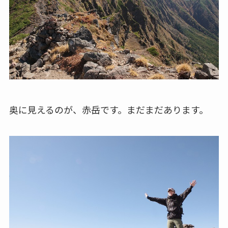
奥に見えるのが、赤岳です。まだまだあります。