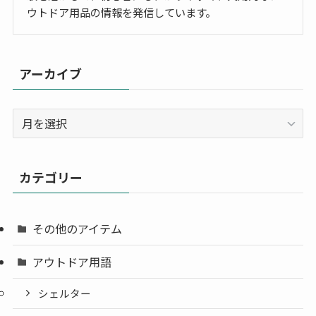
ウトドア用品の情報を発信しています。
アーカイブ
ア
ー
カ
イ
カテゴリー
ブ
その他のアイテム
アウトドア用語
シェルター