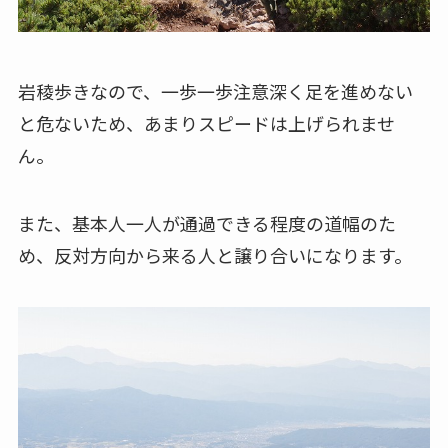
岩稜歩きなので、一歩一歩注意深く足を進めない
と危ないため、あまりスピードは上げられませ
ん。
また、基本人一人が通過できる程度の道幅のた
め、反対方向から来る人と譲り合いになります。