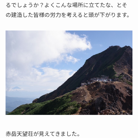
るでしょうか？よくこんな場所に立てたな、とそ
の建造した皆様の労力を考えると頭が下がります。
赤岳天望荘が見えてきました。