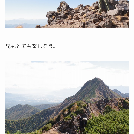
兄もとても楽しそう。