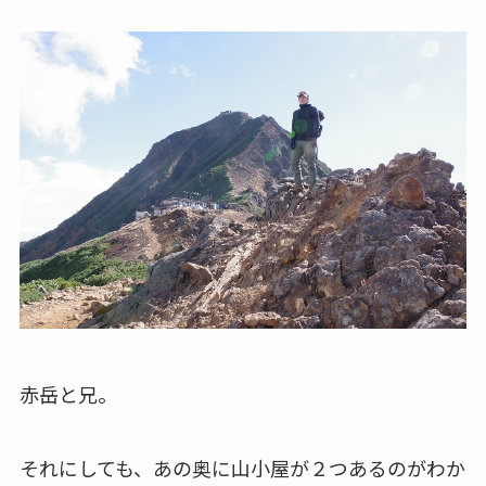
赤岳と兄。
それにしても、あの奥に山小屋が２つあるのがわか