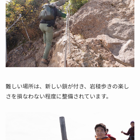
難しい場所は、新しい鎖が付き、岩稜歩きの楽し
さを損なわない程度に整備されています。