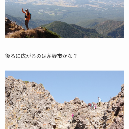
後ろに広がるのは茅野市かな？