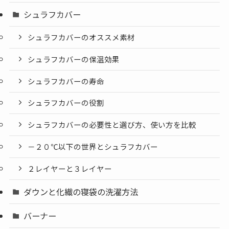
シュラフカバー
シュラフカバーのオススメ素材
シュラフカバーの保温効果
シュラフカバーの寿命
シュラフカバーの役割
シュラフカバーの必要性と選び方、使い方を比較
－２０℃以下の世界とシュラフカバー
２レイヤーと３レイヤー
ダウンと化繊の寝袋の洗濯方法
バーナー