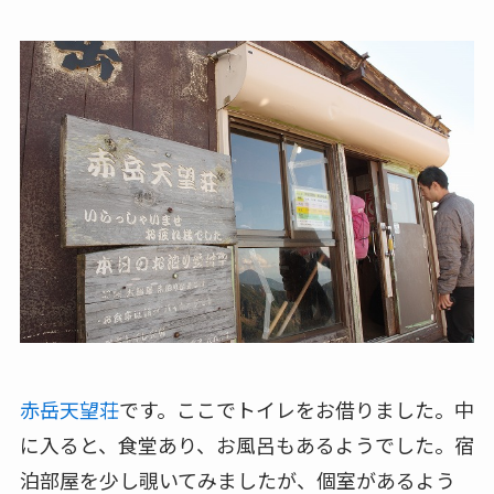
赤岳天望荘
です。ここでトイレをお借りました。中
に入ると、食堂あり、お風呂もあるようでした。宿
泊部屋を少し覗いてみましたが、個室があるよう