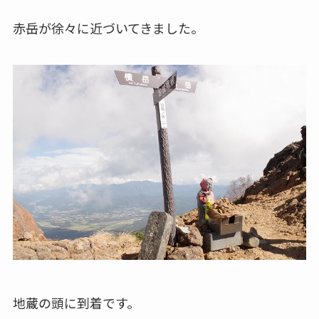
赤岳が徐々に近づいてきました。
地蔵の頭に到着です。