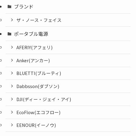
ブランド
ザ・ノース・フェイス
ポータブル電源
AFERIY(アフェリ)
Anker(アンカー)
BLUETTI(ブルーティ)
Dabbsson(ダブソン)
DJI(ディー・ジェイ・アイ)
EcoFlow(エコフロー)
EENOUR(イーノウ)