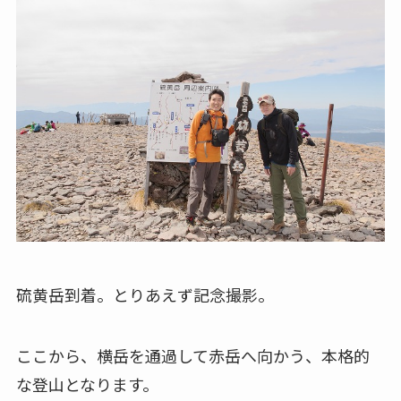
硫黄岳到着。とりあえず記念撮影。
ここから、横岳を通過して赤岳へ向かう、本格的
な登山となります。