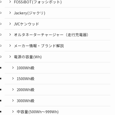
FOSSiBOT(フォッシボット)
Jackery(ジャクリ)
JVCケンウッド
オルタネーターチャージャー（走行充電器）
メーカー情報・ブランド解説
電源の容量(Wh)
1000Wh級
1500Wh級
2000Wh級
3000Wh級
中容量(500Wh～999Wh)