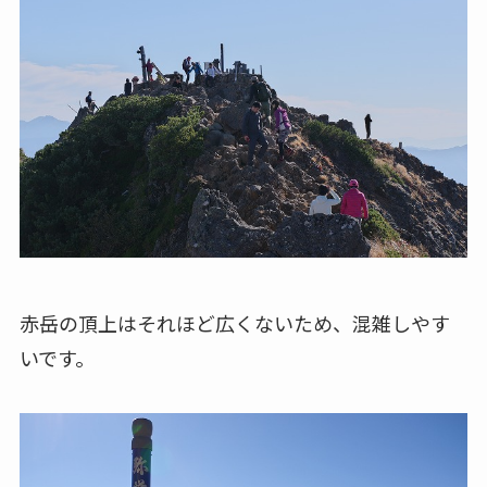
赤岳の頂上はそれほど広くないため、混雑しやす
いです。