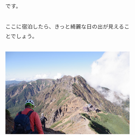
です。
ここに宿泊したら、きっと綺麗な日の出が見えるこ
とでしょう。