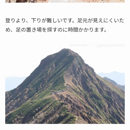
登りより、下りが難しいです。足元が見えにくいた
め、足の置き場を探すのに時間かかります。