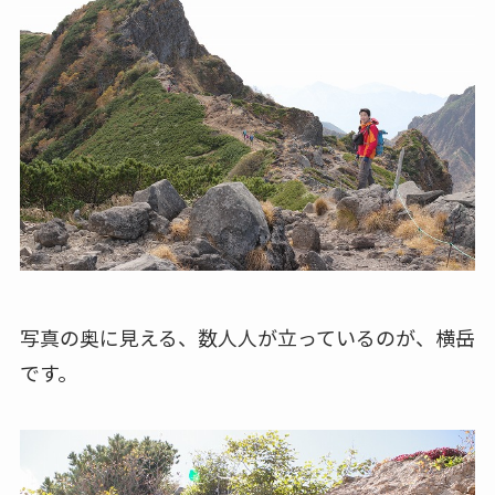
写真の奥に見える、数人人が立っているのが、横岳
です。