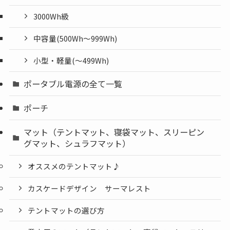
3000Wh級
中容量(500Wh～999Wh)
小型・軽量(〜499Wh)
ポータブル電源の全て一覧
ポーチ
マット（テントマット、寝袋マット、スリーピン
グマット、シュラフマット）
オススメのテントマット♪
カスケードデザイン サーマレスト
テントマットの選び方