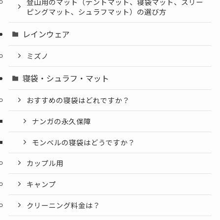
登山用のマット（テントマット、寝袋マット、スリー
ピングマット、シュラフマット）の選び方
レインウェア
ミズノ
寝袋・シュラフ・マット
おすすめの寝袋はどれですか？
ナンガの永久保障
モンベルの寝袋はどうですか？
カップル用
キャンプ
クリーニング料金は？