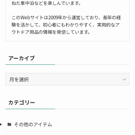
ねた車中泊などを楽しんでいます。
このWebサイトは2009年から運営しており、長年の経
験を活かして、初心者にもわかりやすく、実用的なア
ウトドア用品の情報を発信しています。
アーカイブ
ア
ー
カ
イ
カテゴリー
ブ
その他のアイテム