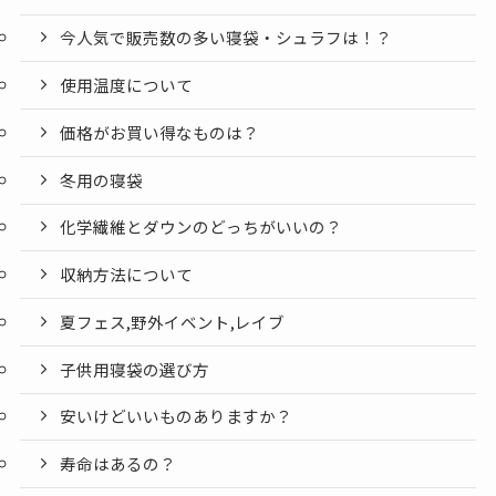
今人気で販売数の多い寝袋・シュラフは！？
使用温度について
価格がお買い得なものは？
冬用の寝袋
化学繊維とダウンのどっちがいいの？
収納方法について
夏フェス,野外イベント,レイブ
子供用寝袋の選び方
安いけどいいものありますか？
寿命はあるの？