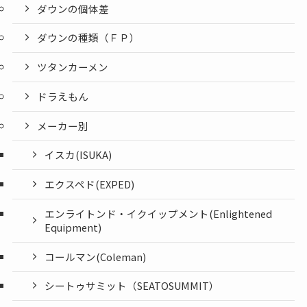
ダウンの個体差
ダウンの種類（ＦＰ）
ツタンカーメン
ドラえもん
メーカー別
イスカ(ISUKA)
エクスペド(EXPED)
エンライトンド・イクイップメント(Enlightened
Equipment)
コールマン(Coleman)
シートゥサミット（SEATOSUMMIT）