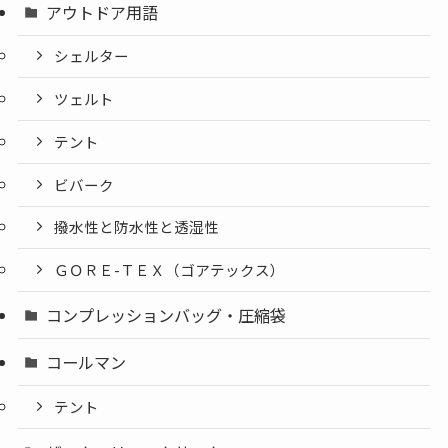
アウトドア用語
シェルター
ツェルト
テント
ビバーク
撥水性と防水性と透湿性
ＧＯＲＥ-ＴＥＸ（ゴアテックス）
コンプレッションバッグ・圧縮袋
コールマン
テント