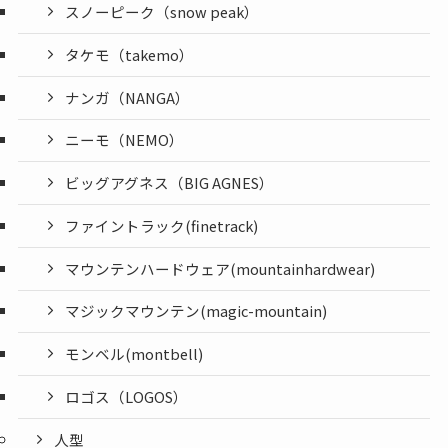
スノーピーク（snow peak）
タケモ（takemo）
ナンガ（NANGA）
ニーモ（NEMO）
ビッグアグネス（BIG AGNES）
ファイントラック(finetrack)
マウンテンハードウェア(mountainhardwear)
マジックマウンテン(magic-mountain)
モンベル(montbell)
ロゴス（LOGOS）
人型