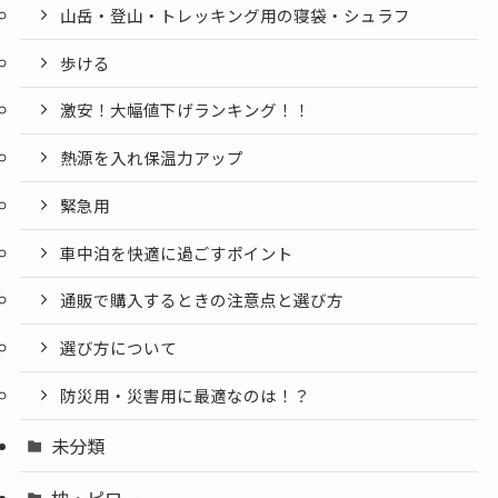
山岳・登山・トレッキング用の寝袋・シュラフ
歩ける
激安！大幅値下げランキング！！
熱源を入れ保温力アップ
緊急用
車中泊を快適に過ごすポイント
通販で購入するときの注意点と選び方
選び方について
防災用・災害用に最適なのは！？
未分類