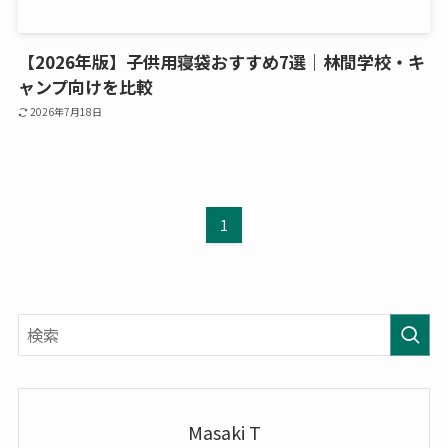
【2026年版】子供用寝袋おすすめ7選｜林間学校・キ
ャンプ向けを比較
2026年7月18日
1
Masaki T