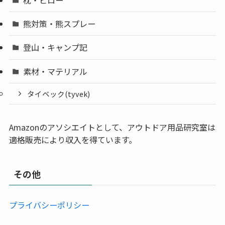
枕・ピロー
熊対策・熊スプレー
登山・キャンプ記
素材・マテリアル
タイベック(tyvek)
Amazonのアソシエイトとして、アウトドア用品研究室は
適格販売により収入を得ています。
その他
プライバシーポリシー