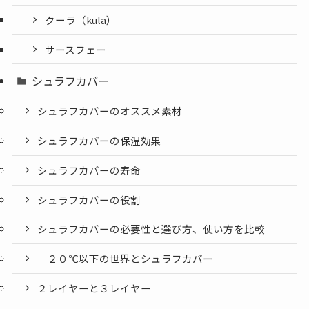
クーラ（kula）
サースフェー
シュラフカバー
シュラフカバーのオススメ素材
シュラフカバーの保温効果
シュラフカバーの寿命
シュラフカバーの役割
シュラフカバーの必要性と選び方、使い方を比較
－２０℃以下の世界とシュラフカバー
２レイヤーと３レイヤー