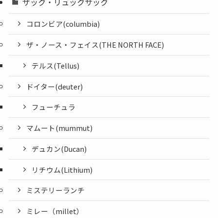
ザック・リュックサック
コロンビア(columbia)
ザ・ノース・フェイス(THE NORTH FACE)
テルス(Tellus)
ドイター(deuter)
フューチュラ
マムート(mummut)
デュカン(Ducan)
リチウム(Lithium)
ミステリーランチ
ミレー（millet）