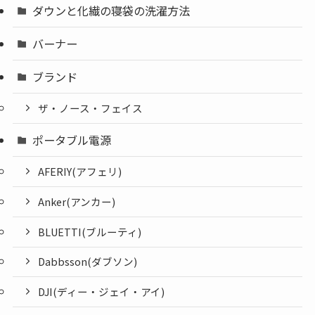
ダウンと化繊の寝袋の洗濯方法
バーナー
ブランド
ザ・ノース・フェイス
ポータブル電源
AFERIY(アフェリ)
Anker(アンカー)
BLUETTI(ブルーティ)
Dabbsson(ダブソン)
DJI(ディー・ジェイ・アイ)