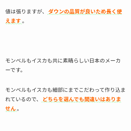
値は張りますが、
ダウンの品質が良いため長く使
えます
。
モンベルもイスカも共に素晴らしい日本のメーカ
ーです。
モンベルもイスカも細部にまでこだわって作り込ま
れているので、
どちらを選んでも間違いはありま
せん
。