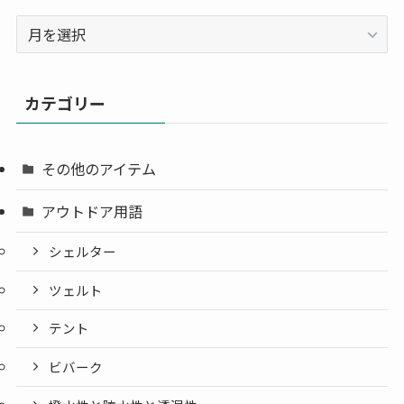
ア
ー
カ
イ
カテゴリー
ブ
その他のアイテム
アウトドア用語
シェルター
ツェルト
テント
ビバーク