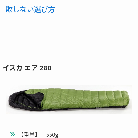
敗しない選び方
イスカ エア 280
【重量】 550g