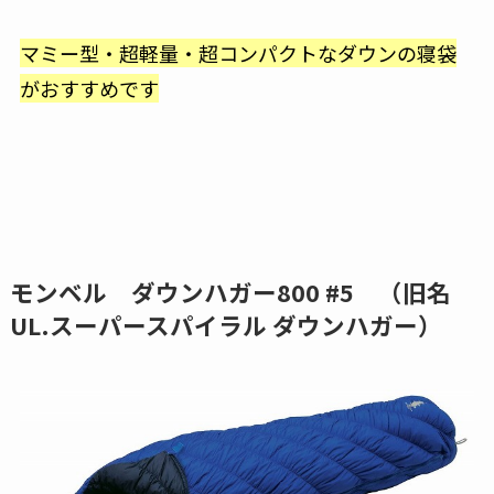
マミー型・超軽量・超コンパクトなダウンの寝袋
がおすすめです
モンベル ダウンハガー800 #5 （旧名
UL.スーパースパイラル ダウンハガー）