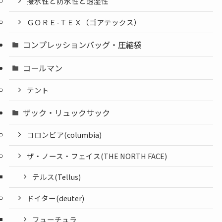
撥水性と防水性と透湿性
ＧＯＲＥ-ＴＥＸ（ゴアテックス）
コンプレッションバッグ・圧縮袋
コールマン
テント
ザック・リュックサック
コロンビア(columbia)
ザ・ノース・フェイス(THE NORTH FACE)
テルス(Tellus)
ドイター(deuter)
フューチュラ