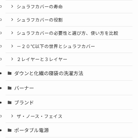
シュラフカバーの寿命
シュラフカバーの役割
シュラフカバーの必要性と選び方、使い方を比較
－２０℃以下の世界とシュラフカバー
２レイヤーと３レイヤー
ダウンと化繊の寝袋の洗濯方法
バーナー
ブランド
ザ・ノース・フェイス
ポータブル電源