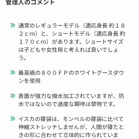
管理人のコメント
通常のレギュラーモデル（適応身長 約１８
２ｃｍ）と、ショートモデル（適応身長 約
１７０ｃｍ）があります。ショートサイズ
は子どもや女性用と考えれば良いでしょ
う。
最高級の８００ＦＰのホワイトグースダウ
ンを使用
表面が強力な撥水加工されていますが、防
水ではないので過度な期待は禁物です。
イスカの寝袋は、モンベルの寝袋に比べて
伸縮ストレッチしませんが、人間が寝たと
きの形に合わせて立体的に作られていま