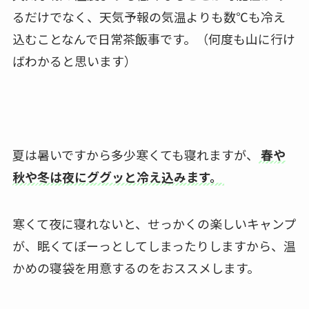
るだけでなく、天気予報の気温よりも数℃も冷え
込むことなんで日常茶飯事です。（何度も山に行け
ばわかると思います）
夏は暑いですから多少寒くても寝れますが、
春や
秋や冬は夜にググッと冷え込みます。
寒くて夜に寝れないと、せっかくの楽しいキャンプ
が、眠くてぼーっとしてしまったりしますから、温
かめの寝袋を用意するのをおススメします。