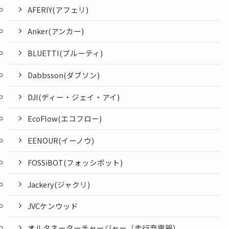
AFERIY(アフェリ)
Anker(アンカー)
BLUETTI(ブルーティ)
Dabbsson(ダブソン)
DJI(ディー・ジェイ・アイ)
EcoFlow(エコフロー)
EENOUR(イーノウ)
FOSSiBOT(フォッシボット)
Jackery(ジャクリ)
JVCケンウッド
オルタネーターチャージャー（走行充電器）