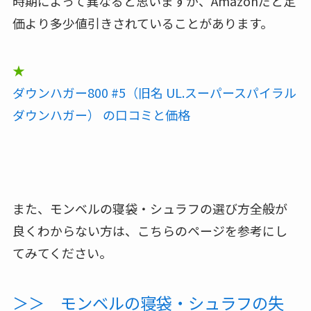
時期によって異なると思いますが、Amazonだと定
価より多少値引きされていることがあります。
★
ダウンハガー800 #5（旧名 UL.スーパースパイラル
ダウンハガー） の口コミと価格
また、モンベルの寝袋・シュラフの選び方全般が
良くわからない方は、こちらのページを参考にし
てみてください。
＞＞ モンベルの寝袋・シュラフの失