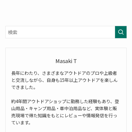
Masaki T
長年にわたり、さまざまなアウトドアのプロや上級者
と交流しながら、自身も15年以上アウトドアを楽しん
できました。
約4年間アウトドアショップに勤務した経験もあり、登
山用品・キャンプ用品・車中泊用品など、実体験と販
売現場で得た知識をもとにレビューや情報発信を行っ
ています。