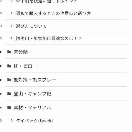
車中泊を快適に過ごすポイント
通販で購入するときの注意点と選び方
選び方について
防災用・災害用に最適なのは！？
未分類
枕・ピロー
熊対策・熊スプレー
登山・キャンプ記
素材・マテリアル
タイベック(tyvek)