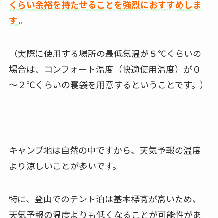
くらい余裕を持たせることを強烈におすすめしま
す
。
（実際に使用する場所の最低気温が５℃くらいの
場合は、コンフォート温度（快適使用温度）が０
～２℃くらいの寝袋を用意するということです。）
キャンプ地は自然の中ですから、天気予報の温度
より涼しいことが多いです。
特に、登山でのテント泊は基本標高が高いため、
天気予報の温度よりも低くなることが可能性があ