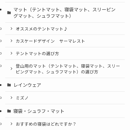
マット（テントマット、寝袋マット、スリーピン
グマット、シュラフマット）
オススメのテントマット♪
カスケードデザイン サーマレスト
テントマットの選び方
登山用のマット（テントマット、寝袋マット、スリー
ピングマット、シュラフマット）の選び方
レインウェア
ミズノ
寝袋・シュラフ・マット
おすすめの寝袋はどれですか？