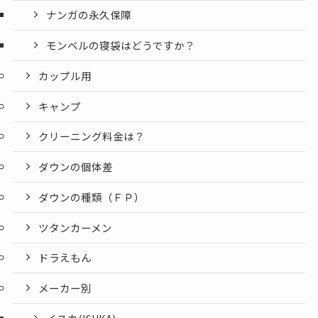
ナンガの永久保障
モンベルの寝袋はどうですか？
カップル用
キャンプ
クリーニング料金は？
ダウンの個体差
ダウンの種類（ＦＰ）
ツタンカーメン
ドラえもん
メーカー別