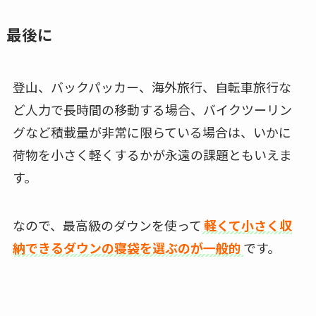
最後に
登山、バックパッカー、海外旅行、自転車旅行な
ど人力で長時間の移動する場合、バイクツーリン
グなど積載量が非常に限らている場合は、いかに
荷物を小さく軽くするかが永遠の課題ともいえま
す。
なので、最高級のダウンを使って
軽くて小さく収
納できるダウンの寝袋を選ぶのが一般的
です。