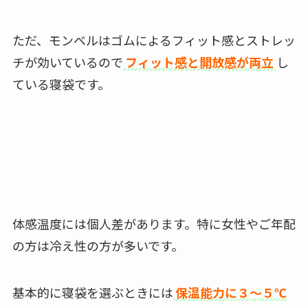
ただ、モンベルはゴムによるフィット感とストレッ
チが効いているので
フィット感と開放感が両立
し
ている寝袋です。
体感温度には個人差があります。特に女性やご年配
の方は冷え性の方が多いです。
基本的に寝袋を選ぶときには
保温能力に３～５℃