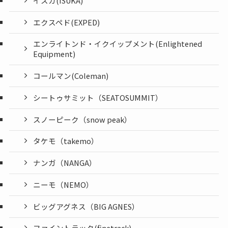
イスカ(ISUKA)
エクスペド(EXPED)
エンライトンド・イクイップメント(Enlightened
Equipment)
コールマン(Coleman)
シートゥサミット（SEATOSUMMIT）
スノーピーク（snow peak）
タケモ（takemo）
ナンガ（NANGA）
ニーモ（NEMO）
ビッグアグネス（BIG AGNES）
ファイントラック(finetrack)