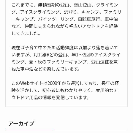
これまでに、無積雪期の登山、雪山登山、クライミン
グ、アイスクライミング、沢登り、キャンプ、ファミリ
ーキャンプ、バイクツーリング、自転車旅行、車中泊
など、仲間に支えられながら幅広いアウトドアを経験
してきました。
現在は子育て中のため活動頻度は以前より落ち着いて
いますが、月1回ほどの登山、年1〜2回のアイスクライ
ミング、夏・秋のファミリーキャンプ、登山遠征を兼
ねた車中泊などを楽しんでいます。
このWebサイトは2009年から運営しており、長年の経
験を活かして、初心者にもわかりやすく、実用的なア
ウトドア用品の情報を発信しています。
アーカイブ