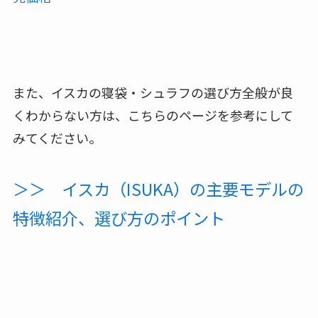
また、イスカの寝袋・シュラフの選び方全般が良
くわからない方は、こちらのページを参考にして
みてください。
＞＞ イスカ（ISUKA）の主要モデルの
特徴紹介、選び方のポイント