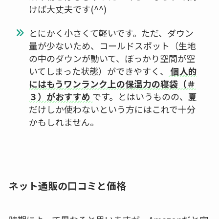
けば大丈夫です(^^)
とにかく小さくて軽いです。ただ、ダウン
量が少ないため、コールドスポット（生地
の中のダウンが動いて、ぽっかり空間が空
いてしまった状態）ができやすく、
個人的
にはもうワンランク上の保温力の寝袋（＃
３）がおすすめ
です。とはいうものの、夏
だけしか使わないという方にはこれで十分
かもしれません。
ネット通販の口コミと価格