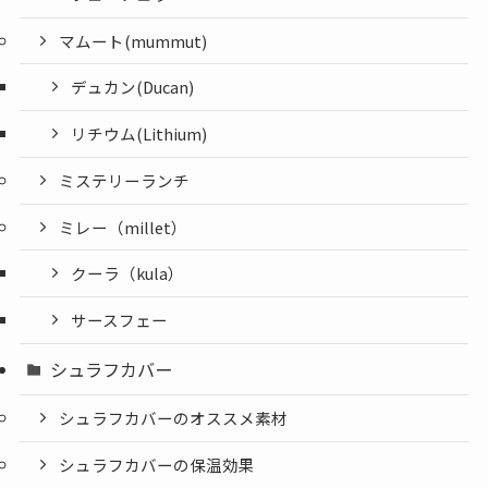
マムート(mummut)
デュカン(Ducan)
リチウム(Lithium)
ミステリーランチ
ミレー（millet）
クーラ（kula）
サースフェー
シュラフカバー
シュラフカバーのオススメ素材
シュラフカバーの保温効果