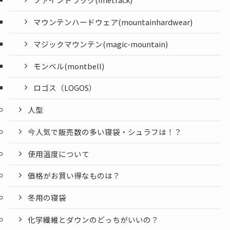
マウンテンハードウェア(mountainhardwear)
マジックマウンテン(magic-mountain)
モンベル(montbell)
ロゴス（LOGOS）
人型
今人気で販売数の多い寝袋・シュラフは！？
使用温度について
価格がお買い得なものは？
冬用の寝袋
化学繊維とダウンのどっちがいいの？