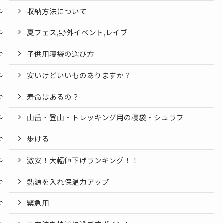
収納方法について
夏フェス,野外イベント,レイブ
子供用寝袋の選び方
安いけどいいものありますか？
寿命はあるの？
山岳・登山・トレッキング用の寝袋・シュラフ
歩ける
激安！大幅値下げランキング！！
熱源を入れ保温力アップ
緊急用