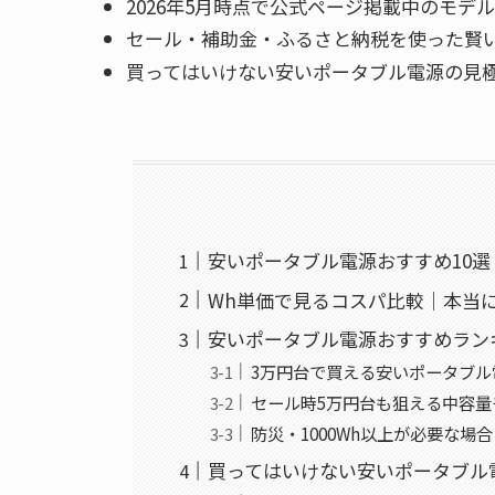
2026年5月時点で公式ページ掲載中のモデ
セール・補助金・ふるさと納税を使った賢
買ってはいけない安いポータブル電源の見
安いポータブル電源おすすめ10選 
Wh単価で見るコスパ比較｜本当
安いポータブル電源おすすめラン
3万円台で買える安いポータブル
セール時5万円台も狙える中容
防災・1000Wh以上が必要な場
買ってはいけない安いポータブル