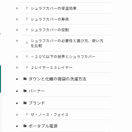
シュラフカバーの保温効果
シュラフカバーの寿命
シュラフカバーの役割
い
シュラフカバーの必要性と選び方、使い方
を比較
－２０℃以下の世界とシュラフカバー
２レイヤーと３レイヤー
ダウンと化繊の寝袋の洗濯方法
バーナー
ブランド
ザ・ノース・フェイス
ポータブル電源