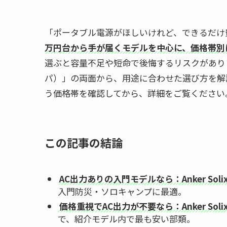
「ポータブル電源がほしいけれど、できるだけ
万円台から手が届くモデルを中心に、価格帯別
選ぶと容量不足や短命で後悔するリスクがあり
パ）」の両面から、用途に合わせた選び方を解
う価格帯を確認してから、詳細をご覧ください
この記事の結論
AC出力ありの入門モデルなら：Anker Solix
入門防災・ソロキャンプに最適。
価格重視でAC出力が不要なら：Anker Solix 
で、紹介モデル内で最も安い部類。