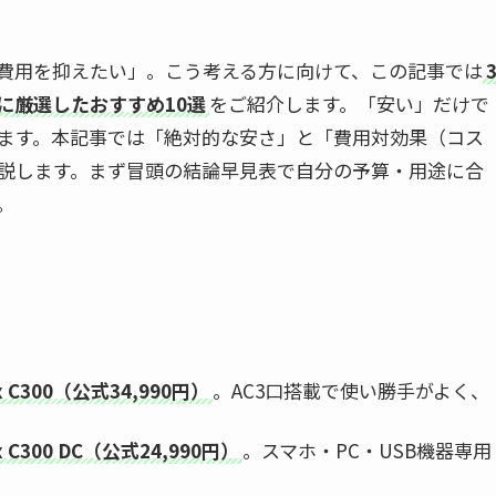
費用を抑えたい」。こう考える方に向けて、この記事では
に厳選したおすすめ10選
をご紹介します。「安い」だけで
ます。本記事では「絶対的な安さ」と「費用対効果（コス
説します。まず冒頭の結論早見表で自分の予算・用途に合
。
 C300（公式34,990円）
。AC3口搭載で使い勝手がよく、
C300 DC（公式24,990円）
。スマホ・PC・USB機器専用