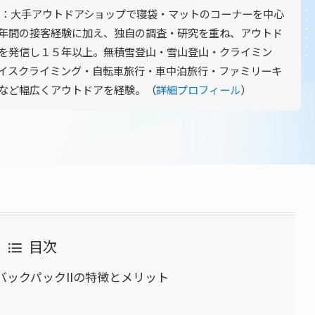
：大手アウトドアショップで寝袋・マットのコーナーを中心
年間の接客経験に加え、独自の調査・研究を重ね、アウトド
を発信し１５年以上。無積雪登山・雪山登山・クライミン
イスクライミング・自転車旅行・車中泊旅行・ファミリーキ
など幅広くアウトドアを経験。（
詳細プロフィール
）
目次
バックパックIIの特徴とメリット