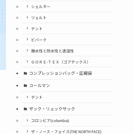
シェルター
ツェルト
テント
ビバーク
撥水性と防水性と透湿性
ＧＯＲＥ-ＴＥＸ（ゴアテックス）
コンプレッションバッグ・圧縮袋
コールマン
テント
ザック・リュックサック
コロンビア(columbia)
ザ・ノース・フェイス(THE NORTH FACE)