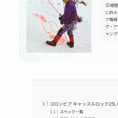
経歴
に約４
ア情報
グ・ア
ャンプ
コロンビア キャッスルロック25L
スペック一覧