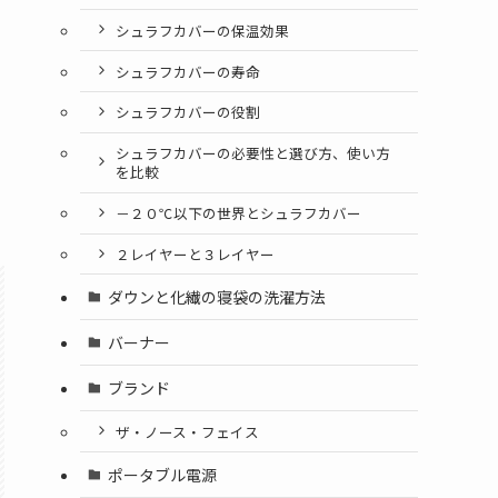
シュラフカバーの保温効果
シュラフカバーの寿命
シュラフカバーの役割
シュラフカバーの必要性と選び方、使い方
を比較
－２０℃以下の世界とシュラフカバー
２レイヤーと３レイヤー
ダウンと化繊の寝袋の洗濯方法
バーナー
ブランド
ザ・ノース・フェイス
ポータブル電源