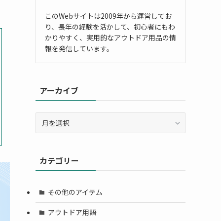
このWebサイトは2009年から運営してお
り、長年の経験を活かして、初心者にもわ
かりやすく、実用的なアウトドア用品の情
報を発信しています。
アーカイブ
ア
ー
カ
イ
カテゴリー
ブ
その他のアイテム
アウトドア用語