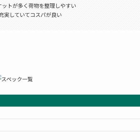
ケットが多く荷物を整理しやすい
が充実していてコスパが良い