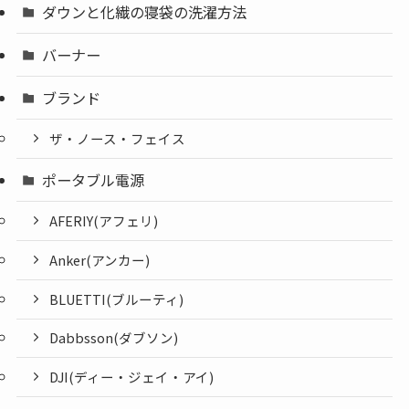
ダウンと化繊の寝袋の洗濯方法
バーナー
ブランド
ザ・ノース・フェイス
ポータブル電源
AFERIY(アフェリ)
Anker(アンカー)
BLUETTI(ブルーティ)
Dabbsson(ダブソン)
DJI(ディー・ジェイ・アイ)