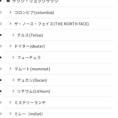
ザック・リュックサック
コロンビア(columbia)
ザ・ノース・フェイス(THE NORTH FACE)
テルス(Tellus)
ドイター(deuter)
フューチュラ
マムート(mummut)
デュカン(Ducan)
リチウム(Lithium)
ミステリーランチ
ミレー（millet）