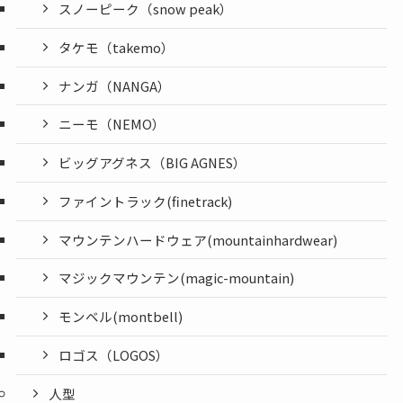
スノーピーク（snow peak）
タケモ（takemo）
ナンガ（NANGA）
ニーモ（NEMO）
ビッグアグネス（BIG AGNES）
ファイントラック(finetrack)
マウンテンハードウェア(mountainhardwear)
マジックマウンテン(magic-mountain)
モンベル(montbell)
ロゴス（LOGOS）
人型