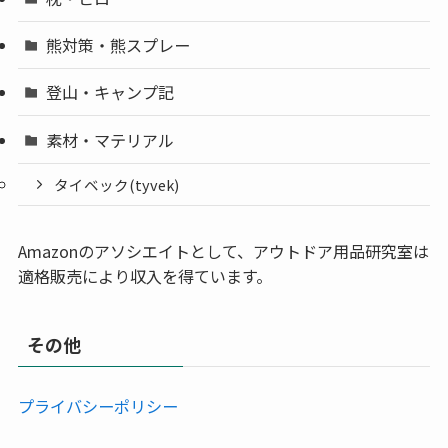
熊対策・熊スプレー
登山・キャンプ記
素材・マテリアル
タイベック(tyvek)
Amazonのアソシエイトとして、アウトドア用品研究室は
適格販売により収入を得ています。
その他
プライバシーポリシー