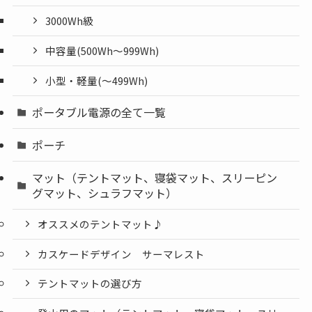
3000Wh級
中容量(500Wh～999Wh)
小型・軽量(〜499Wh)
ポータブル電源の全て一覧
ポーチ
マット（テントマット、寝袋マット、スリーピン
グマット、シュラフマット）
オススメのテントマット♪
カスケードデザイン サーマレスト
テントマットの選び方