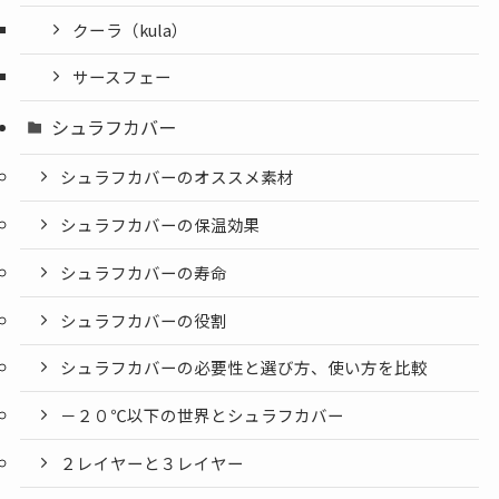
クーラ（kula）
サースフェー
シュラフカバー
シュラフカバーのオススメ素材
シュラフカバーの保温効果
シュラフカバーの寿命
シュラフカバーの役割
シュラフカバーの必要性と選び方、使い方を比較
－２０℃以下の世界とシュラフカバー
２レイヤーと３レイヤー