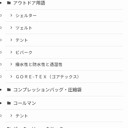
アウトドア用語
シェルター
ツェルト
テント
ビバーク
撥水性と防水性と透湿性
ＧＯＲＥ-ＴＥＸ（ゴアテックス）
コンプレッションバッグ・圧縮袋
コールマン
テント