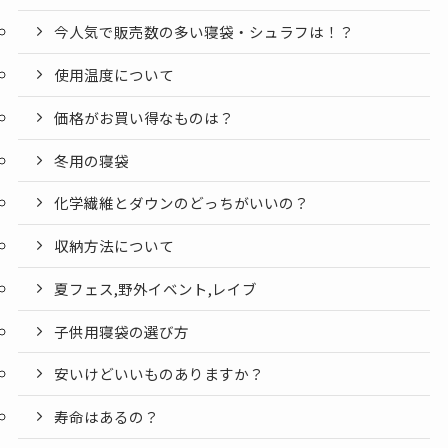
今人気で販売数の多い寝袋・シュラフは！？
使用温度について
価格がお買い得なものは？
冬用の寝袋
化学繊維とダウンのどっちがいいの？
収納方法について
夏フェス,野外イベント,レイブ
子供用寝袋の選び方
安いけどいいものありますか？
寿命はあるの？