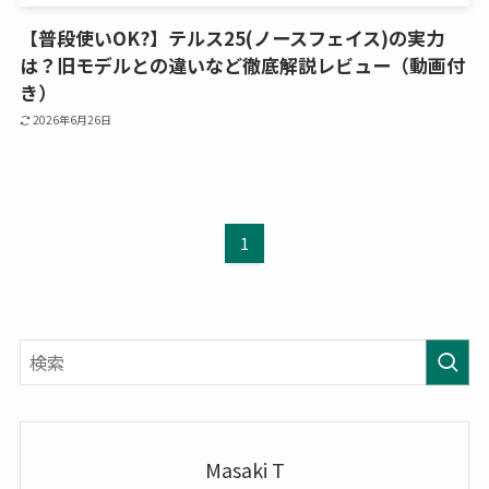
【普段使いOK?】テルス25(ノースフェイス)の実力
は？旧モデルとの違いなど徹底解説レビュー（動画付
き）
2026年6月26日
1
Masaki T