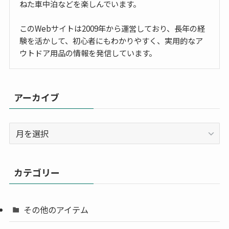
ねた車中泊などを楽しんでいます。
このWebサイトは2009年から運営しており、長年の経
験を活かして、初心者にもわかりやすく、実用的なア
ウトドア用品の情報を発信しています。
アーカイブ
ア
ー
カ
イ
カテゴリー
ブ
その他のアイテム