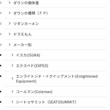
ダウンの個体差
ダウンの種類（ＦＰ）
ツタンカーメン
ドラえもん
メーカー別
イスカ(ISUKA)
エクスペド(EXPED)
エンライトンド・イクイップメント(Enlightened
Equipment)
コールマン(Coleman)
シートゥサミット（SEATOSUMMIT）