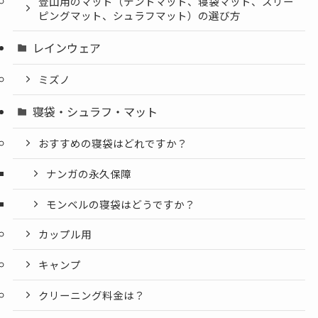
登山用のマット（テントマット、寝袋マット、スリー
ピングマット、シュラフマット）の選び方
レインウェア
ミズノ
寝袋・シュラフ・マット
おすすめの寝袋はどれですか？
ナンガの永久保障
モンベルの寝袋はどうですか？
カップル用
キャンプ
クリーニング料金は？