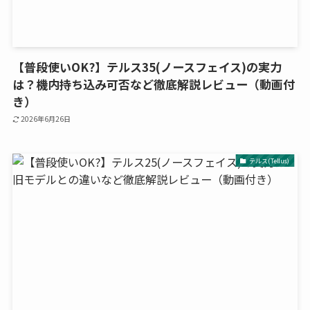
【普段使いOK?】テルス35(ノースフェイス)の実力
は？機内持ち込み可否など徹底解説レビュー（動画付
き）
2026年6月26日
テルス(Tellus)