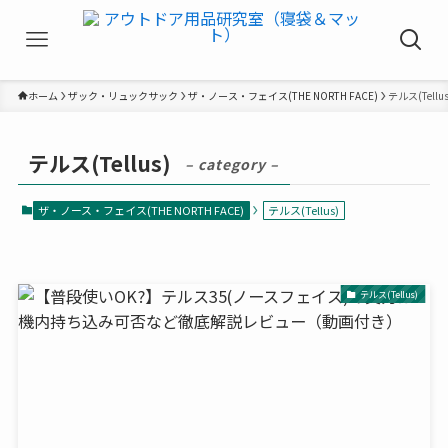
ホーム
ザック・リュックサック
ザ・ノース・フェイス(THE NORTH FACE)
テルス(Tellus
テルス(Tellus)
– category –
ザ・ノース・フェイス(THE NORTH FACE)
テルス(Tellus)
テルス(Tellus)