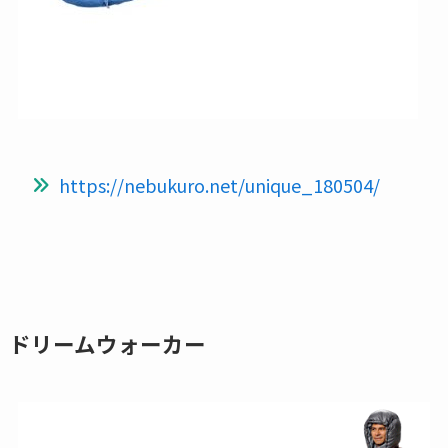
https://nebukuro.net/unique_180504/
ドリームウォーカー