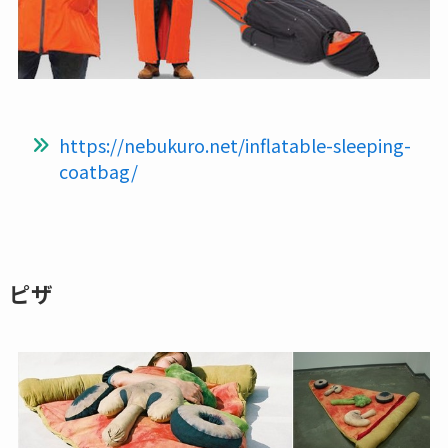
https://nebukuro.net/inflatable-sleeping-
coatbag/
ピザ