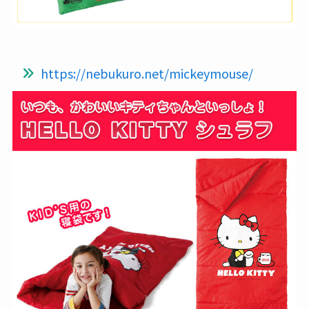
https://nebukuro.net/mickeymouse/