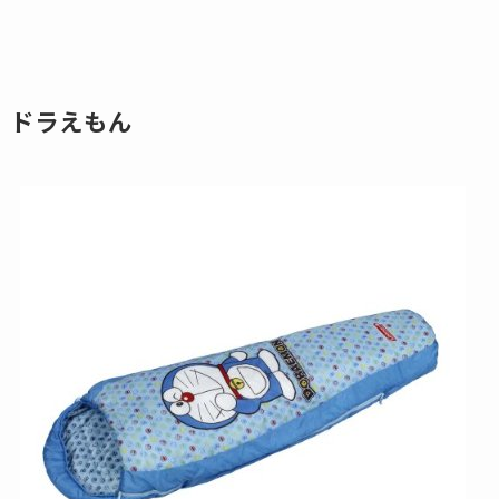
ドラえもん