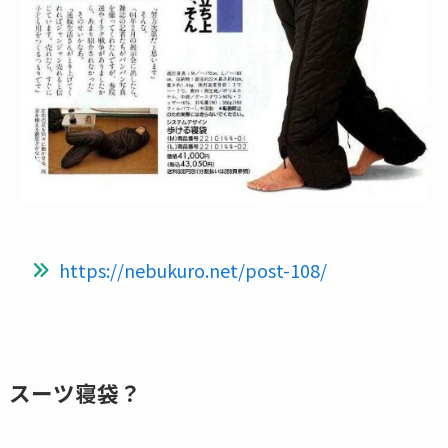
https://nebukuro.net/post-108/
スーツ寝袋？