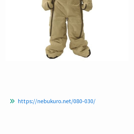
https://nebukuro.net/080-030/