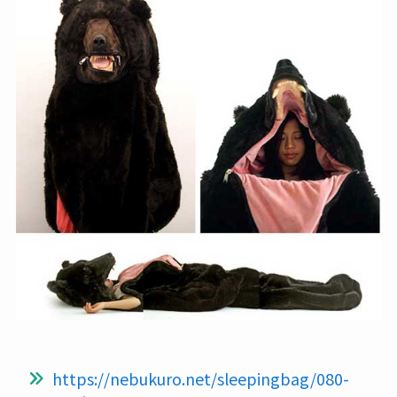
https://nebukuro.net/sleepingbag/080-