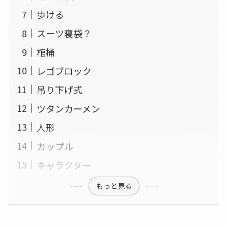
歩ける
スーツ寝袋？
棺桶
レゴブロック
吊り下げ式
ツタンカーメン
人形
カップル
キャラクター
もっと見る