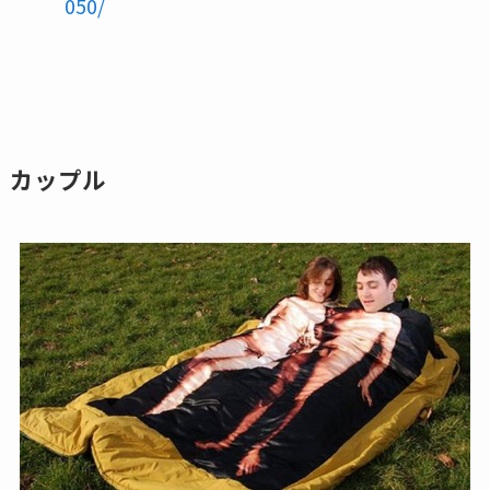
050/
カップル