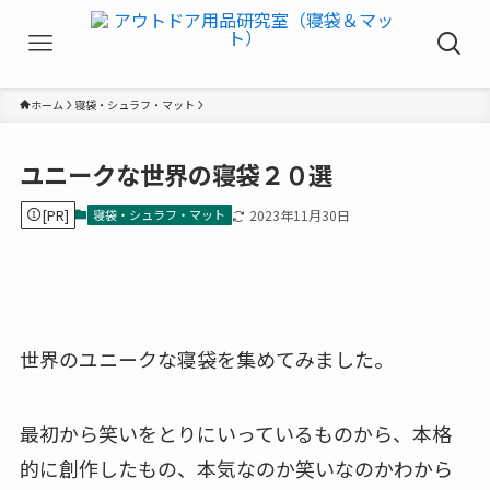
ホーム
寝袋・シュラフ・マット
ユニークな世界の寝袋２０選
[PR]
寝袋・シュラフ・マット
2023年11月30日
世界のユニークな寝袋を集めてみました。
最初から笑いをとりにいっているものから、本格
的に創作したもの、本気なのか笑いなのかわから