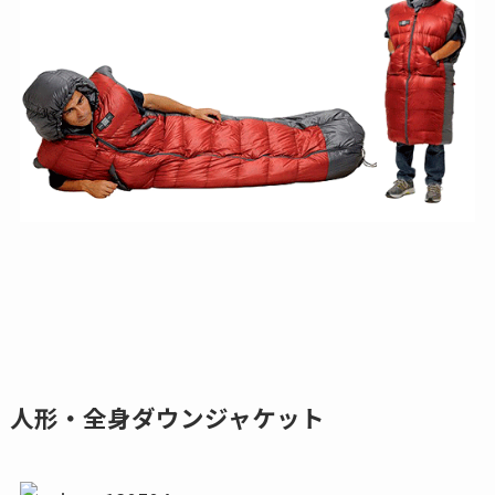
人形・全身ダウンジャケット