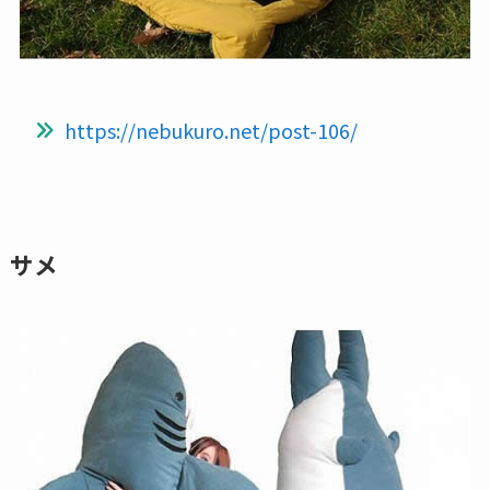
https://nebukuro.net/post-106/
サメ