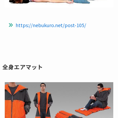
https://nebukuro.net/post-105/
全身エアマット