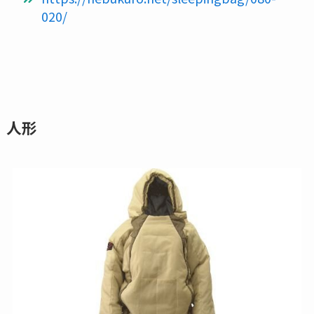
020/
人形