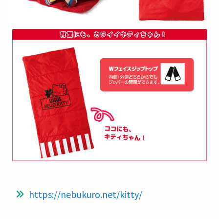
https://nebukuro.net/kitty/