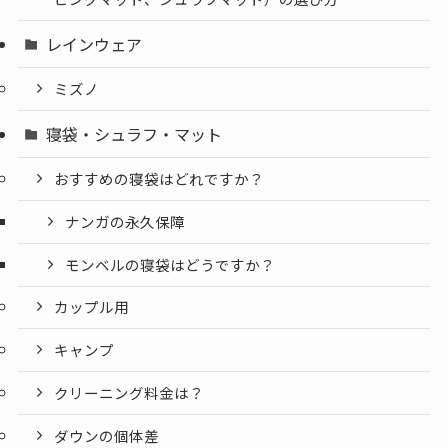
レインウェア
ミズノ
寝袋・シュラフ・マット
おすすめの寝袋はどれですか？
ナンガの永久保障
モンベルの寝袋はどうですか？
カップル用
キャンプ
クリーニング料金は？
ダウンの個体差