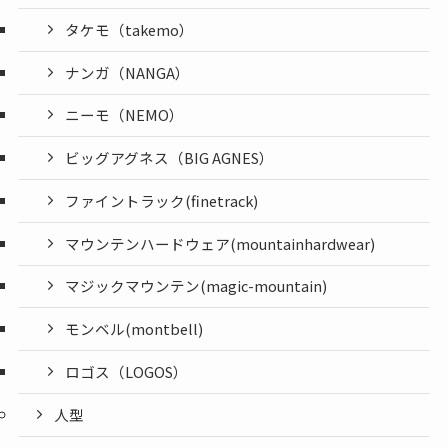
タケモ（takemo）
ナンガ（NANGA）
ニーモ（NEMO）
ビッグアグネス（BIG AGNES）
ファイントラック(finetrack)
マウンテンハードウェア(mountainhardwear)
マジックマウンテン(magic-mountain)
モンベル(montbell)
ロゴス（LOGOS）
人型