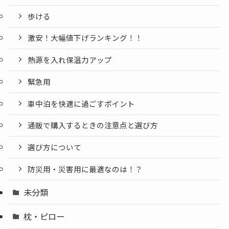
歩ける
激安！大幅値下げランキング！！
熱源を入れ保温力アップ
緊急用
車中泊を快適に過ごすポイント
通販で購入するときの注意点と選び方
選び方について
防災用・災害用に最適なのは！？
未分類
枕・ピロー