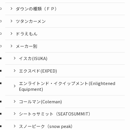
ダウンの種類（ＦＰ）
ツタンカーメン
ドラえもん
メーカー別
イスカ(ISUKA)
エクスペド(EXPED)
エンライトンド・イクイップメント(Enlightened
Equipment)
コールマン(Coleman)
シートゥサミット（SEATOSUMMIT）
スノーピーク（snow peak）