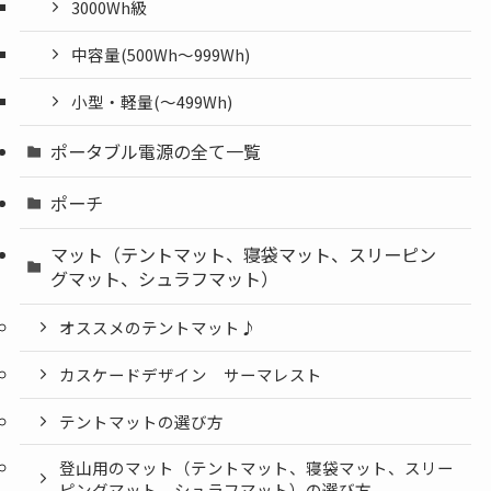
3000Wh級
中容量(500Wh～999Wh)
小型・軽量(〜499Wh)
ポータブル電源の全て一覧
ポーチ
マット（テントマット、寝袋マット、スリーピン
グマット、シュラフマット）
オススメのテントマット♪
カスケードデザイン サーマレスト
テントマットの選び方
登山用のマット（テントマット、寝袋マット、スリー
ピングマット、シュラフマット）の選び方