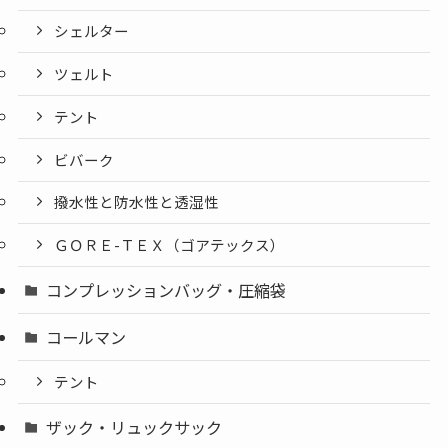
シェルター
ツェルト
テント
ビバーク
撥水性と防水性と透湿性
ＧＯＲＥ-ＴＥＸ（ゴアテックス）
コンプレッションバッグ・圧縮袋
コールマン
テント
ザック・リュックサック