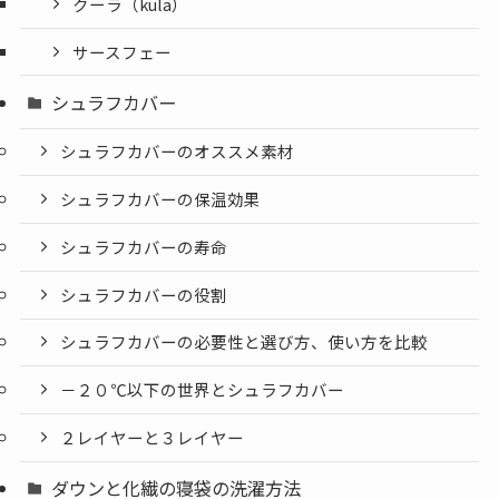
クーラ（kula）
サースフェー
シュラフカバー
シュラフカバーのオススメ素材
シュラフカバーの保温効果
シュラフカバーの寿命
シュラフカバーの役割
シュラフカバーの必要性と選び方、使い方を比較
－２０℃以下の世界とシュラフカバー
２レイヤーと３レイヤー
ダウンと化繊の寝袋の洗濯方法