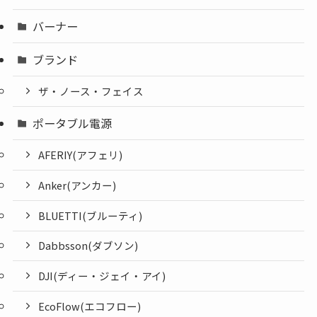
バーナー
ブランド
ザ・ノース・フェイス
ポータブル電源
AFERIY(アフェリ)
Anker(アンカー)
BLUETTI(ブルーティ)
Dabbsson(ダブソン)
DJI(ディー・ジェイ・アイ)
EcoFlow(エコフロー)