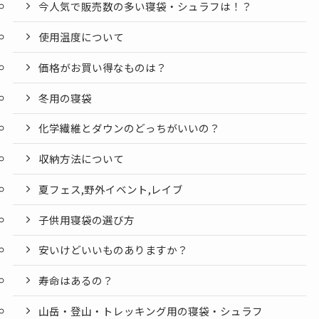
今人気で販売数の多い寝袋・シュラフは！？
使用温度について
価格がお買い得なものは？
冬用の寝袋
化学繊維とダウンのどっちがいいの？
収納方法について
夏フェス,野外イベント,レイブ
子供用寝袋の選び方
安いけどいいものありますか？
寿命はあるの？
山岳・登山・トレッキング用の寝袋・シュラフ