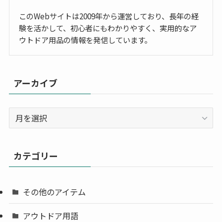
このWebサイトは2009年から運営しており、長年の経
験を活かして、初心者にもわかりやすく、実用的なア
ウトドア用品の情報を発信しています。
アーカイブ
ア
ー
カ
イ
カテゴリー
ブ
その他のアイテム
アウトドア用語