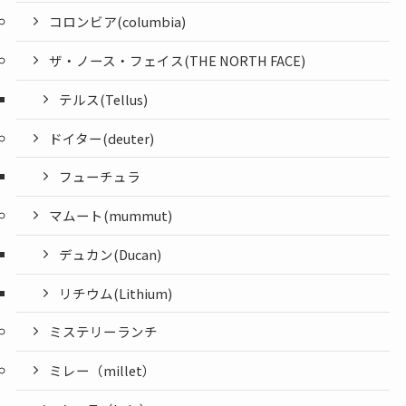
コロンビア(columbia)
ザ・ノース・フェイス(THE NORTH FACE)
テルス(Tellus)
ドイター(deuter)
フューチュラ
マムート(mummut)
デュカン(Ducan)
リチウム(Lithium)
ミステリーランチ
ミレー（millet）