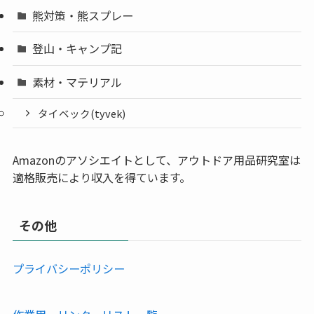
熊対策・熊スプレー
登山・キャンプ記
素材・マテリアル
タイベック(tyvek)
Amazonのアソシエイトとして、アウトドア用品研究室は
適格販売により収入を得ています。
その他
プライバシーポリシー