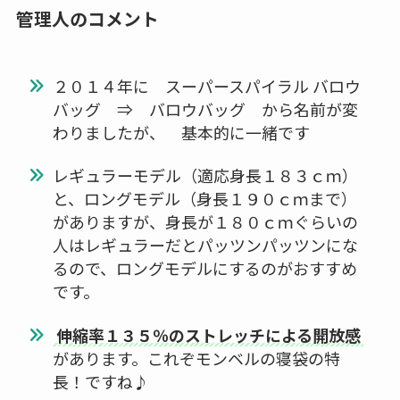
管理人のコメント
２０１４年に スーパースパイラル バロウ
バッグ ⇒ バロウバッグ から名前が変
わりましたが、 基本的に一緒です
レギュラーモデル（適応身長１８３ｃｍ）
と、ロングモデル（身長１９０ｃｍまで）
がありますが、身長が１８０ｃｍぐらいの
人はレギュラーだとパッツンパッツンにな
るので、ロングモデルにするのがおすすめ
です。
伸縮率１３５％のストレッチによる開放感
があります。これぞモンベルの寝袋の特
長！ですね♪