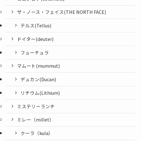
ザ・ノース・フェイス(THE NORTH FACE)
テルス(Tellus)
ドイター(deuter)
フューチュラ
マムート(mummut)
デュカン(Ducan)
リチウム(Lithium)
ミステリーランチ
ミレー（millet）
クーラ（kula）