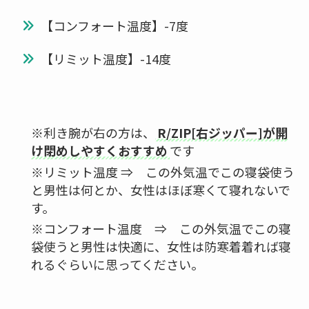
【コンフォート温度】-7度
【リミット温度】-14度
※利き腕が右の方は、
R/ZIP[右ジッパー]が開
け閉めしやすくおすすめ
です
※リミット温度 ⇒ この外気温でこの寝袋使う
と男性は何とか、女性はほぼ寒くて寝れないで
す。
※コンフォート温度 ⇒ この外気温でこの寝
袋使うと男性は快適に、女性は防寒着着れば寝
れるぐらいに思ってください。