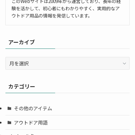
このWebサイトは2009年から運営しており、長年の経
験を活かして、初心者にもわかりやすく、実用的なア
ウトドア用品の情報を発信しています。
アーカイブ
ア
ー
カ
イ
カテゴリー
ブ
その他のアイテム
アウトドア用語