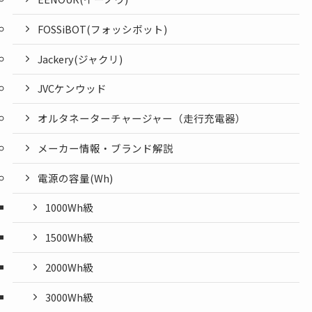
FOSSiBOT(フォッシボット)
Jackery(ジャクリ)
JVCケンウッド
オルタネーターチャージャー（走行充電器）
メーカー情報・ブランド解説
電源の容量(Wh)
1000Wh級
1500Wh級
2000Wh級
3000Wh級