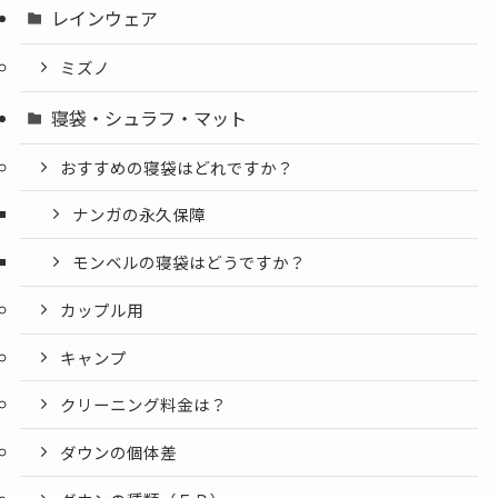
レインウェア
ミズノ
寝袋・シュラフ・マット
おすすめの寝袋はどれですか？
ナンガの永久保障
モンベルの寝袋はどうですか？
カップル用
キャンプ
クリーニング料金は？
ダウンの個体差