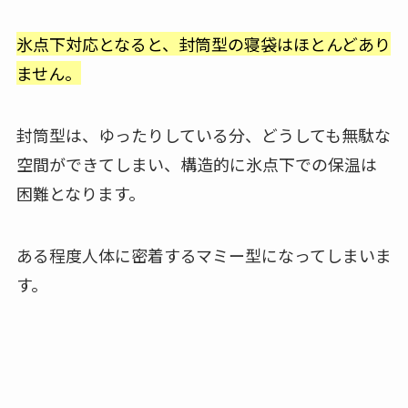
氷点下対応となると、封筒型の寝袋はほとんどあり
ません。
封筒型は、ゆったりしている分、どうしても無駄な
空間ができてしまい、構造的に氷点下での保温は
困難となります。
ある程度人体に密着するマミー型になってしまいま
す。