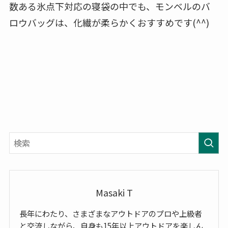
数ある氷点下対応の寝袋の中でも、モンベルのバ
ロウバッグは、化繊が柔らかくおすすめです(^^)
Masaki T
長年にわたり、さまざまなアウトドアのプロや上級者
と交流しながら、自身も15年以上アウトドアを楽しん