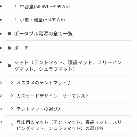
中容量(500Wh～999Wh)
小型・軽量(〜499Wh)
ポータブル電源の全て一覧
ポーチ
マット（テントマット、寝袋マット、スリーピン
グマット、シュラフマット）
オススメのテントマット♪
カスケードデザイン サーマレスト
テントマットの選び方
登山用のマット（テントマット、寝袋マット、スリー
ピングマット、シュラフマット）の選び方