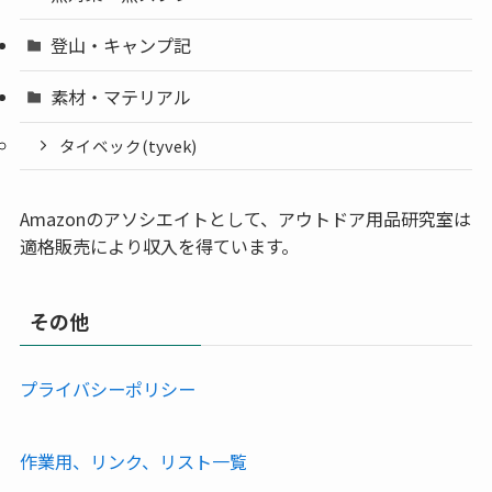
登山・キャンプ記
素材・マテリアル
タイベック(tyvek)
Amazonのアソシエイトとして、アウトドア用品研究室は
適格販売により収入を得ています。
その他
プライバシーポリシー
作業用、リンク、リスト一覧