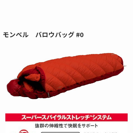
モンベル バロウバッグ #0