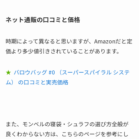
ネット通販の口コミと価格
時期によって異なると思いますが、Amazonだと定
価より多少値引きされていることがあります。
★
バロウバッグ #0 （スーパースパイラル システ
ム） の口コミと実売価格
また、モンベルの寝袋・シュラフの選び方全般が
良くわからない方は、こちらのページを参考にし