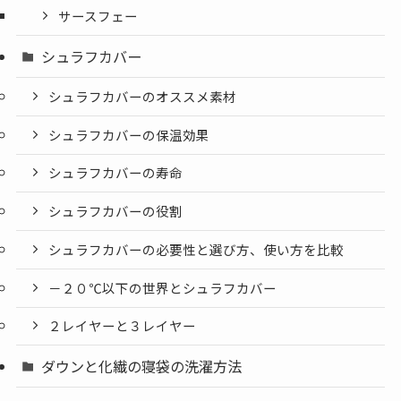
サースフェー
シュラフカバー
シュラフカバーのオススメ素材
シュラフカバーの保温効果
シュラフカバーの寿命
シュラフカバーの役割
シュラフカバーの必要性と選び方、使い方を比較
－２０℃以下の世界とシュラフカバー
２レイヤーと３レイヤー
ダウンと化繊の寝袋の洗濯方法