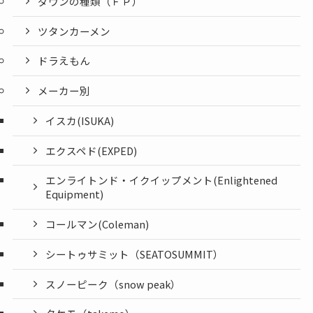
ダウンの種類（ＦＰ）
ツタンカーメン
ドラえもん
メーカー別
イスカ(ISUKA)
エクスペド(EXPED)
エンライトンド・イクイップメント(Enlightened
Equipment)
コールマン(Coleman)
シートゥサミット（SEATOSUMMIT）
スノーピーク（snow peak）