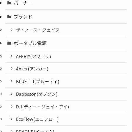
バーナー
ブランド
ザ・ノース・フェイス
ポータブル電源
AFERIY(アフェリ)
Anker(アンカー)
BLUETTI(ブルーティ)
Dabbsson(ダブソン)
DJI(ディー・ジェイ・アイ)
EcoFlow(エコフロー)
EENOUR(イーノウ)