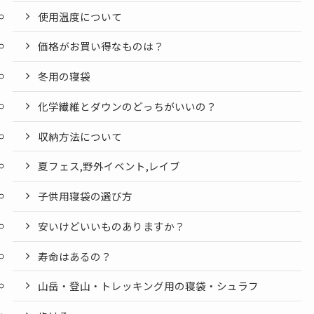
使用温度について
価格がお買い得なものは？
冬用の寝袋
化学繊維とダウンのどっちがいいの？
収納方法について
夏フェス,野外イベント,レイブ
子供用寝袋の選び方
安いけどいいものありますか？
寿命はあるの？
山岳・登山・トレッキング用の寝袋・シュラフ