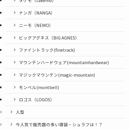
タケモ（takemo）
ナンガ（NANGA）
ニーモ（NEMO）
ビッグアグネス（BIG AGNES）
ファイントラック(finetrack)
マウンテンハードウェア(mountainhardwear)
マジックマウンテン(magic-mountain)
モンベル(montbell)
ロゴス（LOGOS）
人型
今人気で販売数の多い寝袋・シュラフは！？