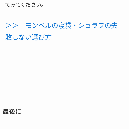
てみてください。
＞＞ モンベルの寝袋・シュラフの失
敗しない選び方
最後に