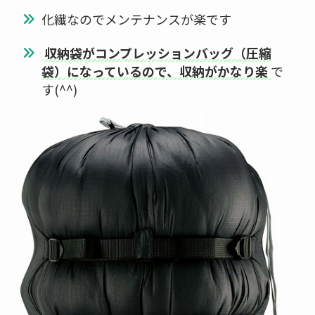
化繊なのでメンテナンスが楽です
収納袋がコンプレッションバッグ（圧縮
袋）になっているので、収納がかなり楽
で
す(^^)