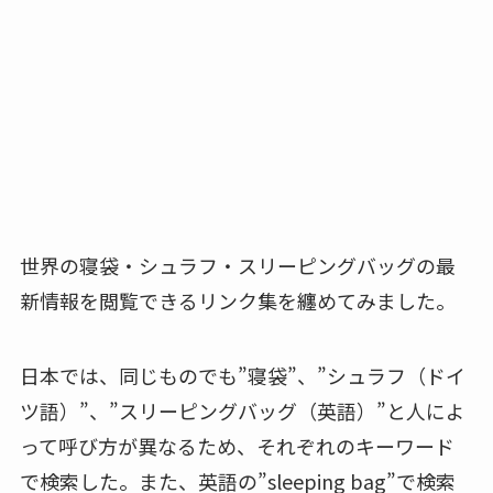
世界の寝袋・シュラフ・スリーピングバッグの最
新情報を閲覧できるリンク集を纏めてみました。
日本では、同じものでも”寝袋”、”シュラフ（ドイ
ツ語）”、”スリーピングバッグ（英語）”と人によ
って呼び方が異なるため、それぞれのキーワード
で検索した。また、英語の”sleeping bag”で検索