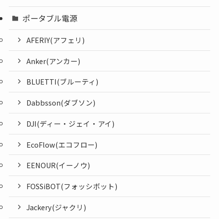
ポータブル電源
AFERIY(アフェリ)
Anker(アンカー)
BLUETTI(ブルーティ)
Dabbsson(ダブソン)
DJI(ディー・ジェイ・アイ)
EcoFlow(エコフロー)
EENOUR(イーノウ)
FOSSiBOT(フォッシボット)
Jackery(ジャクリ)