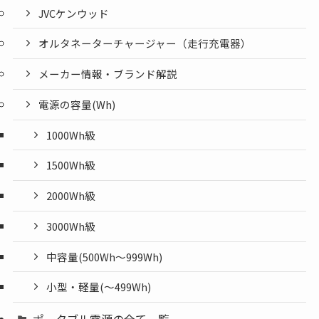
JVCケンウッド
オルタネーターチャージャー（走行充電器）
メーカー情報・ブランド解説
電源の容量(Wh)
1000Wh級
1500Wh級
2000Wh級
3000Wh級
中容量(500Wh～999Wh)
小型・軽量(〜499Wh)