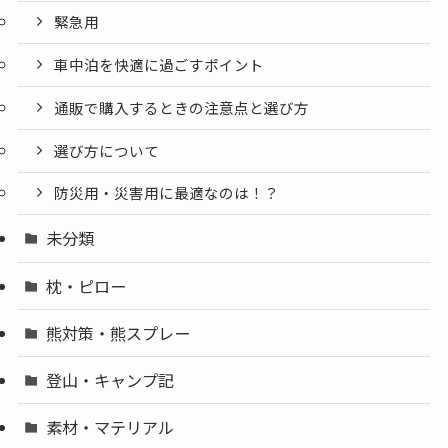
緊急用
車中泊を快適に過ごすポイント
通販で購入するときの注意点と選び方
選び方について
防災用・災害用に最適なのは！？
未分類
枕・ピロー
熊対策・熊スプレー
登山・キャンプ記
素材・マテリアル