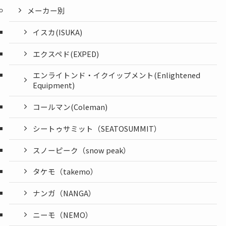
メーカー別
イスカ(ISUKA)
エクスペド(EXPED)
エンライトンド・イクイップメント(Enlightened
Equipment)
コールマン(Coleman)
シートゥサミット（SEATOSUMMIT）
スノーピーク（snow peak）
タケモ（takemo）
ナンガ（NANGA）
ニーモ（NEMO）