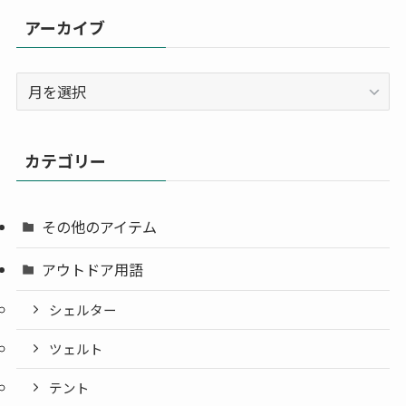
アーカイブ
ア
ー
カ
イ
カテゴリー
ブ
その他のアイテム
アウトドア用語
シェルター
ツェルト
テント