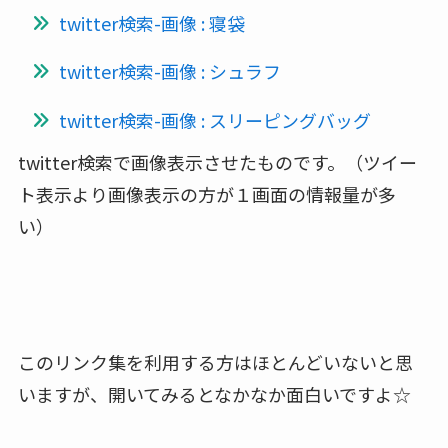
twitter検索
-画像 : 寝袋
twitter検索
-画像 : シュラフ
twitter検索
-画像 : スリーピングバッグ
twitter検索で画像表示させたものです。（ツイー
ト表示より画像表示の方が１画面の情報量が多
い）
このリンク集を利用する方はほとんどいないと思
いますが、開いてみるとなかなか面白いですよ☆