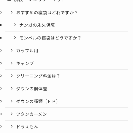
おすすめの寝袋はどれですか？
ナンガの永久保障
モンベルの寝袋はどうですか？
カップル用
キャンプ
クリーニング料金は？
ダウンの個体差
ダウンの種類（ＦＰ）
ツタンカーメン
ドラえもん