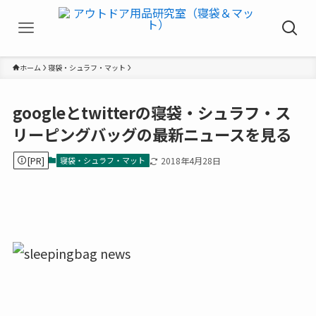
ホーム
寝袋・シュラフ・マット
googleとtwitterの寝袋・シュラフ・ス
リーピングバッグの最新ニュースを見る
[PR]
寝袋・シュラフ・マット
2018年4月28日