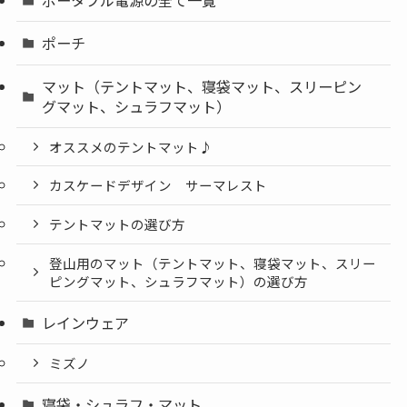
ポータブル電源の全て一覧
ポーチ
マット（テントマット、寝袋マット、スリーピン
グマット、シュラフマット）
オススメのテントマット♪
カスケードデザイン サーマレスト
テントマットの選び方
登山用のマット（テントマット、寝袋マット、スリー
ピングマット、シュラフマット）の選び方
レインウェア
ミズノ
寝袋・シュラフ・マット