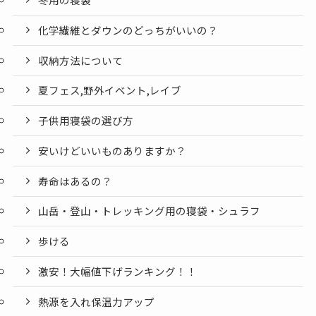
化学繊維とダウンのどっちがいいの？
収納方法について
夏フェス,野外イベント,レイブ
子供用寝袋の選び方
安いけどいいものありますか？
寿命はあるの？
山岳・登山・トレッキング用の寝袋・シュラフ
歩ける
激安！大幅値下げランキング！！
熱源を入れ保温力アップ