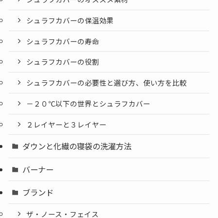
シュラフカバーの保温効果
シュラフカバーの寿命
シュラフカバーの役割
シュラフカバーの必要性と選び方、使い方を比較
－２０℃以下の世界とシュラフカバー
２レイヤーと３レイヤー
ダウンと化繊の寝袋の洗濯方法
バーナー
ブランド
ザ・ノース・フェイス