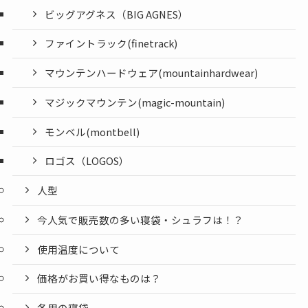
ビッグアグネス（BIG AGNES）
ファイントラック(finetrack)
マウンテンハードウェア(mountainhardwear)
マジックマウンテン(magic-mountain)
モンベル(montbell)
ロゴス（LOGOS）
人型
今人気で販売数の多い寝袋・シュラフは！？
使用温度について
価格がお買い得なものは？
冬用の寝袋