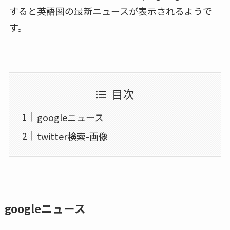
すると英語圏の最新ニュースが表示されるようで
す。
目次
googleニュース
twitter検索-画像
googleニュース