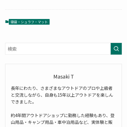
寝袋・シュラフ・マット
Masaki T
長年にわたり、さまざまなアウトドアのプロや上級者
と交流しながら、自身も15年以上アウトドアを楽しん
できました。
約4年間アウトドアショップに勤務した経験もあり、登
山用品・キャンプ用品・車中泊用品など、実体験と販