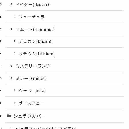
ドイター(deuter)
フューチュラ
マムート(mummut)
デュカン(Ducan)
リチウム(Lithium)
ミステリーランチ
ミレー（millet）
クーラ（kula）
サースフェー
シュラフカバー
シュラフカバーのオススメ素材