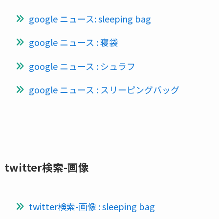
google ニュース: sleeping bag
google ニュース : 寝袋
google ニュース : シュラフ
google ニュース : スリーピングバッグ
twitter検索-画像
twitter検索-画像 : sleeping bag