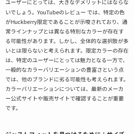
ユーザーにとっては、大きなデメリットにはならな
いでしょう。YouTubeのレビュー
では、特定の色
がHuckberry限定であることが示唆されており、通
常ラインナップとは異なる特別なカラーが存在す
る可能性があります。しかし、全体的な選択肢が多
いとは限らないと考えられます。限定カラーの存在
は、特定のユーザーにとっては魅力となる一方で、
一般的なカラーバリエーションの豊富さという点
では、他のブランドに劣る可能性も考えられます。
カラーバリエーションについては、最新のメーカ
ー公式サイトや販売サイトで確認することが重要
です。