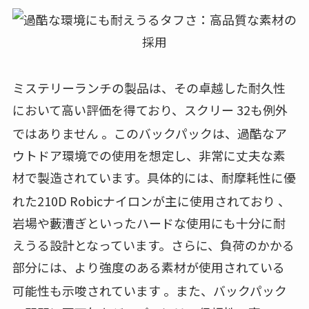
ミステリーランチの製品は、その卓越した耐久性
において高い評価を得ており、スクリー 32も例外
ではありません
。このバックパックは、過酷なア
ウトドア環境での使用を想定し、非常に丈夫な素
材で製造されています。具体的には、耐摩耗性に優
れた210D Robicナイロンが主に使用されており
、
岩場や藪漕ぎといったハードな使用にも十分に耐
えうる設計となっています。さらに、負荷のかかる
部分には、より強度のある素材が使用されている
可能性も示唆されています
。また、バックパック