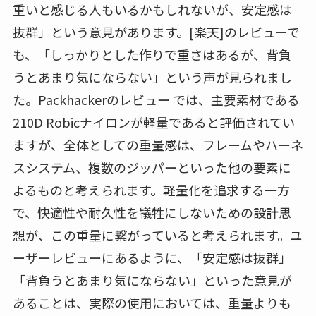
重いと感じる人もいるかもしれないが、安定感は
抜群」という意見があります。[楽天]のレビューで
も、「しっかりとした作りで重さはあるが、背負
うとあまり気にならない」という声が見られまし
た。Packhackerのレビュー では、主要素材である
210D Robicナイロンが軽量であると評価されてい
ますが、全体としての重量感は、フレームやハーネ
スシステム、複数のジッパーといった他の要素に
よるものと考えられます。軽量化を追求する一方
で、快適性や耐久性を犠牲にしないための設計思
想が、この重量に繋がっていると考えられます。ユ
ーザーレビューにあるように、「安定感は抜群」
「背負うとあまり気にならない」といった意見が
あることは、実際の使用においては、重量よりも