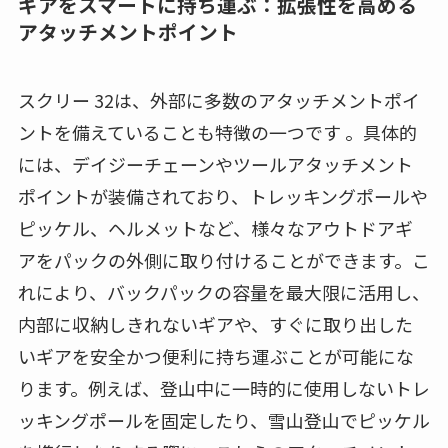
ギアをスマートに持ち運ぶ：拡張性を高める
アタッチメントポイント
スクリー 32は、外部に多数のアタッチメントポイ
ントを備えていることも特徴の一つです 。具体的
には、デイジーチェーンやツールアタッチメント
ポイントが装備されており、トレッキングポールや
ピッケル、ヘルメットなど、様々なアウトドアギ
アをパックの外側に取り付けることができます。こ
れにより、バックパックの容量を最大限に活用し、
内部に収納しきれないギアや、すぐに取り出した
いギアを安全かつ便利に持ち運ぶことが可能にな
ります。例えば、登山中に一時的に使用しないトレ
ッキングポールを固定したり、雪山登山でピッケル