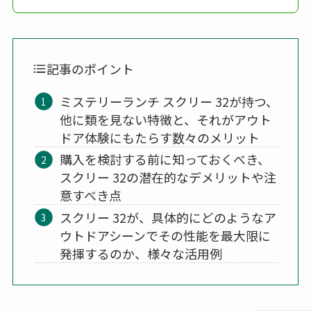
記事のポイント
ミステリーランチ スクリー 32が持つ、
他に類を見ない特徴と、それがアウト
ドア体験にもたらす数々のメリット
購入を検討する前に知っておくべき、
スクリー 32の潜在的なデメリットや注
意すべき点
スクリー 32が、具体的にどのようなア
ウトドアシーンでその性能を最大限に
発揮するのか、様々な活用例