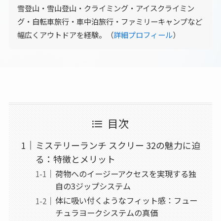
雪登山・雪山登山・クライミング・アイスクライミン
グ・自転車旅行・車中泊旅行・ファミリーキャンプなど
幅広くアウトドアを経験。（
詳細プロフィール
）
目次
ミステリーランチ スクリー 32の魅力に迫
る：特徴とメリット
荷物へのイージーアクセスを実現する独
自の3ジップシステム
体に吸い付くようなフィット感：フュー
チュラヨークシステムの真価