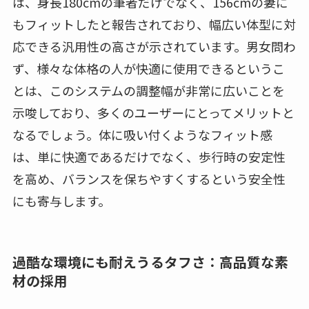
は、身長180cmの筆者だけでなく、156cmの妻に
もフィットしたと報告されており、幅広い体型に対
応できる汎用性の高さが示されています。男女問わ
ず、様々な体格の人が快適に使用できるというこ
とは、このシステムの調整幅が非常に広いことを
示唆しており、多くのユーザーにとってメリットと
なるでしょう。体に吸い付くようなフィット感
は、単に快適であるだけでなく、歩行時の安定性
を高め、バランスを保ちやすくするという安全性
にも寄与します。
過酷な環境にも耐えうるタフさ：高品質な素
材の採用