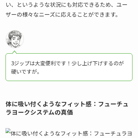
い、というような状況にも対応できるため、ユー
ザーの様々なニーズに応えることができます。
3ジップは大変便利です！少し上げ下げするのが
硬いですが。
体に吸い付くようなフィット感：フューチュ
ラヨークシステムの真価