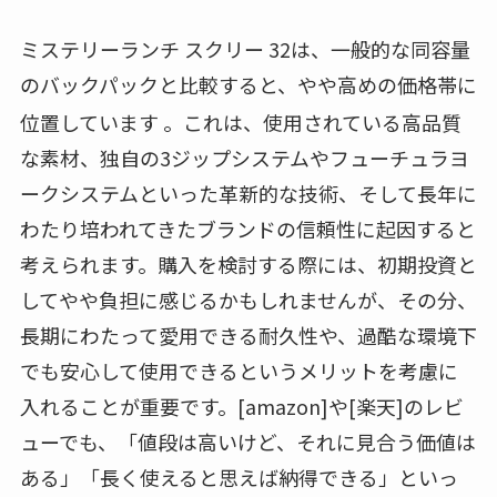
ミステリーランチ スクリー 32は、一般的な同容量
のバックパックと比較すると、やや高めの価格帯に
位置しています
。これは、使用されている高品質
な素材、独自の3ジップシステムやフューチュラヨ
ークシステムといった革新的な技術、そして長年に
わたり培われてきたブランドの信頼性に起因すると
考えられます。購入を検討する際には、初期投資と
してやや負担に感じるかもしれませんが、その分、
長期にわたって愛用できる耐久性や、過酷な環境下
でも安心して使用できるというメリットを考慮に
入れることが重要です。[amazon]や[楽天]のレビ
ューでも、「値段は高いけど、それに見合う価値は
ある」「長く使えると思えば納得できる」といっ