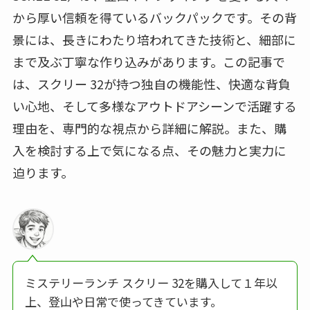
から厚い信頼を得ているバックパックです。その背
景には、長きにわたり培われてきた技術と、細部に
まで及ぶ丁寧な作り込みがあります。この記事で
は、スクリー 32が持つ独自の機能性、快適な背負
い心地、そして多様なアウトドアシーンで活躍する
理由を、専門的な視点から詳細に解説。また、購
入を検討する上で気になる点、その魅力と実力に
迫ります。
ミステリーランチ スクリー 32を購入して１年以
上、登山や日常で使ってきています。