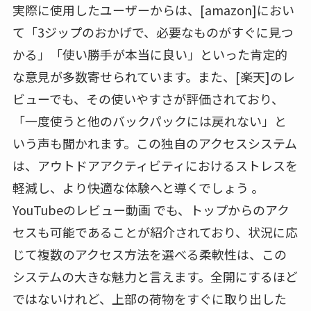
実際に使用したユーザーからは、[amazon]におい
て「3ジップのおかげで、必要なものがすぐに見つ
かる」「使い勝手が本当に良い」といった肯定的
な意見が多数寄せられています。また、[楽天]のレ
ビューでも、その使いやすさが評価されており、
「一度使うと他のバックパックには戻れない」と
いう声も聞かれます。この独自のアクセスシステム
は、アウトドアアクティビティにおけるストレスを
軽減し、より快適な体験へと導くでしょう 。
YouTubeのレビュー動画 でも、トップからのアク
セスも可能であることが紹介されており、状況に応
じて複数のアクセス方法を選べる柔軟性は、この
システムの大きな魅力と言えます。全開にするほど
ではないけれど、上部の荷物をすぐに取り出した