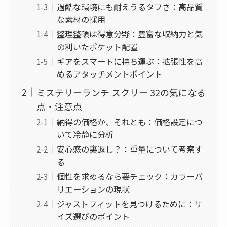
過酷な環境にも耐えうるタフさ：高品質
な素材の採用
整理整頓は得意分野：豊富な収納力と気
の利いたポケット配置
ギアをスマートに持ち運ぶ：拡張性を高
めるアタッチメントポイント
ミステリーランチ スクリー 32の気になる
点・注意点
納得の価格か、それとも：価格設定につ
いて冷静に分析
安心感の裏返し？：重量について考察す
る
個性を求めるなら要チェック：カラーバ
リエーションの現状
ジャストフィットを見つけるために：サ
イズ選びのポイント