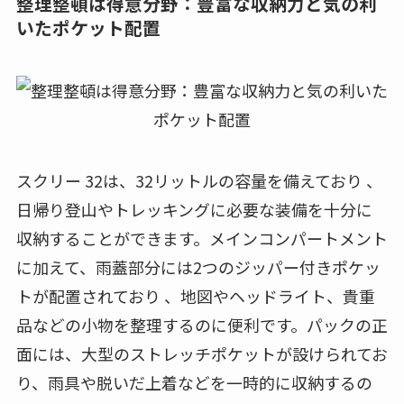
整理整頓は得意分野：豊富な収納力と気の利
いたポケット配置
スクリー 32は、32リットルの容量を備えており 、
日帰り登山やトレッキングに必要な装備を十分に
収納することができます。メインコンパートメント
に加えて、雨蓋部分には2つのジッパー付きポケッ
トが配置されており 、地図やヘッドライト、貴重
品などの小物を整理するのに便利です。パックの正
面には、大型のストレッチポケットが設けられてお
り、雨具や脱いだ上着などを一時的に収納するの