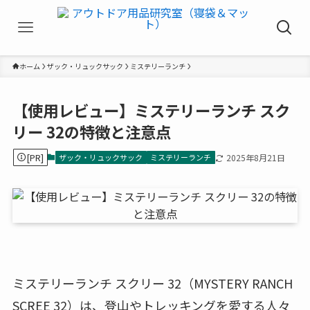
ホーム
ザック・リュックサック
ミステリーランチ
【使用レビュー】ミステリーランチ スク
リー 32の特徴と注意点
[PR]
ザック・リュックサック
ミステリーランチ
2025年8月21日
ミステリーランチ スクリー 32（MYSTERY RANCH
SCREE 32）は、登山やトレッキングを愛する人々