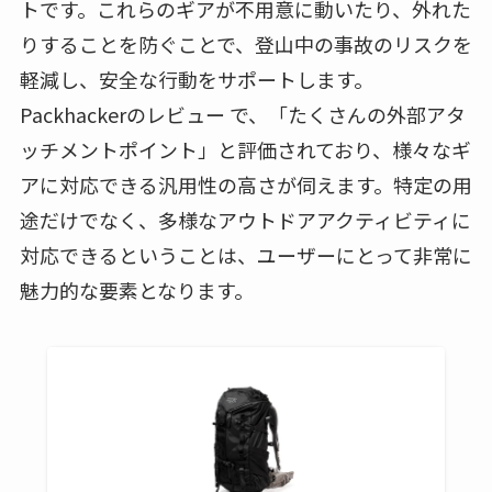
トです。これらのギアが不用意に動いたり、外れた
りすることを防ぐことで、登山中の事故のリスクを
軽減し、安全な行動をサポートします。
Packhackerのレビュー で、「たくさんの外部アタ
ッチメントポイント」と評価されており、様々なギ
アに対応できる汎用性の高さが伺えます。特定の用
途だけでなく、多様なアウトドアアクティビティに
対応できるということは、ユーザーにとって非常に
魅力的な要素となります。