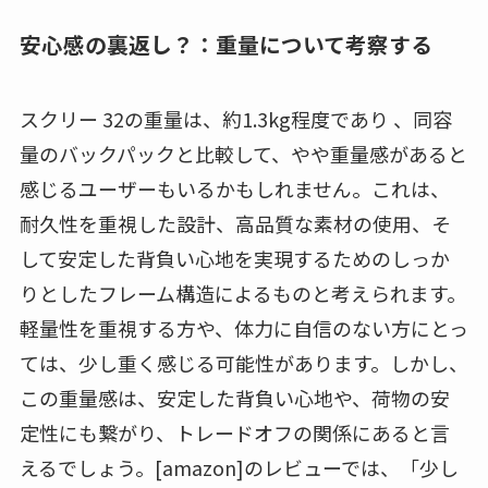
安心感の裏返し？：重量について考察する
スクリー 32の重量は、約1.3kg程度であり 、同容
量のバックパックと比較して、やや重量感があると
感じるユーザーもいるかもしれません。これは、
耐久性を重視した設計、高品質な素材の使用、そ
して安定した背負い心地を実現するためのしっか
りとしたフレーム構造によるものと考えられます。
軽量性を重視する方や、体力に自信のない方にとっ
ては、少し重く感じる可能性があります。しかし、
この重量感は、安定した背負い心地や、荷物の安
定性にも繋がり、トレードオフの関係にあると言
えるでしょう。[amazon]のレビューでは、「少し