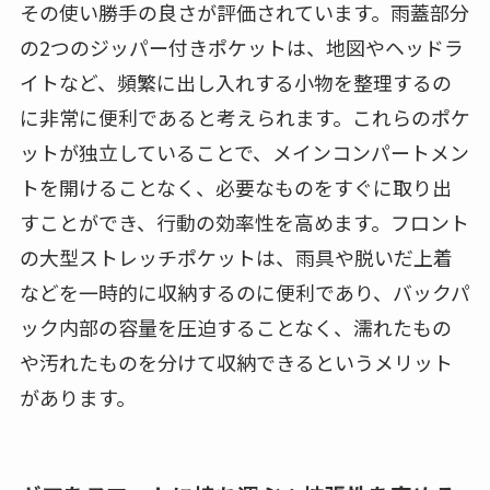
その使い勝手の良さが評価されています。雨蓋部分
の2つのジッパー付きポケットは、地図やヘッドラ
イトなど、頻繁に出し入れする小物を整理するの
に非常に便利であると考えられます。これらのポケ
ットが独立していることで、メインコンパートメン
トを開けることなく、必要なものをすぐに取り出
すことができ、行動の効率性を高めます。フロント
の大型ストレッチポケットは、雨具や脱いだ上着
などを一時的に収納するのに便利であり、バックパ
ック内部の容量を圧迫することなく、濡れたもの
や汚れたものを分けて収納できるというメリット
があります。