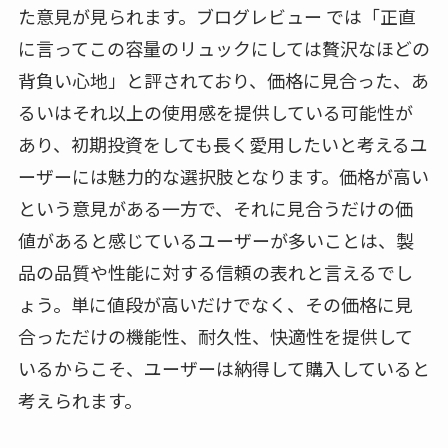
た意見が見られます。ブログレビュー
では「正直
に言ってこの容量のリュックにしては贅沢なほどの
背負い心地」と評されており、価格に見合った、あ
るいはそれ以上の使用感を提供している可能性が
あり、初期投資をしても長く愛用したいと考えるユ
ーザーには魅力的な選択肢となります。価格が高い
という意見がある一方で、それに見合うだけの価
値があると感じているユーザーが多いことは、製
品の品質や性能に対する信頼の表れと言えるでし
ょう。単に値段が高いだけでなく、その価格に見
合っただけの機能性、耐久性、快適性を提供して
いるからこそ、ユーザーは納得して購入していると
考えられます。