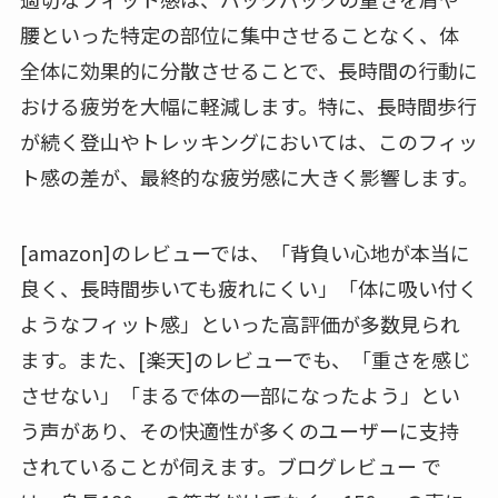
腰といった特定の部位に集中させることなく、体
全体に効果的に分散させることで、長時間の行動に
おける疲労を大幅に軽減します。特に、長時間歩行
が続く登山やトレッキングにおいては、このフィッ
ト感の差が、最終的な疲労感に大きく影響します。
[amazon]のレビューでは、「背負い心地が本当に
良く、長時間歩いても疲れにくい」「体に吸い付く
ようなフィット感」といった高評価が多数見られ
ます。また、[楽天]のレビューでも、「重さを感じ
させない」「まるで体の一部になったよう」とい
う声があり、その快適性が多くのユーザーに支持
されていることが伺えます。ブログレビュー で