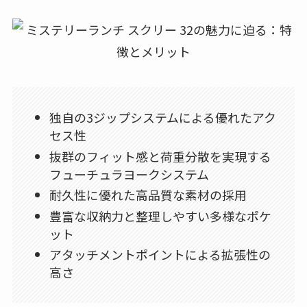
独自の3ジップシステムによる優れたアク
セス性
抜群のフィット感と荷重分散を実現する
フューチュラヨークシステム
耐久性に優れた高品質な素材の採用
豊富な収納力と整理しやすい多様なポケ
ット
アタッチメントポイントによる拡張性の
高さ