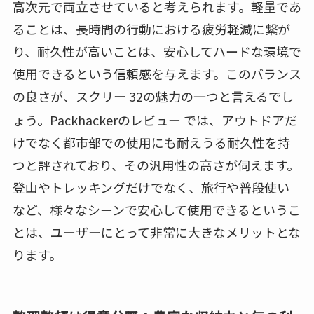
高次元で両立させていると考えられます。軽量であ
ることは、長時間の行動における疲労軽減に繋が
り、耐久性が高いことは、安心してハードな環境で
使用できるという信頼感を与えます。このバランス
の良さが、スクリー 32の魅力の一つと言えるでし
ょう。Packhackerのレビュー
では、アウトドアだ
けでなく都市部での使用にも耐えうる耐久性を持
つと評されており、その汎用性の高さが伺えます。
登山やトレッキングだけでなく、旅行や普段使い
など、様々なシーンで安心して使用できるというこ
とは、ユーザーにとって非常に大きなメリットとな
ります。