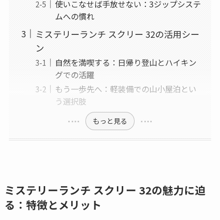
使いこなせば手放せない：3ジップシステ
ムへの慣れ
ミステリーランチ スクリー 32の活用シー
ン
自然を満喫する：日帰り登山とハイキン
グでの活躍
もう一歩先へ：軽装備での山小屋泊とい
う選択肢
もっと見る
ミステリーランチ スクリー 32の魅力に迫
る：特徴とメリット