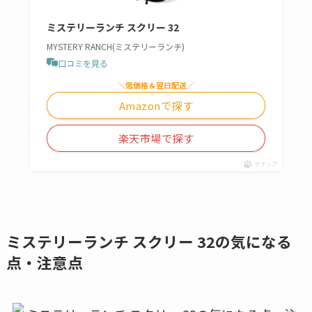
ミステリーランチ スクリー 32
MYSTERY RANCH(ミステリーランチ)
口コミを見る
＼低価格＆翌日配送／
Amazonで探す
楽天市場で探す
ポチップ
ミステリーランチ スクリー 32の気になる
点・注意点