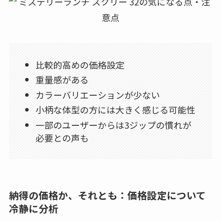
比較的高めの価格設定
重量感がある
カラーバリエーションが少ない
小柄な体型の方には大きく感じる可能性
一部のユーザーからは3ジップの慣れが
必要との声も
納得の価格か、それとも：価格設定について
冷静に分析