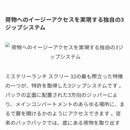
荷物へのイージーアクセスを実現する独自の3
ジップシステム
ミステリーランチ スクリー 32の最も際立った特徴
の一つが、特許を取得した3ジップシステムです 。
パックの正面に配置された3方向のジッパーによ
り、メインコンパートメントのあらゆる場所に、ま
るで扉を開けるかのようにアクセスできます 。従
来のバックパックでは、底にある荷物を取り出す