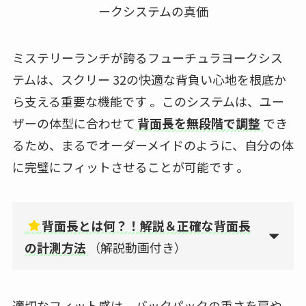
ミステリーランチが誇るフューチュラヨークシス
テムは、スクリー 32の快適な背負い心地を根底か
ら支える重要な機能です 。このシステムは、ユー
ザーの体型に合わせて
背面長を無段階で調整
でき
るため、まるでオーダーメイドのように、自分の体
に完璧にフィットさせることが可能です 。
背面長とは何？！解説＆正確な背面長
の計測方法
（解説動画付き）
適切なフィット感は、バックパックの重さを肩や