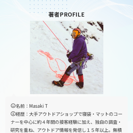
著者PROFILE
名前：Masaki T
経歴：大手アウトドアショップで寝袋・マットのコー
ナーを中心に約４年間の接客経験に加え、独自の調査・
研究を重ね、アウトドア情報を発信し１５年以上。無積