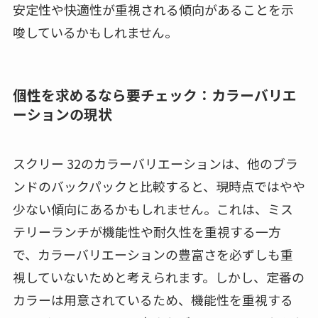
安定性や快適性が重視される傾向があることを示
唆しているかもしれません。
個性を求めるなら要チェック：カラーバリエ
ーションの現状
スクリー 32のカラーバリエーションは、他のブラ
ンドのバックパックと比較すると、現時点ではやや
少ない傾向にあるかもしれません。これは、ミス
テリーランチが機能性や耐久性を重視する一方
で、カラーバリエーションの豊富さを必ずしも重
視していないためと考えられます。しかし、定番の
カラーは用意されているため、機能性を重視する