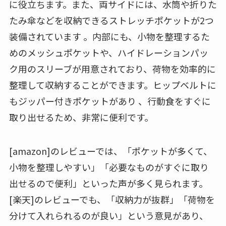
に役立ちます。また、両サイドには、水筒や折りた
たみ傘などを収納できるストレッチポケットが2つ
装備されています 。内部にも、小物を整理するた
めのメッシュポケットや、ハイドレーションパッ
ク用のスリーブが用意されており、荷物を効率的に
整理して収納することができます。ヒップベルトに
もジッパー付きポケットがあり 、行動食をすぐに
取り出せるため、非常に便利です。
[amazon]のレビューでは、「ポケットが多くて、
小物を整理しやすい」「必要なものがすぐに取り
出せるので便利」といった声が多く見られます。
[楽天]のレビューでも、「収納力が抜群」「荷物を
分けて入れられるのが良い」という意見があり、