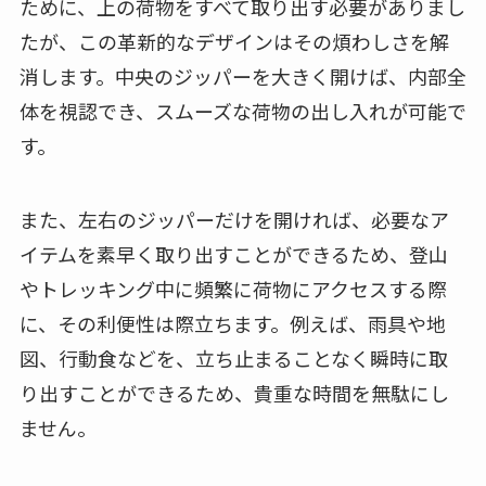
ために、上の荷物をすべて取り出す必要がありまし
たが、この革新的なデザインはその煩わしさを解
消します。中央のジッパーを大きく開けば、内部全
体を視認でき、スムーズな荷物の出し入れが可能で
す。
また、左右のジッパーだけを開ければ、必要なア
イテムを素早く取り出すことができるため、登山
やトレッキング中に頻繁に荷物にアクセスする際
に、その利便性は際立ちます。例えば、雨具や地
図、行動食などを、立ち止まることなく瞬時に取
り出すことができるため、貴重な時間を無駄にし
ません。