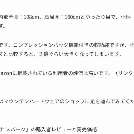
全長：198cm、肩周囲：160cmとゆったり目で、小柄
す。
です。コンプレッションバッグ機能付きの収納袋ですが、
ズと比較すると、２倍ぐらい大きくなってしまいます。
azonに掲載されている利用者の評価は高いです。（リンク
はマウンテンハードウェアのショップに足を運んでみてく
ナ スパーク」の購入者レビューと実売価格