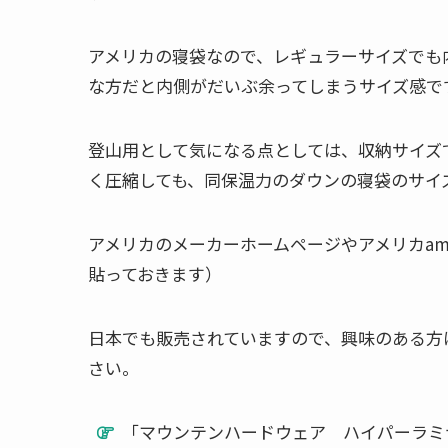
アメリカの寝袋なので、レギュラーサイズでも内部
な方だと内側がだいぶ余ってしまうサイズ感で
登山用として気になる点としては、収納サイズ
く圧縮しても、同保温力のダウンの寝袋のサイ
アメリカのメーカーホームページやアメリカam
貼っておきます）
日本でも販売されていますので、興味のある方
さい。
「マウンテンハードウェア ハイパーラミ