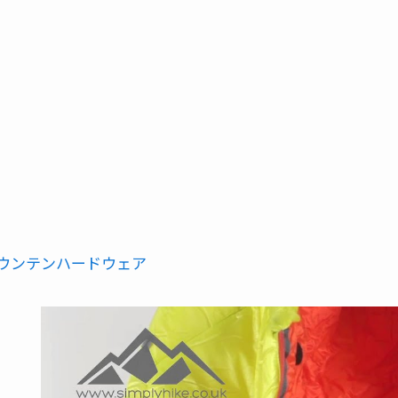
ウンテンハードウェア