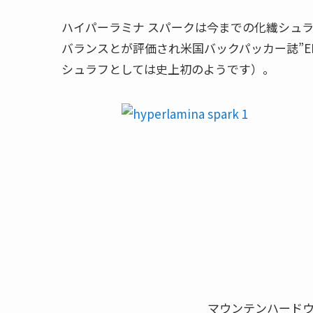
ハイパーラミナ スパークは今までの化繊シュ
バランスとが評価され米国バックパッカー誌”EDIT
シュラフとしては史上初のようです）。
マウンテンハードウ