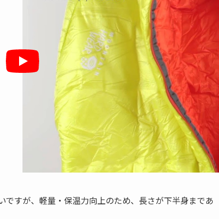
いですが、軽量・保温力向上のため、長さが下半身まであ