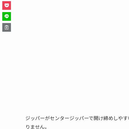
ジッパーがセンタージッパーで開け締めしやす
りません。