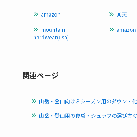
amazon
楽天
mountain
amazon(
hardwear(usa)
関連ページ
山岳・登山向け３シーズン用のダウン・
山岳・登山用の寝袋・シュラフの選び方