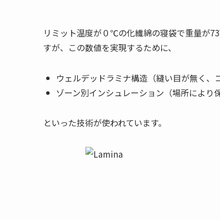
リミット温度が０℃の化繊綿の寝袋で重量が73
すが、この数値を実現するために、
ウェルデッドラミナ構造（縫い目が無く、
ゾーン別インシュレーション（場所により
といった技術が使われています。