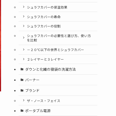
シュラフカバーの保温効果
シュラフカバーの寿命
シュラフカバーの役割
シュラフカバーの必要性と選び方、使い方
を比較
－２０℃以下の世界とシュラフカバー
２レイヤーと３レイヤー
ダウンと化繊の寝袋の洗濯方法
バーナー
ブランド
ザ・ノース・フェイス
ポータブル電源