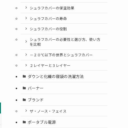
シュラフカバーの保温効果
シュラフカバーの寿命
シュラフカバーの役割
シュラフカバーの必要性と選び方、使い方
を比較
－２０℃以下の世界とシュラフカバー
２レイヤーと３レイヤー
ダウンと化繊の寝袋の洗濯方法
バーナー
ブランド
ザ・ノース・フェイス
ポータブル電源