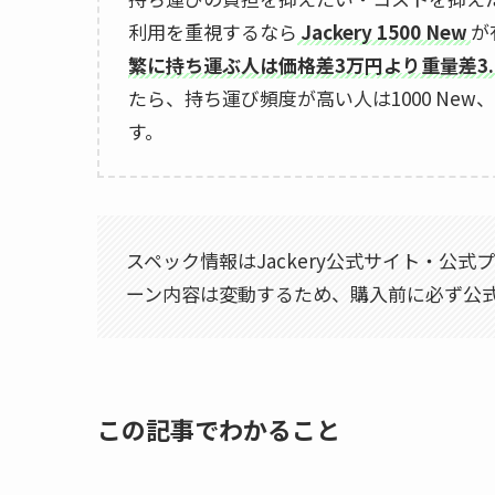
利用を重視するなら
Jackery 1500 New
が
繁に持ち運ぶ人は価格差3万円より重量差3.
たら、持ち運び頻度が高い人は1000 New、
す。
スペック情報はJackery公式サイト・公
ーン内容は変動するため、購入前に必ず公
この記事でわかること