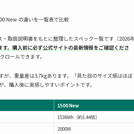
ース・取扱説明書をもとに整理したスペック一覧です（2026
ます。購入前に必ず公式サイトの最新情報をご確認くださ
クロールできます。
が、重量差は3.7kgあります。「見た目のサイズ感はほぼ
が、購入後に実感しやすいポイントです。
1500 New
1536Wh（約1.44倍）
2000W