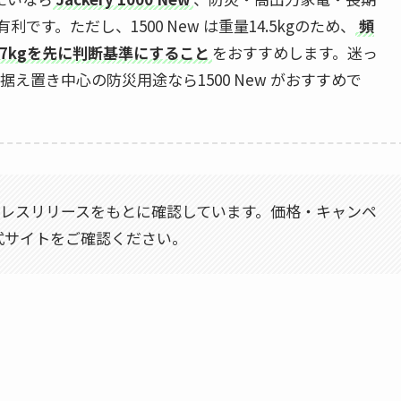
有利です。ただし、1500 New は重量14.5kgのため、
頻
7kgを先に判断基準にすること
をおすすめします。迷っ
据え置き中心の防災用途なら1500 New がおすすめで
式プレスリリースをもとに確認しています。価格・キャンペ
式サイトをご確認ください。