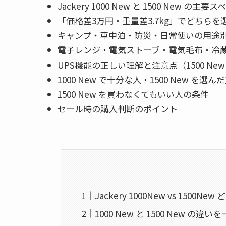
Jackery 1000 New と 1500 N
「価格差3万円・重量差3.7kg」でどちら
キャンプ・車中泊・防災・日常使いの用途
電子レンジ・電気ストーブ・電気毛布・冷
UPS機能の正しい理解と注意点（1500 Ne
1000 New で十分な人・1500 New 
1500 New を買わなくてもいい人の条件
セール時の購入判断のポイント
Jackery 1000New vs 150
1000 New と 1500 New の違