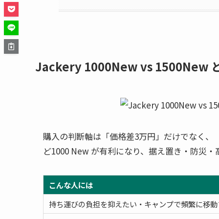
Jackery 1000New vs 150
購入の判断軸は「価格差3万円」だけでなく、「
ど1000 New が有利になり、据え置き・防災・
こんな人には
持ち運びの負担を抑えたい・キャンプで頻繁に移動