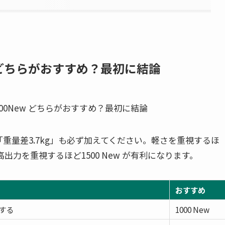
0New どちらがおすすめ？最初に結論
重量差3.7kg」も必ず加えてください。軽さを重視するほ
高出力を重視するほど1500 New が有利になります。
おすすめ
する
1000 New