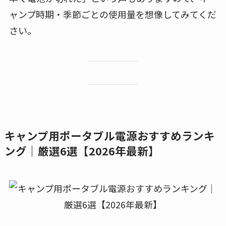
ャンプ時期・季節ごとの使用量を想像してみてくだ
さい。
キャンプ用ポータブル電源おすすめランキ
ング｜厳選6選【2026年最新】