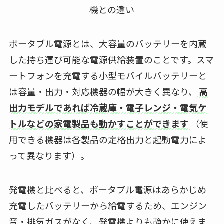
ポータブル電源とは、大容量のバッテリーを内蔵
した持ち運び可能な電源供給装置のことです。スマ
ートフォンを充電する小型モバイルバッテリーと
は容量・出力・対応機器の幅が大きく異なり、
高
出力モデルであれば冷蔵庫・電子レンジ・電気ケ
トルなどの家電製品も動かすことができます
（使
用できる機器は各製品の定格出力と起動電力によ
って異なります）。
発電機と比べると、ポータブル電源はあらかじめ
充電したバッテリーから給電するため、エンジン
音・排気ガスがなく、発電機よりも静かに使えま