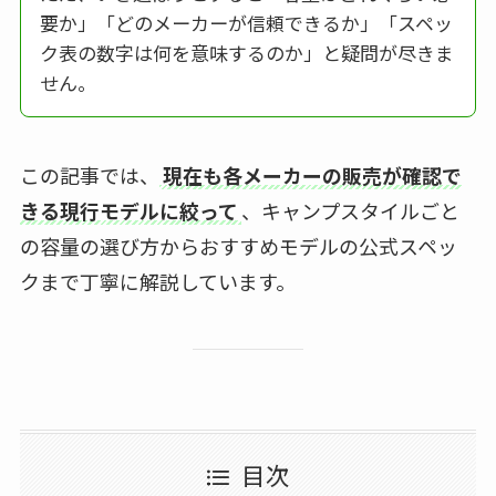
要か」「どのメーカーが信頼できるか」「スペッ
ク表の数字は何を意味するのか」と疑問が尽きま
せん。
この記事では、
現在も各メーカーの販売が確認で
きる現行モデルに絞って
、キャンプスタイルごと
の容量の選び方からおすすめモデルの公式スペッ
クまで丁寧に解説しています。
目次