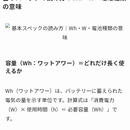
の意味
容量（Wh：ワットアワー）＝どれだけ長く使
えるか
Wh（ワットアワー）は、バッテリーに蓄えられた
電気の量を示す単位です。計算式は「消費電力
（W）× 使用時間（h）＝ 必要容量（Wh）」で
す。