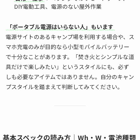
DIY電動工具、電源のない屋外作業
「ポータブル電源はいらない人」もいます
電源サイトのあるキャンプ場を利用する場合や、ス
マホ充電のみが目的なら小型モバイルバッテリー
で十分なことがあります。「焚き火とシンプルな道
具だけで楽しみたい」というスタイルにも、必ず
しも必要なアイテムではありません。自分のキャン
プスタイルを踏まえて判断してみてください。
基本スペックの読み方｜Wh・W・電池種類