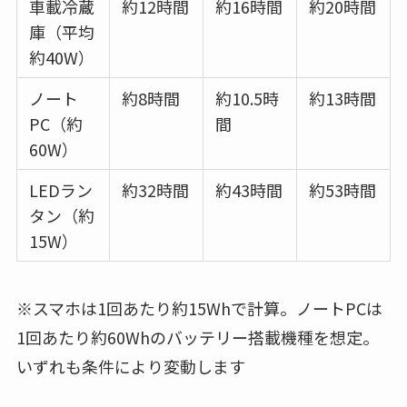
車載冷蔵
約12時間
約16時間
約20時間
庫（平均
約40W）
ノート
約8時間
約10.5時
約13時間
PC（約
間
60W）
LEDラン
約32時間
約43時間
約53時間
タン（約
15W）
※スマホは1回あたり約15Whで計算。ノートPCは
1回あたり約60Whのバッテリー搭載機種を想定。
いずれも条件により変動します