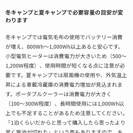
冬キャンプと夏キャンプで必要容量の目安が変
わります
冬キャンプでは電気毛布の使用でバッテリー消費
が増え、800Wh〜1,000Wh以上あると安心です。
小型電気ヒーターは消費電力が大きいため（500〜
1,200W程度）、使用時間が短くなる点に注意が必
要です。夏キャンプでは扇風機の使用や、外気温上
昇による車載冷蔵庫の消費電力増加が見込まれま
す。ポータブルクーラーは消費電力が大きく
（100〜300W程度）、長時間使用には1,000Wh以
上でも不足することがあるため注意してください。
「1泊くらいだからと思って購入したら思ったより
早く電池が切れた」という声もありますので、キ