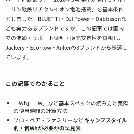
「リン酸鉄リチウムイオン電池搭載」を基本条件
としました。BLUETTI・DJI Power・Dabbssonな
ども実力あるブランドですが、この記事では国内
での流通・サポート体制・販売安定性を重視し、
Jackery・EcoFlow・Ankerの3ブランドから厳選し
ています。
この記事でわかること
「Wh」「W」など基本スペックの読み方と実際
の使用時間の計算方法
ソロ・ペア・ファミリーなど
キャンプスタイル
別・何Whが必要かの早見表