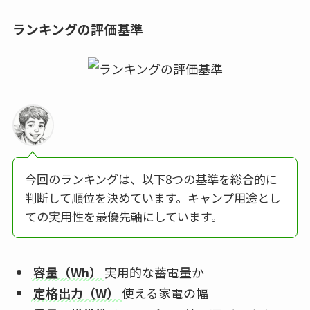
ランキングの評価基準
今回のランキングは、以下8つの基準を総合的に
判断して順位を決めています。キャンプ用途とし
ての実用性を最優先軸にしています。
容量（Wh）
実用的な蓄電量か
定格出力（W）
使える家電の幅