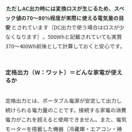
ただしAC出力時には変換ロスが生じるため、スペ
ック値の70〜80%程度が実際に使える電気量の目
安
とされています（DC出力で使う場合はロスが少
なくなります）。500Whと記載されていても実質
370〜400Wh前後として計算しておくと安心です。
定格出力（W：ワット）＝どんな家電が使え
るか
定格出力とは、ポータブル電源が安定して出力し
続けられる電力量のことです。接続する家電の消費
電力がこれを超えると使用できません。また、電気
モーターを搭載した機器（冷蔵庫・エアコン・掃