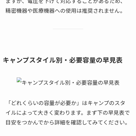
ますが、電圧を下げて対応することがあるため、
精密機器や医療機器への使用は推奨されません。
キャンプスタイル別・必要容量の早見表
「どれくらいの容量が必要か」はキャンプのスタ
イルによって大きく変わります。まず下の早見表で
目安をつかんでから詳細を確認してみてください。