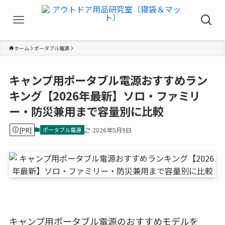
ホーム
ポータブル電源
キャンプ用ポータブル電源おすすめラン
キング【2026年最新】ソロ・ファミリ
ー・防災兼用まで容量別に比較
[PR]
ポータブル電源
2026年5月9日
キャンプ用ポータブル電源のおすすめモデルを