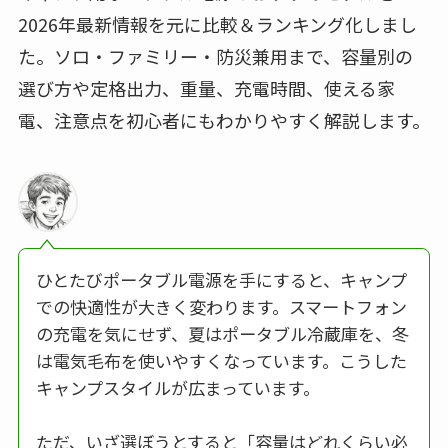
2026年最新情報を元に比較＆ランキング化しまし
た。ソロ・ファミリー・防災兼用まで、容量別の
選び方や定格出力、重量、充電時間、使える家
電、注意点を初心者にもわかりやすく解説します。
ひとたびポータブル電源を手にすると、キャンプ
での快適性が大きく変わります。スマートフォン
の充電を気にせず、夏はポータブル冷蔵庫を、冬
は電気毛布を使いやすくなっています。こうした
キャンプスタイルが広まっています。
ただ、いざ選ぼうとすると「容量はどれくらい必