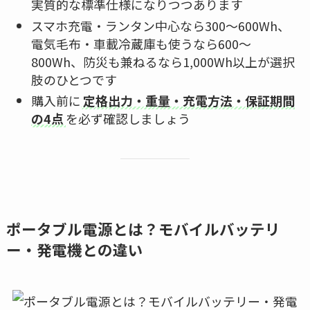
実質的な標準仕様になりつつあります
スマホ充電・ランタン中心なら300〜600Wh、
電気毛布・車載冷蔵庫も使うなら600〜
800Wh、防災も兼ねるなら1,000Wh以上が選択
肢のひとつです
購入前に
定格出力・重量・充電方法・保証期間
の4点
を必ず確認しましょう
ポータブル電源とは？モバイルバッテリ
ー・発電機との違い