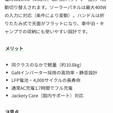
動切り替えされます。ソーラーパネルは最大400W
の入力に対応（条件により変動）。ハンドルは折
りたたみ式で天面がフラットになり、車中泊・キ
ャンプでの収納にも使いやすい設計です。
メリット
同クラスのなかで軽量（約10.8kg）
GaNインバーター採用の高効率・静音設計
LFP電池・4,000サイクルの長寿命
通常AC充電1.7時間でフル充電
Jackery Care（国内サポート）対応
注意点