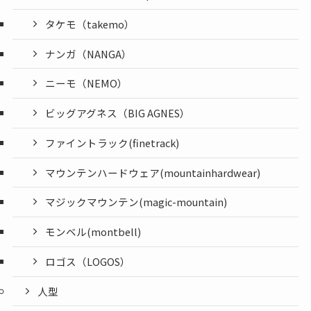
タケモ（takemo）
ナンガ（NANGA）
ニーモ（NEMO）
ビッグアグネス（BIG AGNES）
ファイントラック(finetrack)
マウンテンハードウェア(mountainhardwear)
マジックマウンテン(magic-mountain)
モンベル(montbell)
ロゴス（LOGOS）
人型