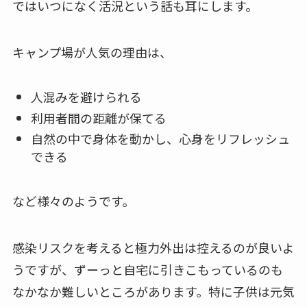
ではいつになく活況という話も耳にします。
キャンプ場が人気の理由は、
人混みを避けられる
利用者間の距離が保てる
自然の中で身体を動かし、心身をリフレッシュ
できる
など様々のようです。
感染リスクを考えると極力外出は控えるのが良いよ
うですが、ずーっと自宅に引きこもっているのも
なかなか難しいところがあります。特に子供は元気