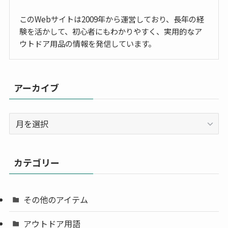
このWebサイトは2009年から運営しており、長年の経
験を活かして、初心者にもわかりやすく、実用的なア
ウトドア用品の情報を発信しています。
アーカイブ
ア
ー
カ
イ
カテゴリー
ブ
その他のアイテム
アウトドア用語