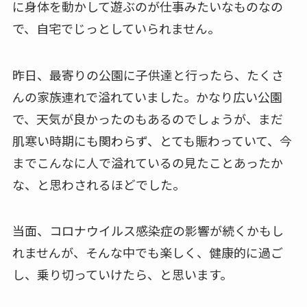
に身体を動かして遊ぶのが仕事みたいなものなの
で、自宅でじっとしていられません。
昨日、最寄りの公園に子供達と行ったら、たくさ
んの家族連れで溢れていました。かなり広い公園
で、天気が良かったのもあるのでしょうが、まだ
肌寒い時期にも関わらず、とても賑わっていて、今
までこんなに人で溢れているの見たことあったか
な、と思わされるほどでした。
当面、コロナウイルス感染症の影響が続くかもし
れませんが、そんな中でも楽しく、健康的に過ご
し、乗り切っていけたら、と思います。