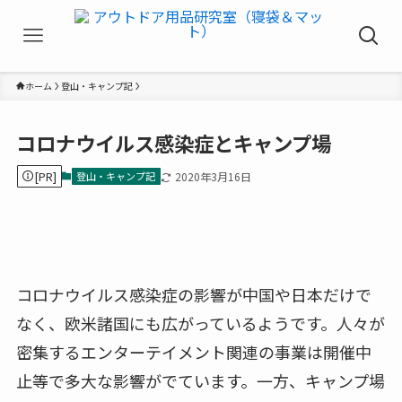
ホーム
登山・キャンプ記
コロナウイルス感染症とキャンプ場
[PR]
登山・キャンプ記
2020年3月16日
コロナウイルス感染症の影響が中国や日本だけで
なく、欧米諸国にも広がっているようです。人々が
密集するエンターテイメント関連の事業は開催中
止等で多大な影響がでています。一方、キャンプ場