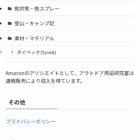
熊対策・熊スプレー
登山・キャンプ記
素材・マテリアル
タイベック(tyvek)
Amazonのアソシエイトとして、アウトドア用品研究室は
適格販売により収入を得ています。
その他
プライバシーポリシー