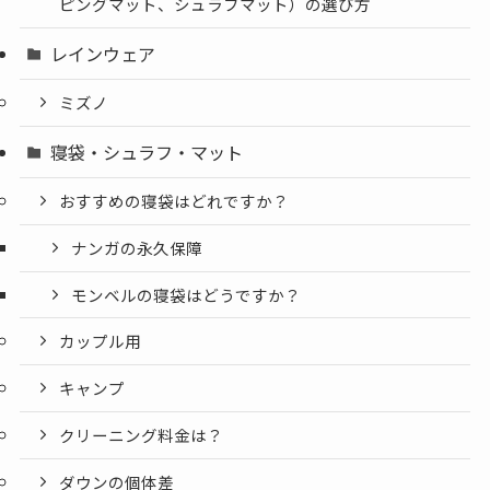
ピングマット、シュラフマット）の選び方
レインウェア
ミズノ
寝袋・シュラフ・マット
おすすめの寝袋はどれですか？
ナンガの永久保障
モンベルの寝袋はどうですか？
カップル用
キャンプ
クリーニング料金は？
ダウンの個体差