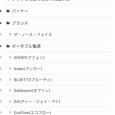
バーナー
ブランド
ザ・ノース・フェイス
ポータブル電源
AFERIY(アフェリ)
Anker(アンカー)
BLUETTI(ブルーティ)
Dabbsson(ダブソン)
DJI(ディー・ジェイ・アイ)
EcoFlow(エコフロー)