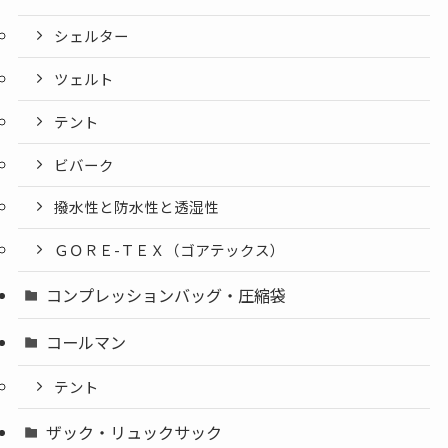
シェルター
ツェルト
テント
ビバーク
撥水性と防水性と透湿性
ＧＯＲＥ-ＴＥＸ（ゴアテックス）
コンプレッションバッグ・圧縮袋
コールマン
テント
ザック・リュックサック