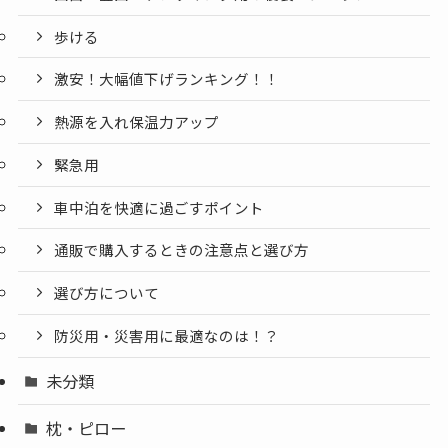
歩ける
激安！大幅値下げランキング！！
熱源を入れ保温力アップ
緊急用
車中泊を快適に過ごすポイント
通販で購入するときの注意点と選び方
選び方について
防災用・災害用に最適なのは！？
未分類
枕・ピロー