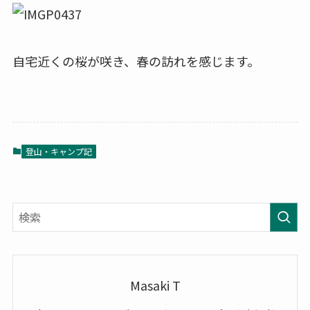
自宅近くの桜が咲き、春の訪れを感じます。
登山・キャンプ記
Masaki T