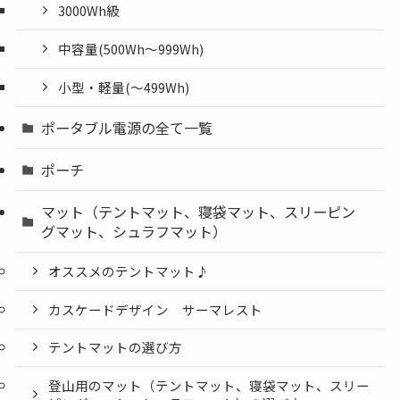
3000Wh級
中容量(500Wh～999Wh)
小型・軽量(〜499Wh)
ポータブル電源の全て一覧
ポーチ
マット（テントマット、寝袋マット、スリーピン
グマット、シュラフマット）
オススメのテントマット♪
カスケードデザイン サーマレスト
テントマットの選び方
登山用のマット（テントマット、寝袋マット、スリー