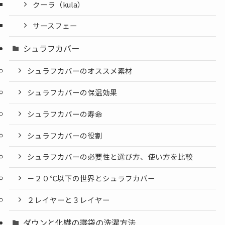
クーラ（kula）
サースフェー
シュラフカバー
シュラフカバーのオススメ素材
シュラフカバーの保温効果
シュラフカバーの寿命
シュラフカバーの役割
シュラフカバーの必要性と選び方、使い方を比較
－２０℃以下の世界とシュラフカバー
２レイヤーと３レイヤー
ダウンと化繊の寝袋の洗濯方法