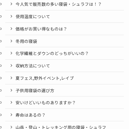
今人気で販売数の多い寝袋・シュラフは！？
使用温度について
価格がお買い得なものは？
冬用の寝袋
化学繊維とダウンのどっちがいいの？
収納方法について
夏フェス,野外イベント,レイブ
子供用寝袋の選び方
安いけどいいものありますか？
寿命はあるの？
山岳・登山・トレッキング用の寝袋・シュラフ