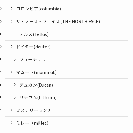
コロンビア(columbia)
ザ・ノース・フェイス(THE NORTH FACE)
テルス(Tellus)
ドイター(deuter)
フューチュラ
マムート(mummut)
デュカン(Ducan)
リチウム(Lithium)
ミステリーランチ
ミレー（millet）