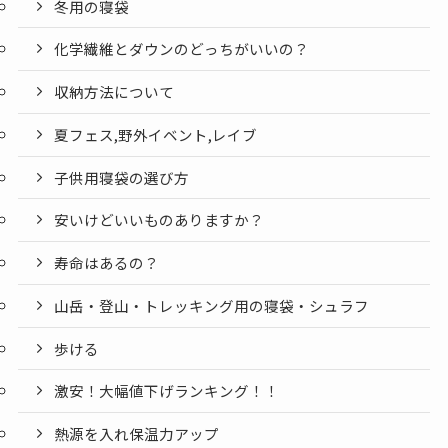
冬用の寝袋
化学繊維とダウンのどっちがいいの？
収納方法について
夏フェス,野外イベント,レイブ
子供用寝袋の選び方
安いけどいいものありますか？
寿命はあるの？
山岳・登山・トレッキング用の寝袋・シュラフ
歩ける
激安！大幅値下げランキング！！
熱源を入れ保温力アップ