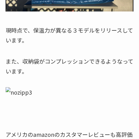
現時点で、保温力が異なる３モデルをリリースして
います。
また、収納袋がコンプレッションできるようなって
います。
アメリカのamazonのカスタマーレビューも高評価