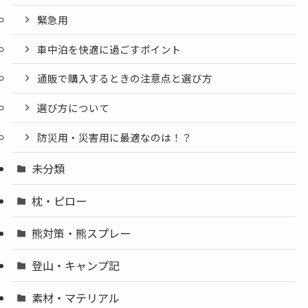
緊急用
車中泊を快適に過ごすポイント
通販で購入するときの注意点と選び方
選び方について
防災用・災害用に最適なのは！？
未分類
枕・ピロー
熊対策・熊スプレー
登山・キャンプ記
素材・マテリアル