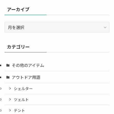
アーカイブ
ア
ー
カ
イ
カテゴリー
ブ
その他のアイテム
アウトドア用語
シェルター
ツェルト
テント