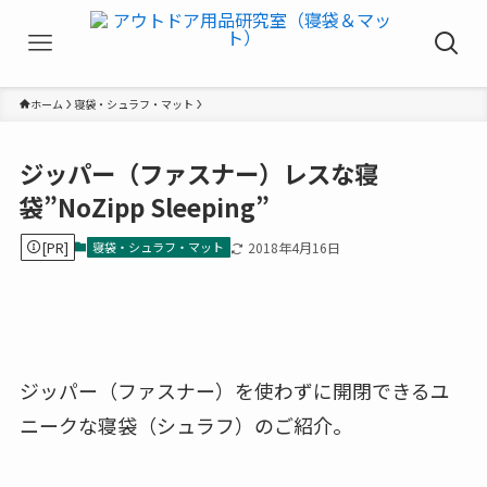
ホーム
寝袋・シュラフ・マット
ジッパー（ファスナー）レスな寝
袋”NoZipp Sleeping”
[PR]
寝袋・シュラフ・マット
2018年4月16日
ジッパー（ファスナー）を使わずに開閉できるユ
ニークな寝袋（シュラフ）のご紹介。