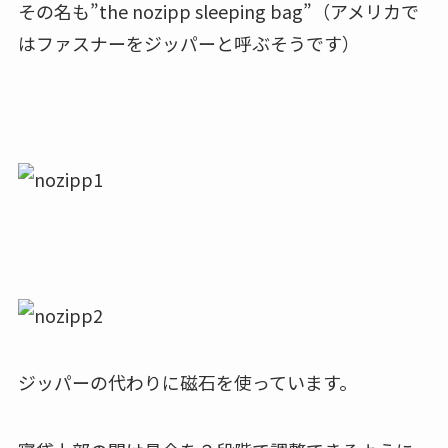
その名も”the nozipp sleeping bag”（アメリカで
はファスナーをジッパーと呼ぶそうです）
ジッパーの代わりに磁石を使っています。