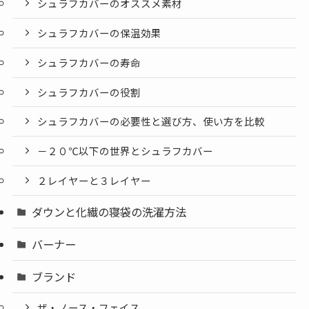
シュラフカバーのオススメ素材
シュラフカバーの保温効果
シュラフカバーの寿命
シュラフカバーの役割
シュラフカバーの必要性と選び方、使い方を比較
－２０℃以下の世界とシュラフカバー
２レイヤーと３レイヤー
ダウンと化繊の寝袋の洗濯方法
バーナー
ブランド
ザ・ノース・フェイス