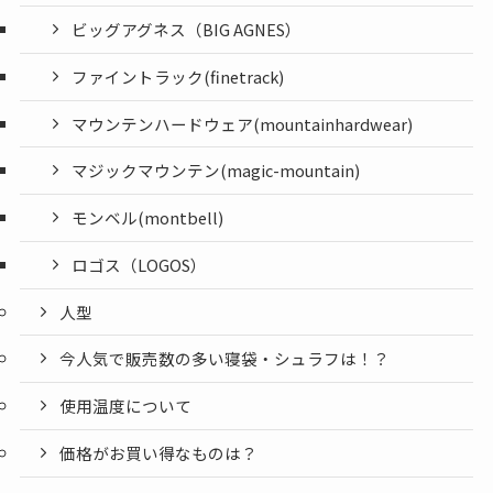
ビッグアグネス（BIG AGNES）
ファイントラック(finetrack)
マウンテンハードウェア(mountainhardwear)
マジックマウンテン(magic-mountain)
モンベル(montbell)
ロゴス（LOGOS）
人型
今人気で販売数の多い寝袋・シュラフは！？
使用温度について
価格がお買い得なものは？