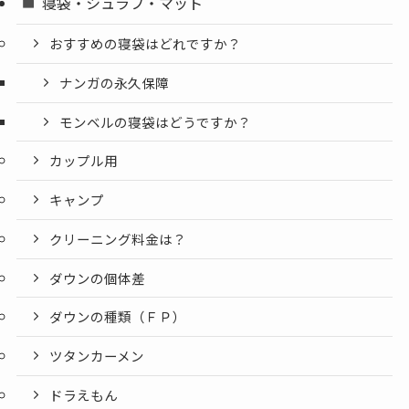
寝袋・シュラフ・マット
おすすめの寝袋はどれですか？
ナンガの永久保障
モンベルの寝袋はどうですか？
カップル用
キャンプ
クリーニング料金は？
ダウンの個体差
ダウンの種類（ＦＰ）
ツタンカーメン
ドラえもん