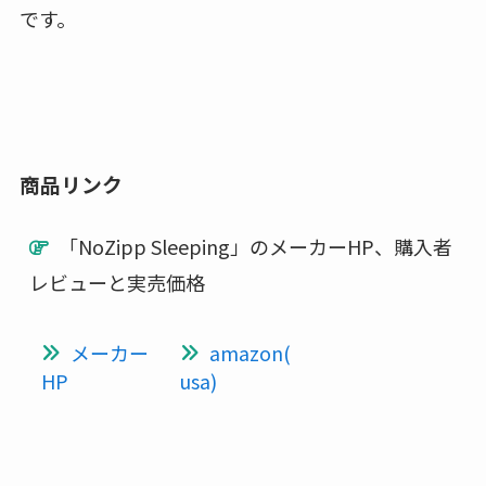
です。
商品リンク
「NoZipp Sleeping」のメーカーHP、購入者
レビューと実売価格
メーカー
amazon(
HP
usa)