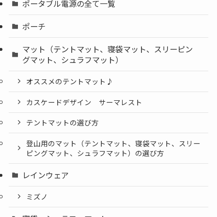
ポータブル電源の全て一覧
ポーチ
マット（テントマット、寝袋マット、スリーピン
グマット、シュラフマット）
オススメのテントマット♪
カスケードデザイン サーマレスト
テントマットの選び方
登山用のマット（テントマット、寝袋マット、スリー
ピングマット、シュラフマット）の選び方
レインウェア
ミズノ