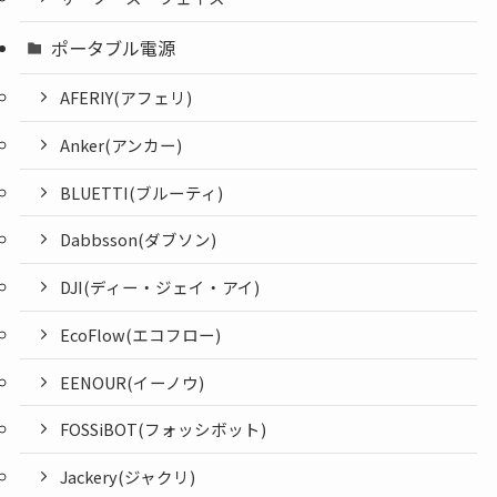
ポータブル電源
AFERIY(アフェリ)
Anker(アンカー)
BLUETTI(ブルーティ)
Dabbsson(ダブソン)
DJI(ディー・ジェイ・アイ)
EcoFlow(エコフロー)
EENOUR(イーノウ)
FOSSiBOT(フォッシボット)
Jackery(ジャクリ)