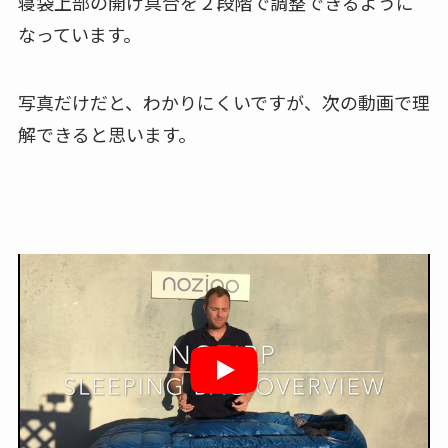
寝袋上部の開け具合を２段階で調整できるように
なっています。
写真だけだと、わかりにくいですが、次の動画で理
解できると思います。