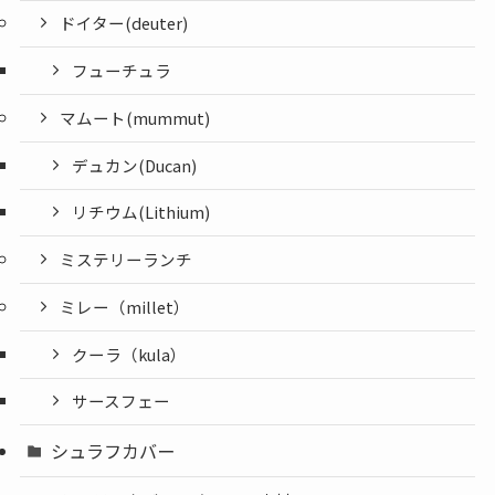
ドイター(deuter)
フューチュラ
マムート(mummut)
デュカン(Ducan)
リチウム(Lithium)
ミステリーランチ
ミレー（millet）
クーラ（kula）
サースフェー
シュラフカバー