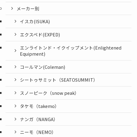
メーカー別
イスカ(ISUKA)
エクスペド(EXPED)
エンライトンド・イクイップメント(Enlightened
Equipment)
コールマン(Coleman)
シートゥサミット（SEATOSUMMIT）
スノーピーク（snow peak）
タケモ（takemo）
ナンガ（NANGA）
ニーモ（NEMO）