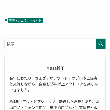
寝袋・シュラフ・マット
Masaki T
長年にわたり、さまざまなアウトドアのプロや上級者
と交流しながら、自身も15年以上アウトドアを楽しん
できました。
約4年間アウトドアショップに勤務した経験もあり、登
山用品・キャンプ用品・車中泊用品など、実体験と販