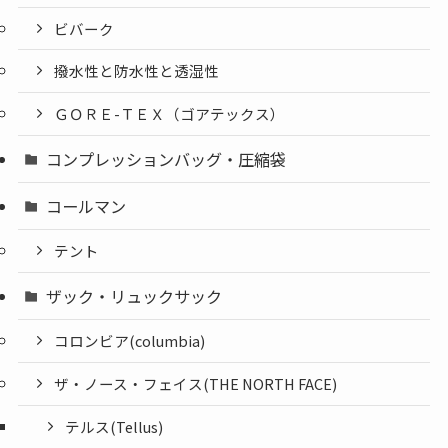
ビバーク
撥水性と防水性と透湿性
ＧＯＲＥ-ＴＥＸ（ゴアテックス）
コンプレッションバッグ・圧縮袋
コールマン
テント
ザック・リュックサック
コロンビア(columbia)
ザ・ノース・フェイス(THE NORTH FACE)
テルス(Tellus)