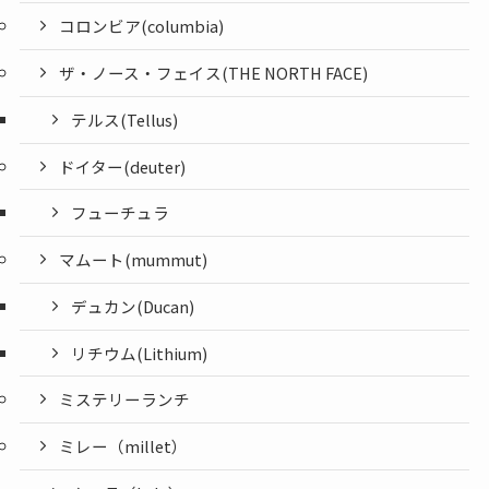
コロンビア(columbia)
ザ・ノース・フェイス(THE NORTH FACE)
テルス(Tellus)
ドイター(deuter)
フューチュラ
マムート(mummut)
デュカン(Ducan)
リチウム(Lithium)
ミステリーランチ
ミレー（millet）