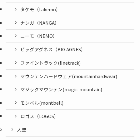
タケモ（takemo）
ナンガ（NANGA）
ニーモ（NEMO）
ビッグアグネス（BIG AGNES）
ファイントラック(finetrack)
マウンテンハードウェア(mountainhardwear)
マジックマウンテン(magic-mountain)
モンベル(montbell)
ロゴス（LOGOS）
人型