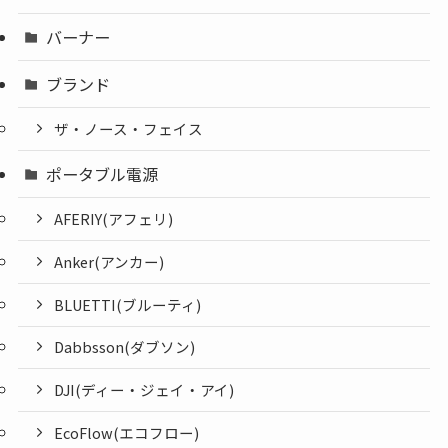
バーナー
ブランド
ザ・ノース・フェイス
ポータブル電源
AFERIY(アフェリ)
Anker(アンカー)
BLUETTI(ブルーティ)
Dabbsson(ダブソン)
DJI(ディー・ジェイ・アイ)
EcoFlow(エコフロー)