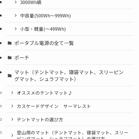
3000Wh級
中容量(500Wh～999Wh)
小型・軽量(〜499Wh)
ポータブル電源の全て一覧
ポーチ
マット（テントマット、寝袋マット、スリーピン
グマット、シュラフマット）
オススメのテントマット♪
カスケードデザイン サーマレスト
テントマットの選び方
登山用のマット（テントマット、寝袋マット、スリー
ピングマット、シュラフマット）の選び方