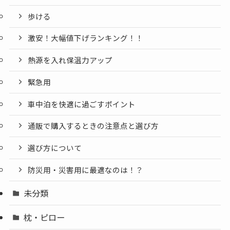
歩ける
激安！大幅値下げランキング！！
熱源を入れ保温力アップ
緊急用
車中泊を快適に過ごすポイント
通販で購入するときの注意点と選び方
選び方について
防災用・災害用に最適なのは！？
未分類
枕・ピロー