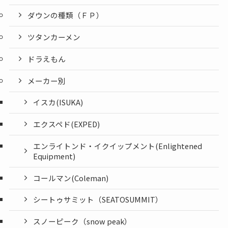
ダウンの種類（ＦＰ）
ツタンカーメン
ドラえもん
メーカー別
イスカ(ISUKA)
エクスペド(EXPED)
エンライトンド・イクイップメント(Enlightened
Equipment)
コールマン(Coleman)
シートゥサミット（SEATOSUMMIT）
スノーピーク（snow peak）