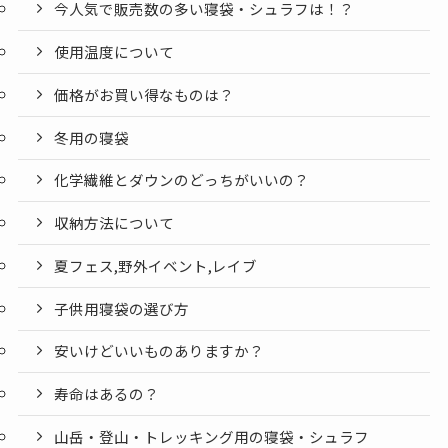
今人気で販売数の多い寝袋・シュラフは！？
使用温度について
価格がお買い得なものは？
冬用の寝袋
化学繊維とダウンのどっちがいいの？
収納方法について
夏フェス,野外イベント,レイブ
子供用寝袋の選び方
安いけどいいものありますか？
寿命はあるの？
山岳・登山・トレッキング用の寝袋・シュラフ