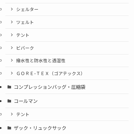
シェルター
ツェルト
テント
ビバーク
撥水性と防水性と透湿性
ＧＯＲＥ-ＴＥＸ（ゴアテックス）
コンプレッションバッグ・圧縮袋
コールマン
テント
ザック・リュックサック