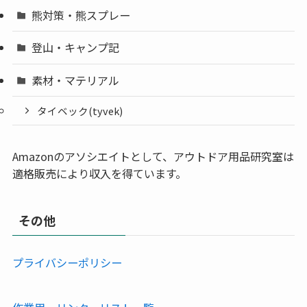
熊対策・熊スプレー
登山・キャンプ記
素材・マテリアル
タイベック(tyvek)
Amazonのアソシエイトとして、アウトドア用品研究室は
適格販売により収入を得ています。
その他
プライバシーポリシー