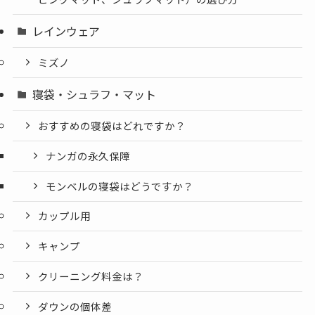
レインウェア
ミズノ
寝袋・シュラフ・マット
おすすめの寝袋はどれですか？
ナンガの永久保障
モンベルの寝袋はどうですか？
カップル用
キャンプ
クリーニング料金は？
ダウンの個体差