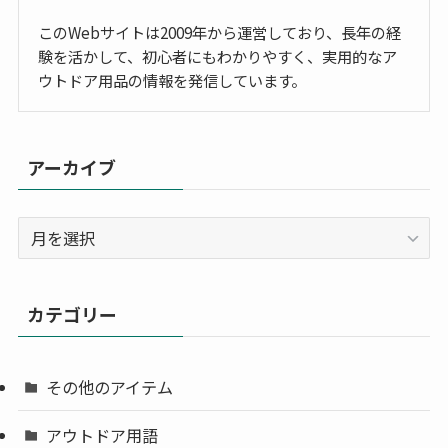
このWebサイトは2009年から運営しており、長年の経
験を活かして、初心者にもわかりやすく、実用的なア
ウトドア用品の情報を発信しています。
アーカイブ
ア
ー
カ
イ
カテゴリー
ブ
その他のアイテム
アウトドア用語