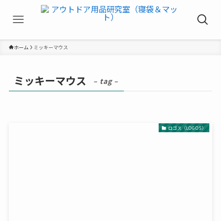
ホーム
ミッキーマウス
ミッキーマウス
– tag –
ロゴス（LOGOS）