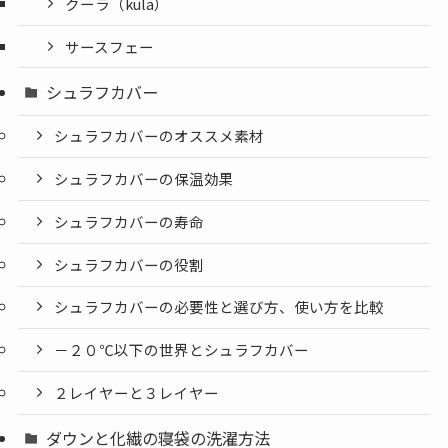
クーラ（kula）
サースフェー
シュラフカバー
シュラフカバーのオススメ素材
シュラフカバーの保温効果
シュラフカバーの寿命
シュラフカバーの役割
シュラフカバーの必要性と選び方、使い方を比較
－２０℃以下の世界とシュラフカバー
２レイヤーと３レイヤー
ダウンと化繊の寝袋の洗濯方法