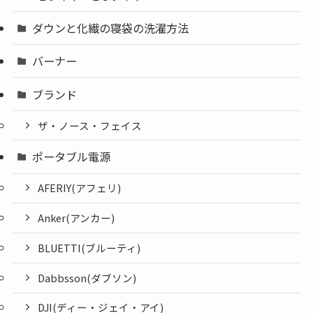
ダウンと化繊の寝袋の洗濯方法
バーナー
ブランド
ザ・ノース・フェイス
ポータブル電源
AFERIY(アフェリ)
Anker(アンカー)
BLUETTI(ブルーティ)
Dabbsson(ダブソン)
DJI(ディー・ジェイ・アイ)