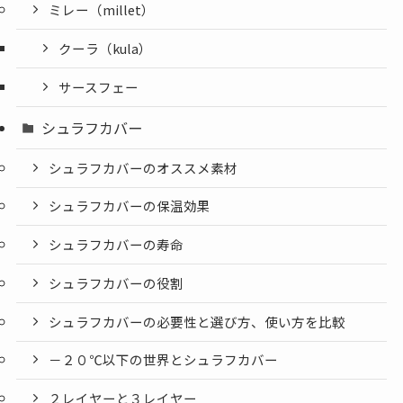
ミレー（millet）
クーラ（kula）
サースフェー
シュラフカバー
シュラフカバーのオススメ素材
シュラフカバーの保温効果
シュラフカバーの寿命
シュラフカバーの役割
シュラフカバーの必要性と選び方、使い方を比較
－２０℃以下の世界とシュラフカバー
２レイヤーと３レイヤー