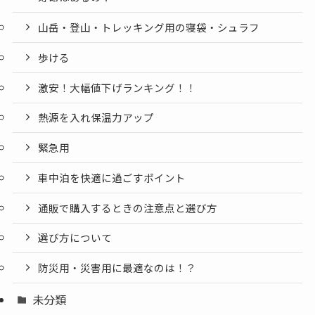
山岳・登山・トレッキング用の寝袋・シュラフ
歩ける
激安！大幅値下げランキング！！
熱源を入れ保温力アップ
緊急用
車中泊を快適に過ごすポイント
通販で購入するときの注意点と選び方
選び方について
防災用・災害用に最適なのは！？
未分類