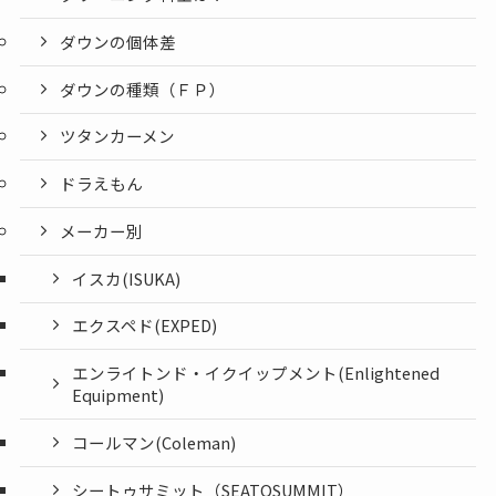
ダウンの個体差
ダウンの種類（ＦＰ）
ツタンカーメン
ドラえもん
メーカー別
イスカ(ISUKA)
エクスペド(EXPED)
エンライトンド・イクイップメント(Enlightened
Equipment)
コールマン(Coleman)
シートゥサミット（SEATOSUMMIT）