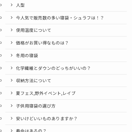
人型
今人気で販売数の多い寝袋・シュラフは！？
使用温度について
価格がお買い得なものは？
冬用の寝袋
化学繊維とダウンのどっちがいいの？
収納方法について
夏フェス,野外イベント,レイブ
子供用寝袋の選び方
安いけどいいものありますか？
寿命はあるの？