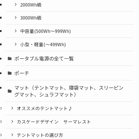
2000Wh級
3000Wh級
中容量(500Wh～999Wh)
小型・軽量(〜499Wh)
ポータブル電源の全て一覧
ポーチ
マット（テントマット、寝袋マット、スリーピン
グマット、シュラフマット）
オススメのテントマット♪
カスケードデザイン サーマレスト
テントマットの選び方