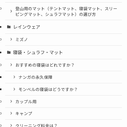
登山用のマット（テントマット、寝袋マット、スリー
ピングマット、シュラフマット）の選び方
レインウェア
ミズノ
寝袋・シュラフ・マット
おすすめの寝袋はどれですか？
ナンガの永久保障
モンベルの寝袋はどうですか？
カップル用
キャンプ
クリーニング料金は？