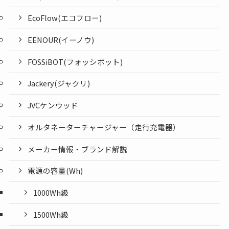
EcoFlow(エコフロー)
EENOUR(イーノウ)
FOSSiBOT(フォッシボット)
Jackery(ジャクリ)
JVCケンウッド
オルタネーターチャージャー（走行充電器）
メーカー情報・ブランド解説
電源の容量(Wh)
1000Wh級
1500Wh級