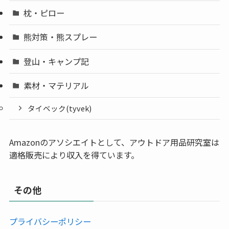
枕・ピロー
熊対策・熊スプレー
登山・キャンプ記
素材・マテリアル
タイベック(tyvek)
Amazonのアソシエイトとして、アウトドア用品研究室は
適格販売により収入を得ています。
その他
プライバシーポリシー