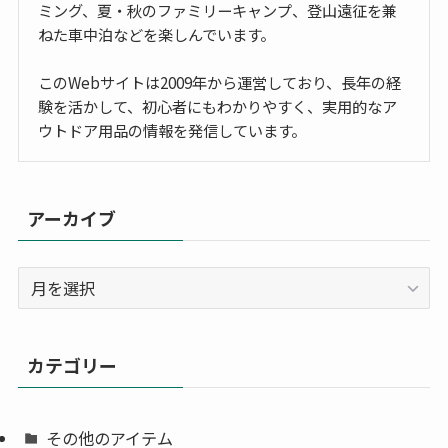
ミング、夏・秋のファミリーキャンプ、登山遠征を兼
ねた車中泊などを楽しんでいます。
このWebサイトは2009年から運営しており、長年の経
験を活かして、初心者にもわかりやすく、実用的なア
ウトドア用品の情報を発信しています。
アーカイブ
ア
ー
カ
イ
カテゴリー
ブ
その他のアイテム