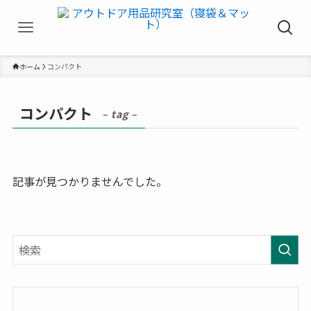
ホーム
コンパクト
コンパクト
– tag –
記事が見つかりませんでした。