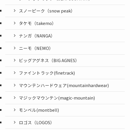
スノーピーク（snow peak）
タケモ（takemo）
ナンガ（NANGA）
ニーモ（NEMO）
ビッグアグネス（BIG AGNES）
ファイントラック(finetrack)
マウンテンハードウェア(mountainhardwear)
マジックマウンテン(magic-mountain)
モンベル(montbell)
ロゴス（LOGOS）