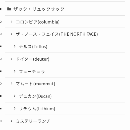
ザック・リュックサック
コロンビア(columbia)
ザ・ノース・フェイス(THE NORTH FACE)
テルス(Tellus)
ドイター(deuter)
フューチュラ
マムート(mummut)
デュカン(Ducan)
リチウム(Lithium)
ミステリーランチ