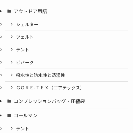
アウトドア用語
シェルター
ツェルト
テント
ビバーク
撥水性と防水性と透湿性
ＧＯＲＥ-ＴＥＸ（ゴアテックス）
コンプレッションバッグ・圧縮袋
コールマン
テント