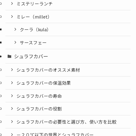
ミステリーランチ
ミレー（millet）
クーラ（kula）
サースフェー
シュラフカバー
シュラフカバーのオススメ素材
シュラフカバーの保温効果
シュラフカバーの寿命
シュラフカバーの役割
シュラフカバーの必要性と選び方、使い方を比較
－２０℃以下の世界とシュラフカバー