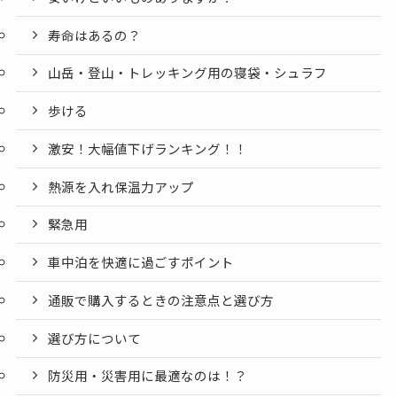
寿命はあるの？
山岳・登山・トレッキング用の寝袋・シュラフ
歩ける
激安！大幅値下げランキング！！
熱源を入れ保温力アップ
緊急用
車中泊を快適に過ごすポイント
通販で購入するときの注意点と選び方
選び方について
防災用・災害用に最適なのは！？