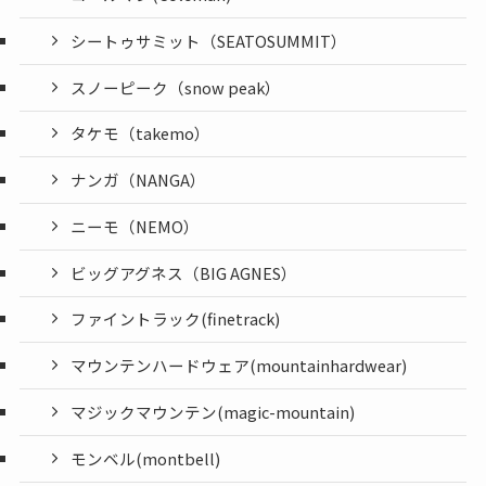
シートゥサミット（SEATOSUMMIT）
スノーピーク（snow peak）
タケモ（takemo）
ナンガ（NANGA）
ニーモ（NEMO）
ビッグアグネス（BIG AGNES）
ファイントラック(finetrack)
マウンテンハードウェア(mountainhardwear)
マジックマウンテン(magic-mountain)
モンベル(montbell)