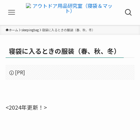
ホーム
sleepingbag
寝袋に入るときの服装（春、秋、冬）
寝袋に入るときの服装（春、秋、冬）
[PR]
<2024年更新！>