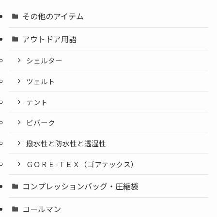
その他のアイテム
アウトドア用語
シェルター
ツェルト
テント
ビバーク
撥水性と防水性と透湿性
ＧＯＲＥ-ＴＥＸ（ゴアテックス）
コンプレッションバッグ・圧縮袋
コールマン