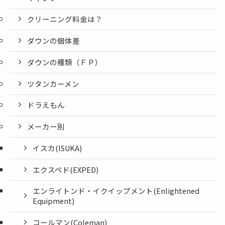
クリーニング料金は？
ダウンの個体差
ダウンの種類（ＦＰ）
ツタンカーメン
ドラえもん
メーカー別
イスカ(ISUKA)
エクスペド(EXPED)
エンライトンド・イクイップメント(Enlightened
Equipment)
コールマン(Coleman)