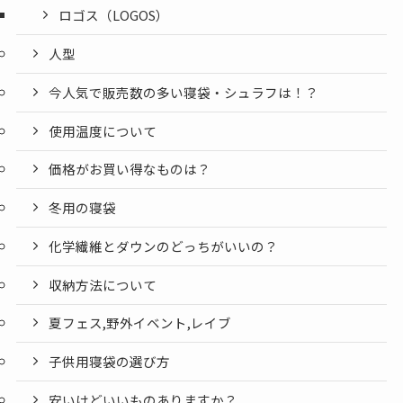
ロゴス（LOGOS）
人型
今人気で販売数の多い寝袋・シュラフは！？
使用温度について
価格がお買い得なものは？
冬用の寝袋
化学繊維とダウンのどっちがいいの？
収納方法について
夏フェス,野外イベント,レイブ
子供用寝袋の選び方
安いけどいいものありますか？