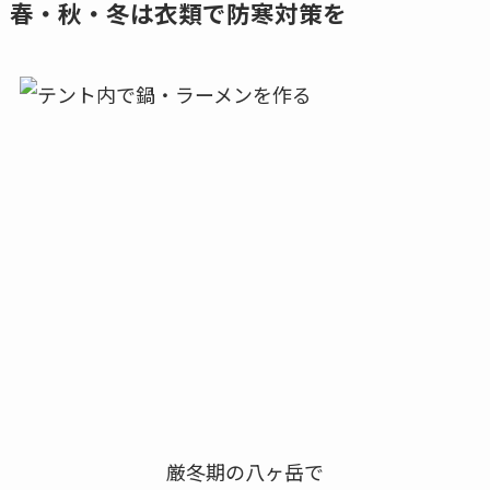
春・秋・冬は衣類で防寒対策を
厳冬期の八ヶ岳で