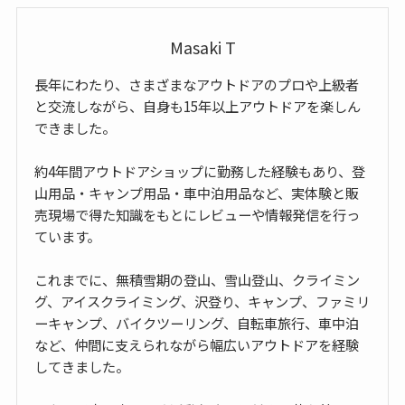
Masaki T
長年にわたり、さまざまなアウトドアのプロや上級者
と交流しながら、自身も15年以上アウトドアを楽しん
できました。
約4年間アウトドアショップに勤務した経験もあり、登
山用品・キャンプ用品・車中泊用品など、実体験と販
売現場で得た知識をもとにレビューや情報発信を行っ
ています。
これまでに、無積雪期の登山、雪山登山、クライミン
グ、アイスクライミング、沢登り、キャンプ、ファミリ
ーキャンプ、バイクツーリング、自転車旅行、車中泊
など、仲間に支えられながら幅広いアウトドアを経験
してきました。