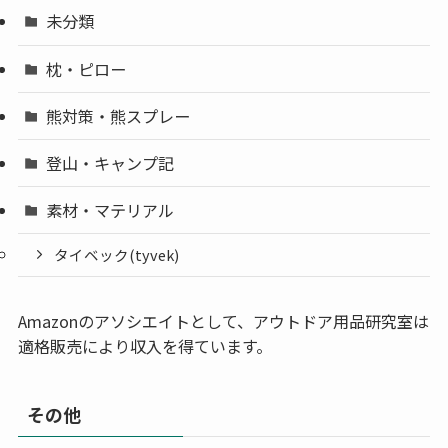
未分類
枕・ピロー
熊対策・熊スプレー
登山・キャンプ記
素材・マテリアル
タイベック(tyvek)
Amazonのアソシエイトとして、アウトドア用品研究室は
適格販売により収入を得ています。
その他