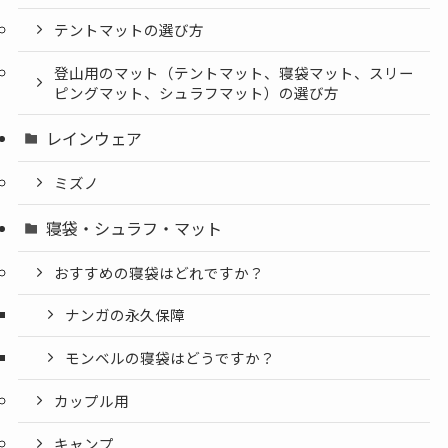
テントマットの選び方
登山用のマット（テントマット、寝袋マット、スリー
ピングマット、シュラフマット）の選び方
レインウェア
ミズノ
寝袋・シュラフ・マット
おすすめの寝袋はどれですか？
ナンガの永久保障
モンベルの寝袋はどうですか？
カップル用
キャンプ