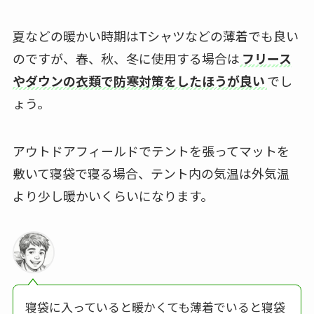
夏などの暖かい時期はTシャツなどの薄着でも良い
のですが、春、秋、冬に使用する場合は
フリース
やダウンの衣類で防寒対策をしたほうが良い
でし
ょう。
アウトドアフィールドでテントを張ってマットを
敷いて寝袋で寝る場合、テント内の気温は外気温
より少し暖かいくらいになります。
寝袋に入っていると暖かくても薄着でいると寝袋