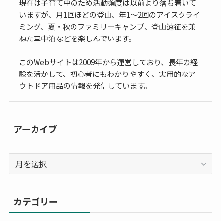
現在は子育て中のため活動頻度は以前より落ち着いて
いますが、月1回ほどの登山、年1〜2回のアイスクライ
ミング、夏・秋のファミリーキャンプ、登山遠征を兼
ねた車中泊などを楽しんでいます。
このWebサイトは2009年から運営しており、長年の経
験を活かして、初心者にもわかりやすく、実用的なア
ウトドア用品の情報を発信しています。
アーカイブ
ア
ー
カ
イ
カテゴリー
ブ