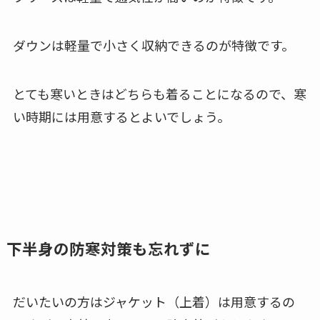
ダウンは軽量で小さく収納できるのが特徴です。
とても寒いときはどちらも着ることになるので、寒
い時期には用意するとよいでしょう。
下半身の防寒対策も忘れずに
だいたいの方はジャケット（上着）は用意するの