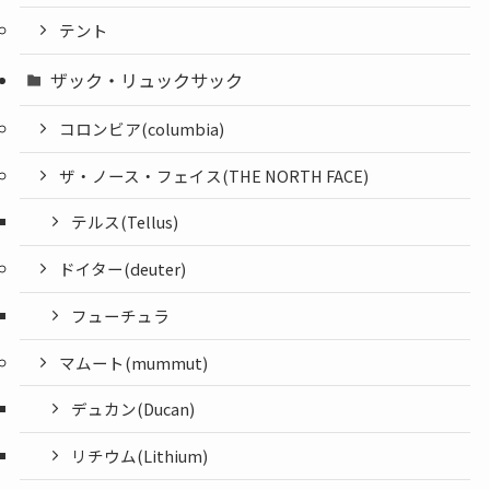
テント
ザック・リュックサック
コロンビア(columbia)
ザ・ノース・フェイス(THE NORTH FACE)
テルス(Tellus)
ドイター(deuter)
フューチュラ
マムート(mummut)
デュカン(Ducan)
リチウム(Lithium)