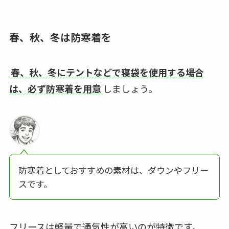
春、秋、冬は防寒着を
春、秋、冬にテントなどで寝袋を使用する場合
は、必ず防寒着を用意
しましょう。
防寒着としておすすめの素材は、ダウンやフリー
スです。
フリースは軽量で通気性が高いのが特徴です。