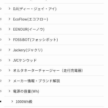
DJI(ディー・ジェイ・アイ)
EcoFlow(エコフロー)
EENOUR(イーノウ)
FOSSiBOT(フォッシボット)
Jackery(ジャクリ)
JVCケンウッド
オルタネーターチャージャー（走行充電器）
メーカー情報・ブランド解説
電源の容量(Wh)
1000Wh級