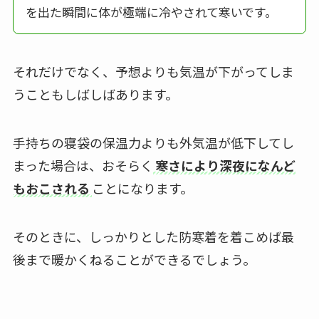
を出た瞬間に体が極端に冷やされて寒いです。
それだけでなく、予想よりも気温が下がってしま
うこともしばしばあります。
手持ちの寝袋の保温力よりも外気温が低下してし
まった場合は、おそらく
寒さにより深夜になんど
もおこされる
ことになります。
そのときに、しっかりとした防寒着を着こめば最
後まで暖かくねることができるでしょう。