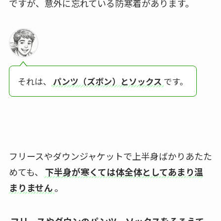
ですが、意外に忘れている防寒着があります。
それは、
パンツ（ズボン）とソックス
です。
フリースやダウンジャケットで上半身ばかりあたた
めても、
下半身が寒くては体全体としてあまり温
まりません
。
フリースやダウンのパンツ、ソックスをそろえて