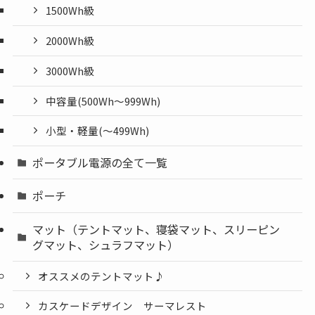
1500Wh級
2000Wh級
3000Wh級
中容量(500Wh～999Wh)
小型・軽量(〜499Wh)
ポータブル電源の全て一覧
ポーチ
マット（テントマット、寝袋マット、スリーピン
グマット、シュラフマット）
オススメのテントマット♪
カスケードデザイン サーマレスト