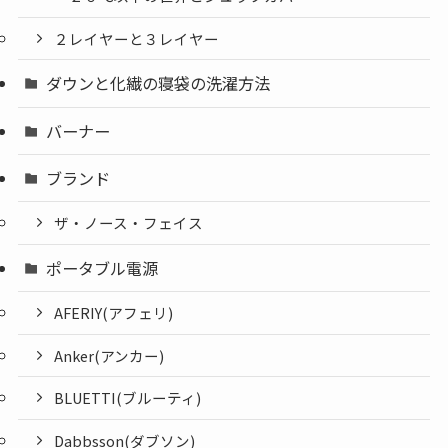
２レイヤーと３レイヤー
ダウンと化繊の寝袋の洗濯方法
バーナー
ブランド
ザ・ノース・フェイス
ポータブル電源
AFERIY(アフェリ)
Anker(アンカー)
BLUETTI(ブルーティ)
Dabbsson(ダブソン)