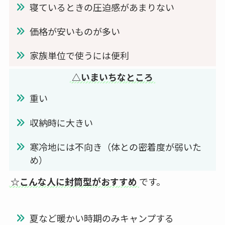
寝ているときの圧迫感があまりない
価格が安いものが多い
家族単位で使うには便利
△いまいちなところ
重い
収納時に大きい
寒冷地には不向き（体との密着度が弱いた
め）
☆こんな人に封筒型がおすすめ
です。
夏など暖かい時期のみキャンプする