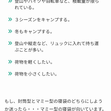
登山やバイクや自転車など、積載量が限ら
れている。
３シーズンをキャンプする。
冬もキャンプする。
登山や縦走など、リュックに入れて持ち運
ぶことが多い。
荷物を軽くしたい。
荷物を小さくしたい。
もし、封筒型とマミー型の寝袋のどちらにしよう
か迷ったら・・・マミー型の寝袋が向いています。