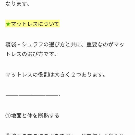
なります。
★
マットレスについて
寝袋・シュラフの選び方と共に、重要なのがマッ
トレスの選び方です。
マットレスの役割は大きく２つあります。
————————————-
①地面と体を断熱する