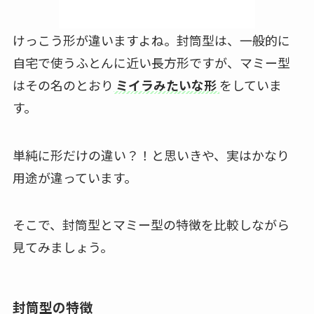
けっこう形が違いますよね。封筒型は、一般的に
自宅で使うふとんに近い長方形ですが、マミー型
はその名のとおり
ミイラみたいな形
をしていま
す。
単純に形だけの違い？！と思いきや、実はかなり
用途が違っています。
そこで、封筒型とマミー型の特徴を比較しながら
見てみましょう。
封筒型の特徴