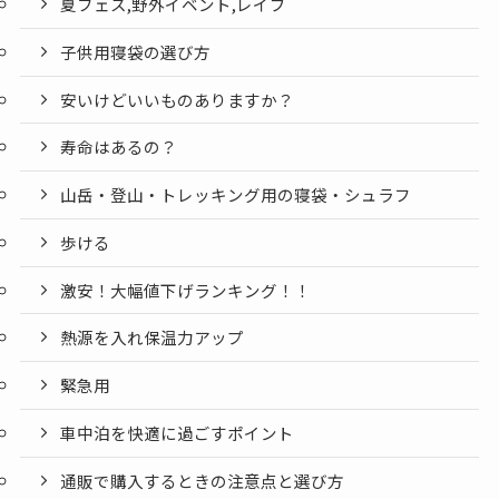
夏フェス,野外イベント,レイブ
子供用寝袋の選び方
安いけどいいものありますか？
寿命はあるの？
山岳・登山・トレッキング用の寝袋・シュラフ
歩ける
激安！大幅値下げランキング！！
熱源を入れ保温力アップ
緊急用
車中泊を快適に過ごすポイント
通販で購入するときの注意点と選び方