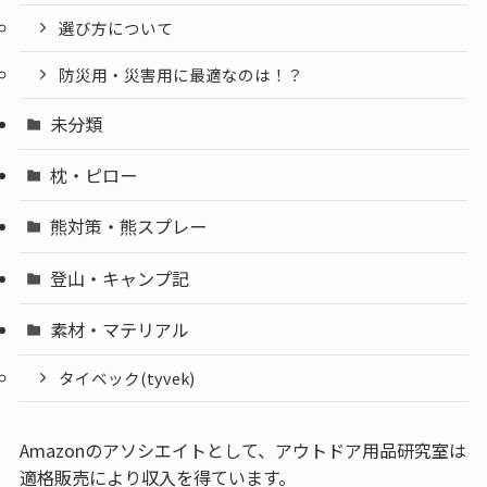
選び方について
防災用・災害用に最適なのは！？
未分類
枕・ピロー
熊対策・熊スプレー
登山・キャンプ記
素材・マテリアル
タイベック(tyvek)
Amazonのアソシエイトとして、アウトドア用品研究室は
適格販売により収入を得ています。