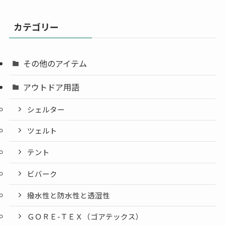
カ
イ
カテゴリー
ブ
その他のアイテム
アウトドア用語
シェルター
ツェルト
テント
ビバーク
撥水性と防水性と透湿性
ＧＯＲＥ-ＴＥＸ（ゴアテックス）