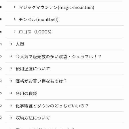
マジックマウンテン(magic-mountain)
モンベル(montbell)
ロゴス（LOGOS）
人型
今人気で販売数の多い寝袋・シュラフは！？
使用温度について
価格がお買い得なものは？
冬用の寝袋
化学繊維とダウンのどっちがいいの？
収納方法について