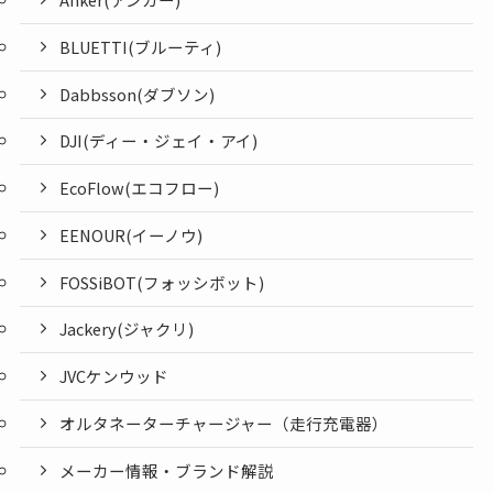
BLUETTI(ブルーティ)
Dabbsson(ダブソン)
DJI(ディー・ジェイ・アイ)
EcoFlow(エコフロー)
EENOUR(イーノウ)
FOSSiBOT(フォッシボット)
Jackery(ジャクリ)
JVCケンウッド
オルタネーターチャージャー（走行充電器）
メーカー情報・ブランド解説