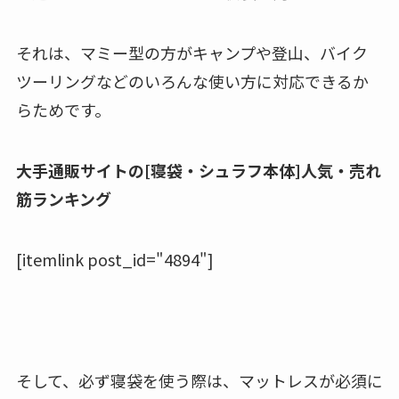
それは、マミー型の方がキャンプや登山、バイク
ツーリングなどのいろんな使い方に対応できるか
らためです。
大手通販サイトの[寝袋・シュラフ本体]人気・売れ
筋ランキング
[itemlink post_id="4894"]
そして、必ず寝袋を使う際は、マットレスが必須に