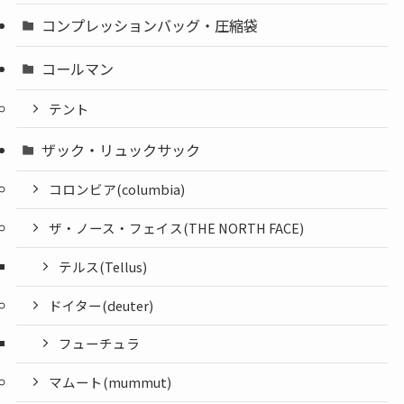
コンプレッションバッグ・圧縮袋
コールマン
テント
ザック・リュックサック
コロンビア(columbia)
ザ・ノース・フェイス(THE NORTH FACE)
テルス(Tellus)
ドイター(deuter)
フューチュラ
マムート(mummut)