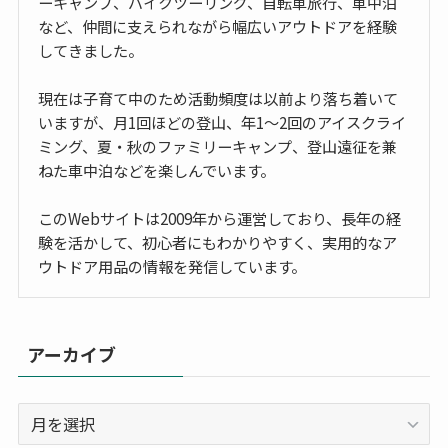
ーキャンプ、バイクツーリング、自転車旅行、車中泊
など、仲間に支えられながら幅広いアウトドアを経験
してきました。
現在は子育て中のため活動頻度は以前より落ち着いて
いますが、月1回ほどの登山、年1〜2回のアイスクライ
ミング、夏・秋のファミリーキャンプ、登山遠征を兼
ねた車中泊などを楽しんでいます。
このWebサイトは2009年から運営しており、長年の経
験を活かして、初心者にもわかりやすく、実用的なア
ウトドア用品の情報を発信しています。
アーカイブ
ア
ー