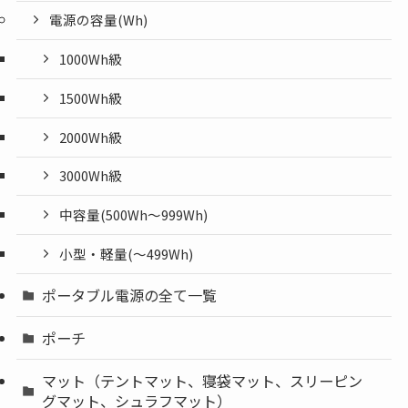
電源の容量(Wh)
1000Wh級
1500Wh級
2000Wh級
3000Wh級
中容量(500Wh～999Wh)
小型・軽量(〜499Wh)
ポータブル電源の全て一覧
ポーチ
マット（テントマット、寝袋マット、スリーピン
グマット、シュラフマット）