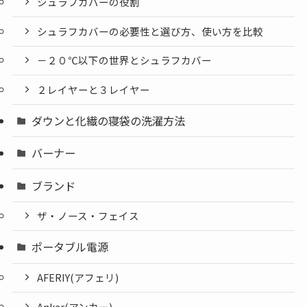
シュラフカバーの役割
シュラフカバーの必要性と選び方、使い方を比較
－２０℃以下の世界とシュラフカバー
２レイヤーと３レイヤー
ダウンと化繊の寝袋の洗濯方法
バーナー
ブランド
ザ・ノース・フェイス
ポータブル電源
AFERIY(アフェリ)
Anker(アンカー)