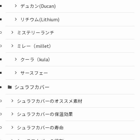
デュカン(Ducan)
リチウム(Lithium)
ミステリーランチ
ミレー（millet）
クーラ（kula）
サースフェー
シュラフカバー
シュラフカバーのオススメ素材
シュラフカバーの保温効果
シュラフカバーの寿命