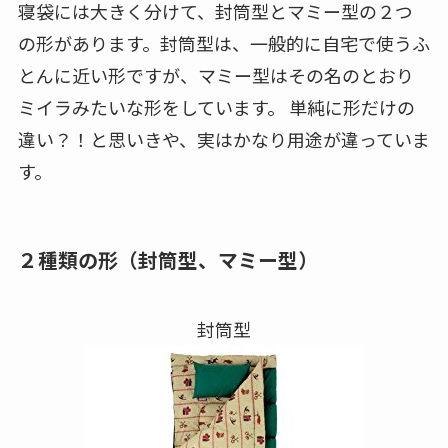
寝袋には大きく分けて、封筒型とマミー型の２つ
の形があります。封筒型は、一般的に自宅で使うふ
とんに近い形ですが、マミー型はその名のとおり
ミイラみたいな形をしています。 単純に形だけの
違い？！と思いきや、実はかなり用途が違っていま
す。
２種類の形（封筒型、マミー型）
封筒型