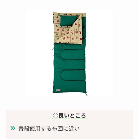
○良いところ
普段使用する布団に近い