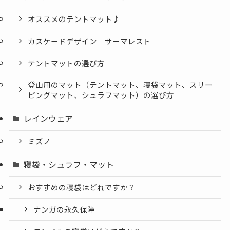
オススメのテントマット♪
カスケードデザイン サーマレスト
テントマットの選び方
登山用のマット（テントマット、寝袋マット、スリー
ピングマット、シュラフマット）の選び方
レインウェア
ミズノ
寝袋・シュラフ・マット
おすすめの寝袋はどれですか？
ナンガの永久保障