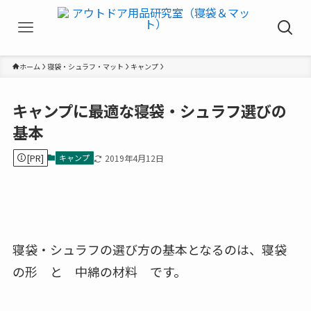
ホーム
寝袋・シュラフ・マット
キャンプ
キャンプに最適な寝袋・シュラフ選びの
基本
[PR]
キャンプ
2019年4月12日
寝袋・シュラフの選び方の基本となるのは、寝袋
の形 と 中綿の材料 です。