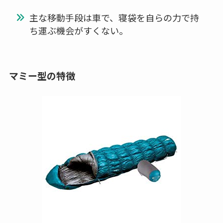
主な移動手段は車で、寝袋を自らの力で持
ち運ぶ機会がすくない。
マミー型の特徴