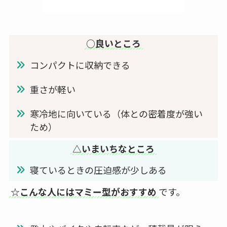
○良いところ
コンパクトに収納できる
重さが軽い
寒冷地に向いている（体との密着度が強い
ため）
△いまいちなところ
寝ているときの圧迫感が少しある
☆こんな人にはマミー型がおすすめ
です。