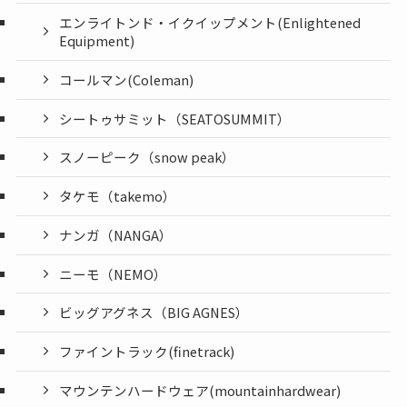
エンライトンド・イクイップメント(Enlightened
Equipment)
コールマン(Coleman)
シートゥサミット（SEATOSUMMIT）
スノーピーク（snow peak）
タケモ（takemo）
ナンガ（NANGA）
ニーモ（NEMO）
ビッグアグネス（BIG AGNES）
ファイントラック(finetrack)
マウンテンハードウェア(mountainhardwear)