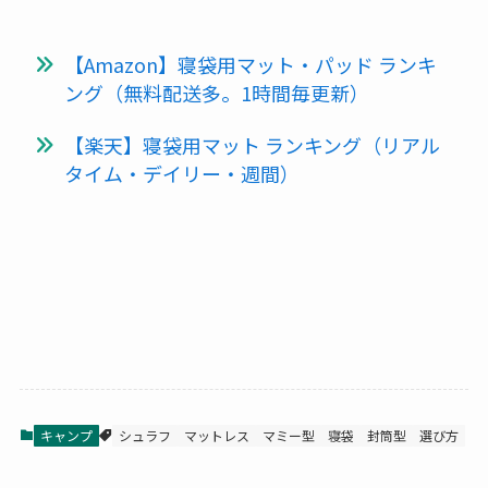
【Amazon】寝袋用マット・パッド ランキ
ング（無料配送多。1時間毎更新）
【楽天】寝袋用マット ランキング（リアル
タイム・デイリー・週間）
キャンプ
シュラフ
マットレス
マミー型
寝袋
封筒型
選び方