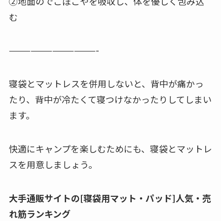
②地面のでこぼこやを吸収し、体を優しく包み込
む
————————————-
寝袋とマットレスを併用しないと、背中が痛かっ
たり、背中が冷たくて寝つけなかったりしてしまい
ます。
快適にキャンプを楽しむためにも、寝袋とマットレ
スを用意しましょう。
大手通販サイトの[寝袋用マット・パッド]人気・売
れ筋ランキング