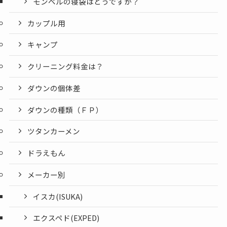
モンベルの寝袋はどうですか？
カップル用
キャンプ
クリーニング料金は？
ダウンの個体差
ダウンの種類（ＦＰ）
ツタンカーメン
ドラえもん
メーカー別
イスカ(ISUKA)
エクスペド(EXPED)