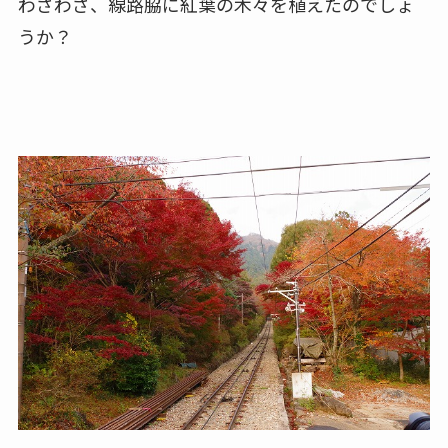
わざわざ、線路脇に紅葉の木々を植えたのでしょ
うか？