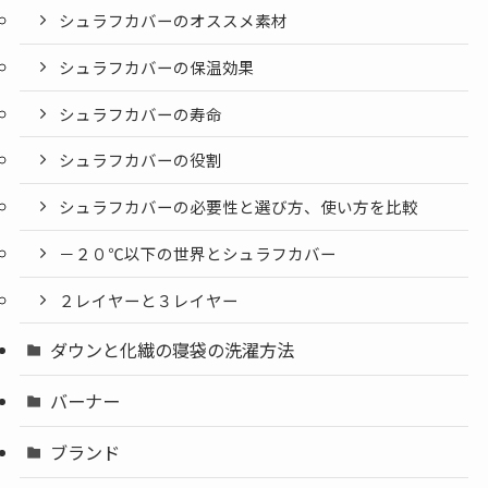
シュラフカバーのオススメ素材
シュラフカバーの保温効果
シュラフカバーの寿命
シュラフカバーの役割
シュラフカバーの必要性と選び方、使い方を比較
－２０℃以下の世界とシュラフカバー
２レイヤーと３レイヤー
ダウンと化繊の寝袋の洗濯方法
バーナー
ブランド