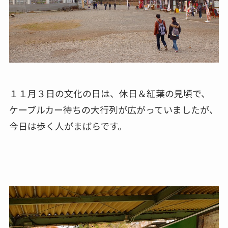
１１月３日の文化の日は、休日＆紅葉の見頃で、
ケーブルカー待ちの大行列が広がっていましたが、
今日は歩く人がまばらです。