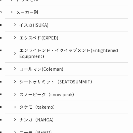
メーカー別
イスカ(ISUKA)
エクスペド(EXPED)
エンライトンド・イクイップメント(Enlightened
Equipment)
コールマン(Coleman)
シートゥサミット（SEATOSUMMIT）
スノーピーク（snow peak）
タケモ（takemo）
ナンガ（NANGA）
ニーモ（NEMO）