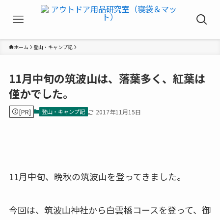
ホーム
登山・キャンプ記
11月中旬の筑波山は、落葉多く、紅葉は
僅かでした。
[PR]
登山・キャンプ記
2017年11月15日
11月中旬、晩秋の筑波山を登ってきました。
今回は、筑波山神社から白雲橋コースを登って、御