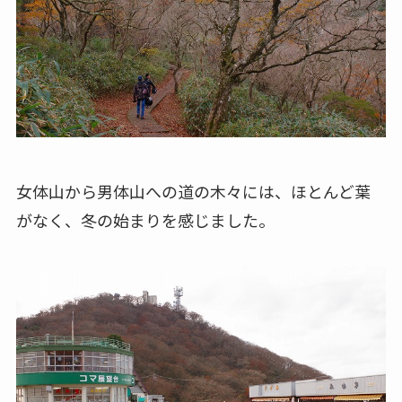
女体山から男体山への道の木々には、ほとんど葉
がなく、冬の始まりを感じました。