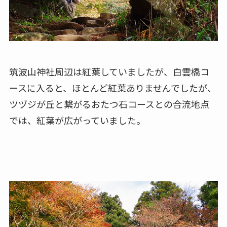
筑波山神社周辺は紅葉していましたが、白雲橋コ
ースに入ると、ほとんど紅葉ありませんでしたが、
ツヅジが丘と繋がるおたつ石コースとの合流地点
では、紅葉が広がっていました。