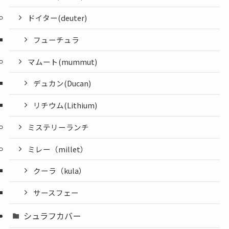
ドイター(deuter)
フューチュラ
マムート(mummut)
デュカン(Ducan)
リチウム(Lithium)
ミステリーランチ
ミレー（millet）
クーラ（kula）
サースフェー
シュラフカバー