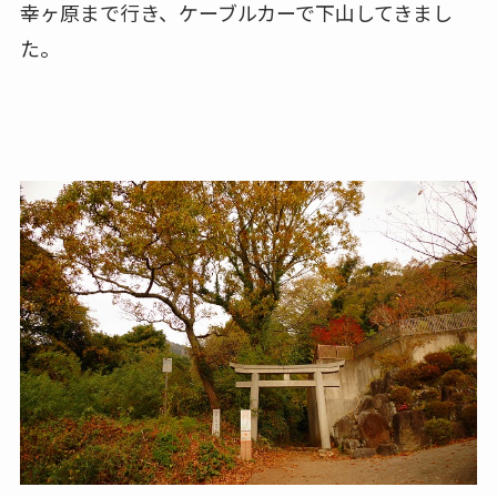
幸ヶ原まで行き、ケーブルカーで下山してきまし
た。