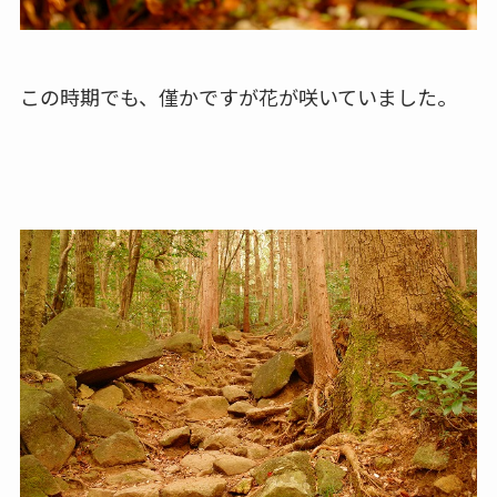
この時期でも、僅かですが花が咲いていました。