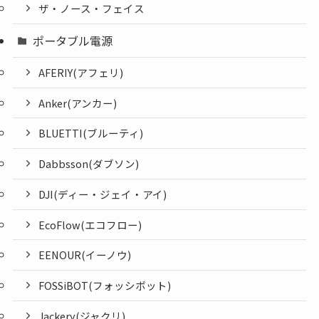
ザ・ノース・フェイス
ポータブル電源
AFERIY(アフェリ)
Anker(アンカー)
BLUETTI(ブルーティ)
Dabbsson(ダブソン)
DJI(ディー・ジェイ・アイ)
EcoFlow(エコフロー)
EENOUR(イーノウ)
FOSSiBOT(フォッシボット)
Jackery(ジャクリ)