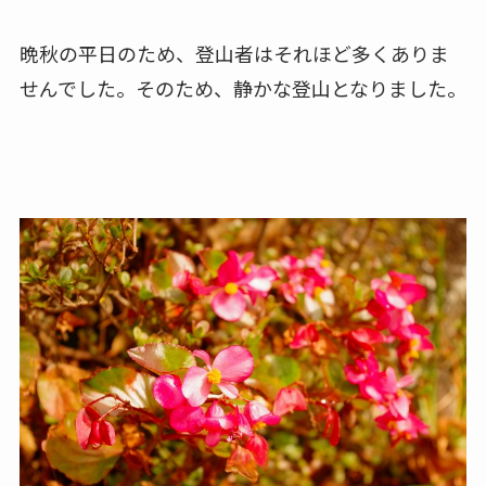
晩秋の平日のため、登山者はそれほど多くありま
せんでした。そのため、静かな登山となりました。