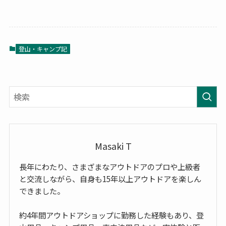
登山・キャンプ記
Masaki T
長年にわたり、さまざまなアウトドアのプロや上級者
と交流しながら、自身も15年以上アウトドアを楽しん
できました。
約4年間アウトドアショップに勤務した経験もあり、登