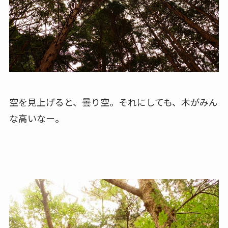
空を見上げると、曇り空。それにしても、木がみん
な高いなー。