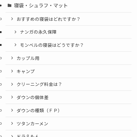
寝袋・シュラフ・マット
おすすめの寝袋はどれですか？
ナンガの永久保障
モンベルの寝袋はどうですか？
カップル用
キャンプ
クリーニング料金は？
ダウンの個体差
ダウンの種類（ＦＰ）
ツタンカーメン
ドラえもん