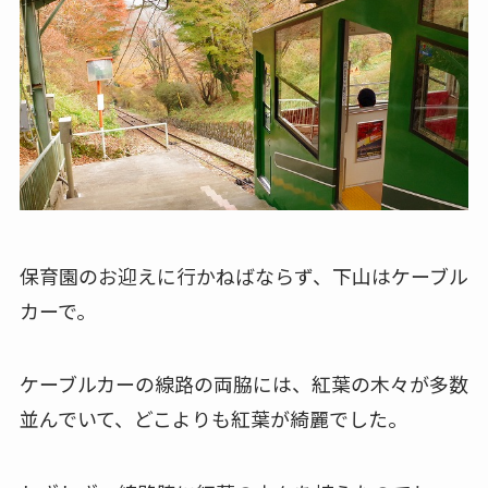
保育園のお迎えに行かねばならず、下山はケーブル
カーで。
ケーブルカーの線路の両脇には、紅葉の木々が多数
並んでいて、どこよりも紅葉が綺麗でした。