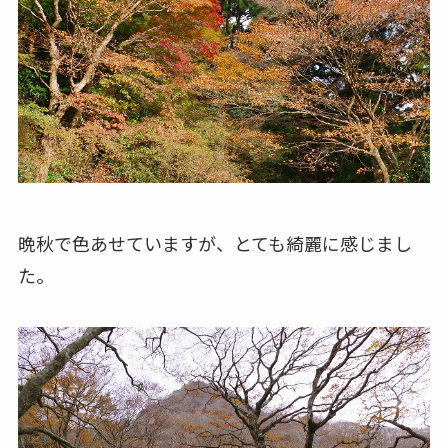
晩秋で色あせていますが、とても綺麗に感じまし
た。