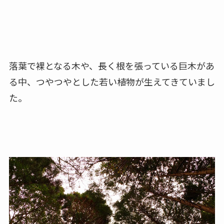
落葉で裸となる木や、長く根を張っている巨木があ
る中、つやつやとした若い植物が生えてきていまし
た。