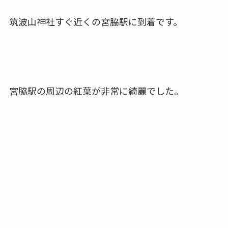
筑波山神社すぐ近くの宮脇駅に到着です。
宮脇駅の周辺の紅葉が非常に綺麗でした。