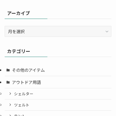
アーカイブ
ア
ー
カ
イ
カテゴリー
ブ
その他のアイテム
アウトドア用語
シェルター
ツェルト
テント