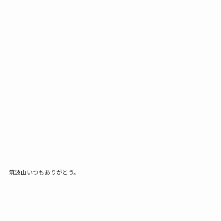
筑波山いつもありがとう。