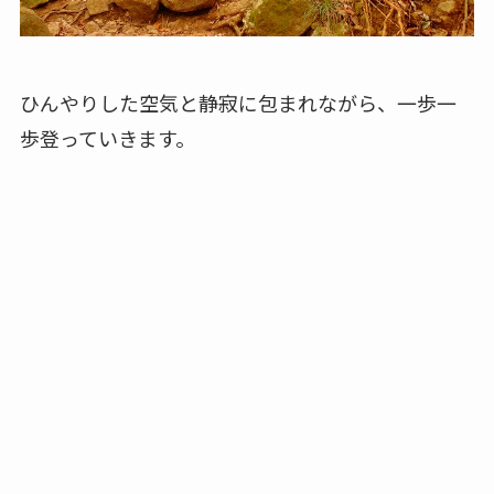
ひんやりした空気と静寂に包まれながら、一歩一
歩登っていきます。