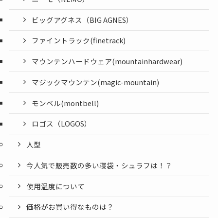
ビッグアグネス（BIG AGNES）
ファイントラック(finetrack)
マウンテンハードウェア(mountainhardwear)
マジックマウンテン(magic-mountain)
モンベル(montbell)
ロゴス（LOGOS）
人型
今人気で販売数の多い寝袋・シュラフは！？
使用温度について
価格がお買い得なものは？