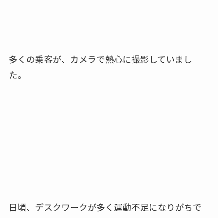
多くの乗客が、カメラで熱心に撮影していまし
た。
日頃、デスクワークが多く運動不足になりがちで