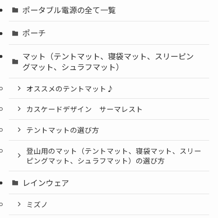
ポータブル電源の全て一覧
ポーチ
マット（テントマット、寝袋マット、スリーピン
グマット、シュラフマット）
オススメのテントマット♪
カスケードデザイン サーマレスト
テントマットの選び方
登山用のマット（テントマット、寝袋マット、スリー
ピングマット、シュラフマット）の選び方
レインウェア
ミズノ