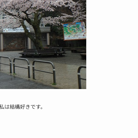
私は結構好きです。