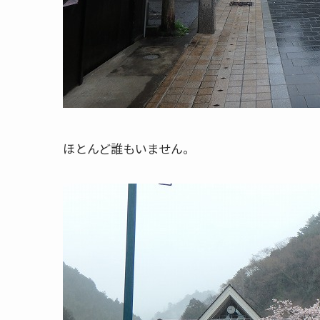
ほとんど誰もいません。