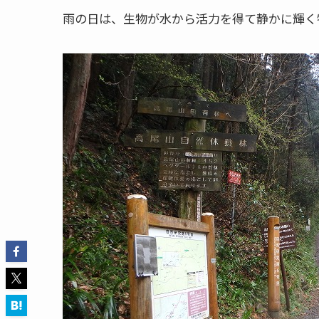
雨の日は、生物が水から活力を得て静かに輝く