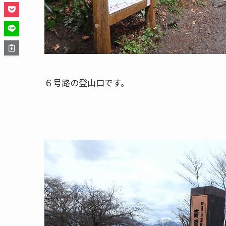
６号路の登山口です。