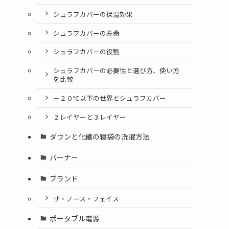
シュラフカバーの保温効果
シュラフカバーの寿命
シュラフカバーの役割
シュラフカバーの必要性と選び方、使い方
を比較
－２０℃以下の世界とシュラフカバー
２レイヤーと３レイヤー
ダウンと化繊の寝袋の洗濯方法
バーナー
ブランド
ザ・ノース・フェイス
ポータブル電源