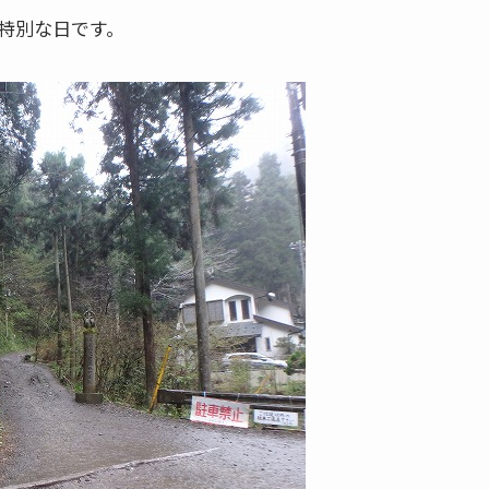
特別な日です。