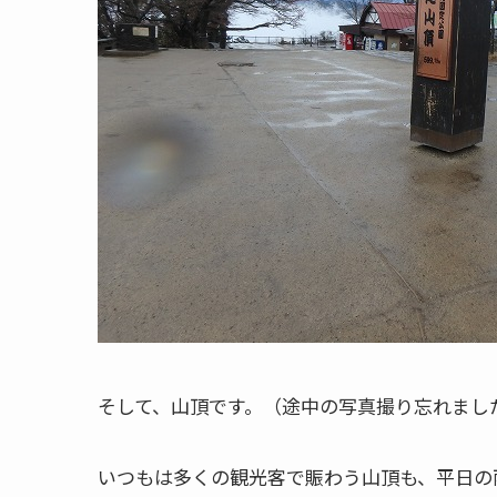
そして、山頂です。（途中の写真撮り忘れまし
いつもは多くの観光客で賑わう山頂も、平日の