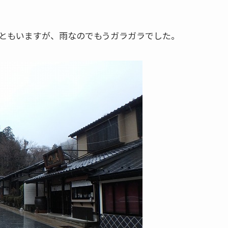
ともいますが、雨なのでもうガラガラでした。