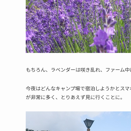
もちろん、ラベンダーは咲き乱れ、ファーム中
今夜はどんなキャンプ場で宿泊しようかとスマ
が非常に多く、とりあえず見に行くことに。