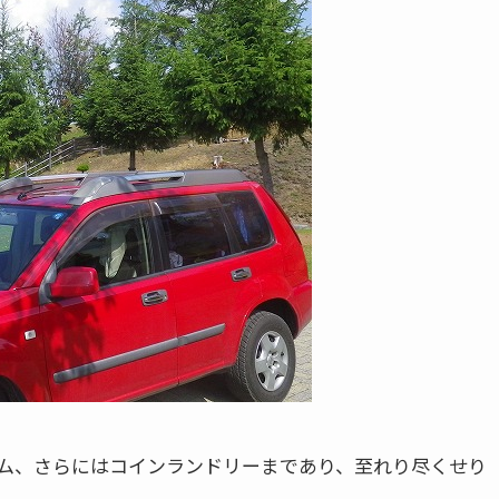
ム、さらにはコインランドリーまであり、至れり尽くせり