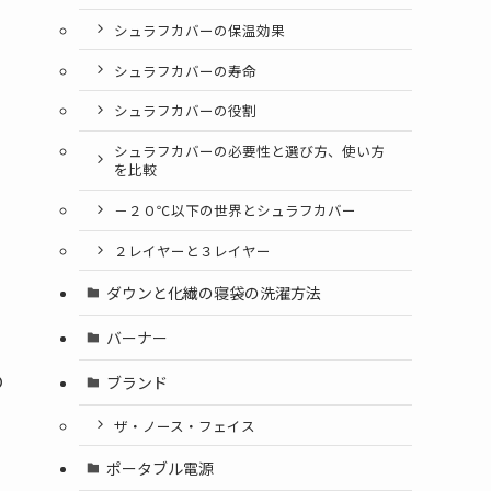
シュラフカバーの保温効果
シュラフカバーの寿命
シュラフカバーの役割
シュラフカバーの必要性と選び方、使い方
を比較
－２０℃以下の世界とシュラフカバー
２レイヤーと３レイヤー
ダウンと化繊の寝袋の洗濯方法
バーナー
の
ブランド
ザ・ノース・フェイス
ポータブル電源