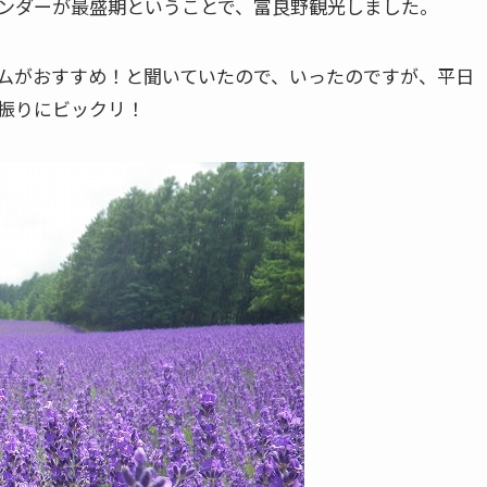
ンダーが最盛期ということで、富良野観光しました。
ムがおすすめ！と聞いていたので、いったのですが、平日
振りにビックリ！