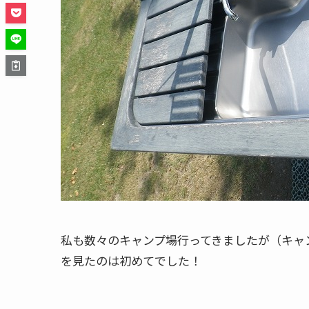
私も数々のキャンプ場行ってきましたが（キャ
を見たのは初めてでした！