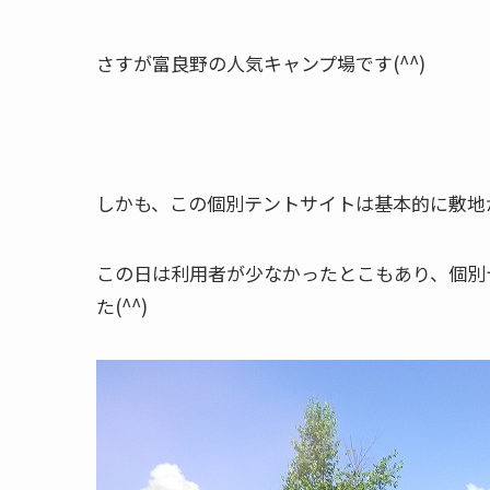
さすが富良野の人気キャンプ場です(^^)
しかも、この個別テントサイトは基本的に敷地
この日は利用者が少なかったとこもあり、個別
た(^^)