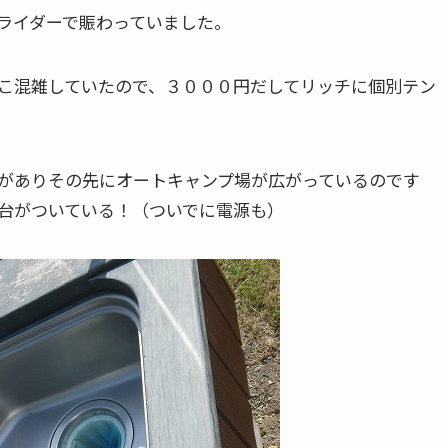
ライダーで賑わっていました。
こ混雑していたので、３０００円だしてリッチに個別テン
がありその先にオートキャンプ場が広がっているのです
台がついている！（ついでに電源も）