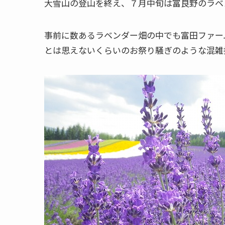
大雪山の登山を終え、７月中旬は富良野のラベ
事前に数あるラベンダー畑の中でも富田ファー
とは思えないくらいのお祭り騒ぎのような混雑