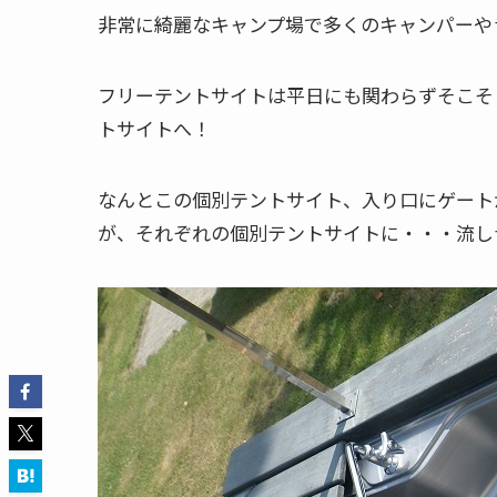
非常に綺麗なキャンプ場で多くのキャンパーや
フリーテントサイトは平日にも関わらずそこそ
トサイトへ！
なんとこの個別テントサイト、入り口にゲート
が、それぞれの個別テントサイトに・・・流し