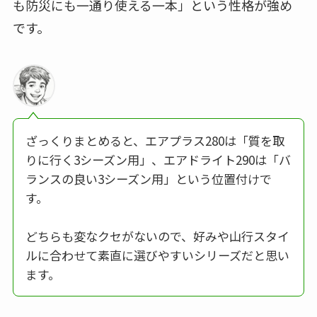
も防災にも一通り使える一本」という性格が強め
です。
ざっくりまとめると、エアプラス280は「質を取
りに行く3シーズン用」、エアドライト290は「バ
ランスの良い3シーズン用」という位置付けで
す。
どちらも変なクセがないので、好みや山行スタイ
ルに合わせて素直に選びやすいシリーズだと思い
ます。