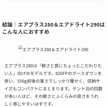
結論｜エアプラス280＆エアドライト290は
こんな人におすすめ
エアプラス280は「軽さと質にちょっとこだわりた
い人」向けのモデルです。820FPのグースダウンを
使い、550g前後の重さでしっかり暖かく、収納サ
イズもコンパクトにまとまります。テント泊の回数
が多い人ほど、その軽さとふくらみの良さをうれ
しく感じやすいはずです。