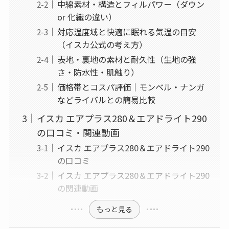
中綿素材・構造とフィルパワー（ダウン
or 化繊の違い）
対応温度域と快適に眠れる気温の目安
（イスカ公式の考え方）
表地・裏地の素材と耐久性（生地の強
さ・防水性・肌触り）
価格帯とコスパ評価｜モンベル・ナンガ
などライバルとの簡易比較
イスカ エアプラス280＆エアドライト290
の口コミ・関連動画
イスカ エアプラス280＆エアドライト290
の口コミ
イスカ エアプラス280＆エアドライト290
の関連動画
もっと見る