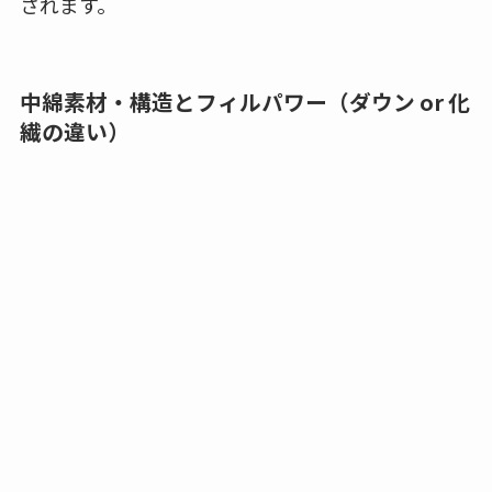
されます。
中綿素材・構造とフィルパワー（ダウン or 化
繊の違い）