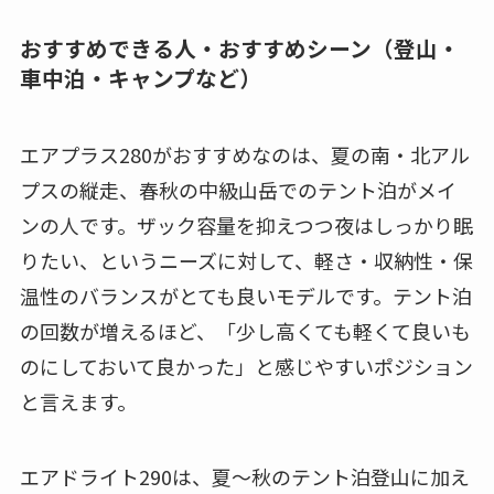
おすすめできる人・おすすめシーン（登山・
車中泊・キャンプなど）
エアプラス280がおすすめなのは、夏の南・北アル
プスの縦走、春秋の中級山岳でのテント泊がメイ
ンの人です。ザック容量を抑えつつ夜はしっかり眠
りたい、というニーズに対して、軽さ・収納性・保
温性のバランスがとても良いモデルです。テント泊
の回数が増えるほど、「少し高くても軽くて良いも
のにしておいて良かった」と感じやすいポジション
と言えます。
エアドライト290は、夏〜秋のテント泊登山に加え