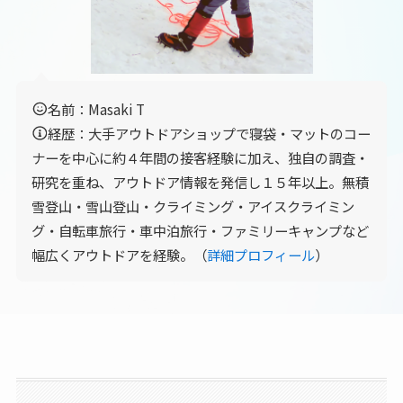
名前：Masaki T
経歴：大手アウトドアショップで寝袋・マットのコー
ナーを中心に約４年間の接客経験に加え、独自の調査・
研究を重ね、アウトドア情報を発信し１５年以上。無積
雪登山・雪山登山・クライミング・アイスクライミン
グ・自転車旅行・車中泊旅行・ファミリーキャンプなど
幅広くアウトドアを経験。（
詳細プロフィール
）