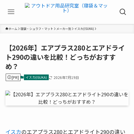
ホーム
寝袋・シュラフ・マット
メーカー別
イスカ(ISUKA)
【2026年】エアプラス280とエアドライ
ト290の違いを比較！どっちがおすす
め？
[PR]
イスカ(ISUKA)
2026年7月19日
イスカ
のエアプラス280とエアドライト290の違い