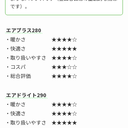
です）。
エアプラス280
・暖かさ ★★★★☆
・快適さ ★★★★★
・取り扱いやすさ ★★★★☆
・コスパ ★★★☆☆
・総合評価 ★★★★☆
エアドライト290
・暖かさ ★★★★☆
・快適さ ★★★★☆
・取り扱いやすさ ★★★★★