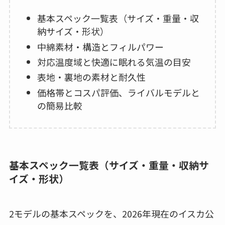
基本スペック一覧表（サイズ・重量・収
納サイズ・形状）
中綿素材・構造とフィルパワー
対応温度域と快適に眠れる気温の目安
表地・裏地の素材と耐久性
価格帯とコスパ評価、ライバルモデルと
の簡易比較
基本スペック一覧表（サイズ・重量・収納サ
イズ・形状）
2モデルの基本スペックを、2026年現在のイスカ公