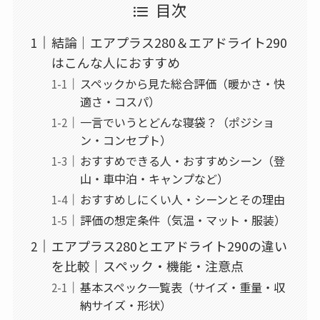
目次
結論｜エアプラス280＆エアドライト290
はこんな人におすすめ
スペックから見た総合評価（暖かさ・快
適さ・コスパ）
一言でいうとどんな寝袋？（ポジショ
ン・コンセプト）
おすすめできる人・おすすめシーン（登
山・車中泊・キャンプなど）
おすすめしにくい人・シーンとその理由
評価の想定条件（気温・マット・服装）
エアプラス280とエアドライト290の違い
を比較｜スペック・機能・注意点
基本スペック一覧表（サイズ・重量・収
納サイズ・形状）