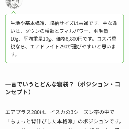
生地や基本構造、収納サイズは共通です。主な違
いは、ダウンの種類とフィルパワー、羽毛量
10g、平均重量10g、価格8,800円です。コスパ重
視なら、エアドライト290が選びやすいと思いま
す。
一言でいうとどんな寝袋？（ポジション・コ
ンセプト）
エアプラス280は、イスカの3シーズン帯の中で
「ちょっと背伸びした本格派」のポジションです。