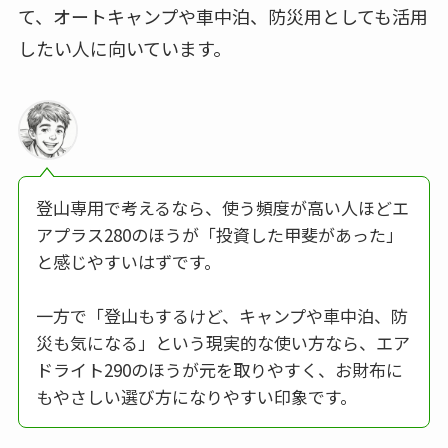
て、オートキャンプや車中泊、防災用としても活用
したい人に向いています。
登山専用で考えるなら、使う頻度が高い人ほどエ
アプラス280のほうが「投資した甲斐があった」
と感じやすいはずです。
一方で「登山もするけど、キャンプや車中泊、防
災も気になる」という現実的な使い方なら、エア
ドライト290のほうが元を取りやすく、お財布に
もやさしい選び方になりやすい印象です。