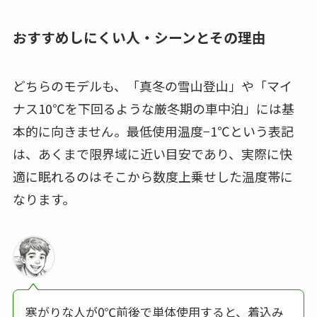
おすすめしにくい人・シーンとその理由
どちらのモデルも、「真冬の雪山登山」や「マイ
ナス10℃を下回るような厳冬期の車中泊」には基
本的に向きません。最低使用温度−1℃という表記
は、あくまで限界域に近い目安であり、実際に快
適に眠れるのはそこから数度上乗せした温度帯に
なります。
寒がりな人が0℃前後で単体使用すると、着込み