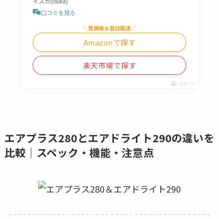
イスカ(Isuka)
口コミを見る
＼低価格＆翌日配送／
Amazonで探す
楽天市場で探す
ポチップ
エアプラス280とエアドライト290の違いを
比較｜スペック・機能・注意点