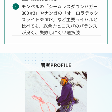
モンベルの「シームレスダウンハガー
800 #3」やナンガの「オーロラテック
スライト350DX」など主要ライバルと
比べても、総合力とコスパのバランス
が良く、失敗しにくい選択肢
著者PROFILE