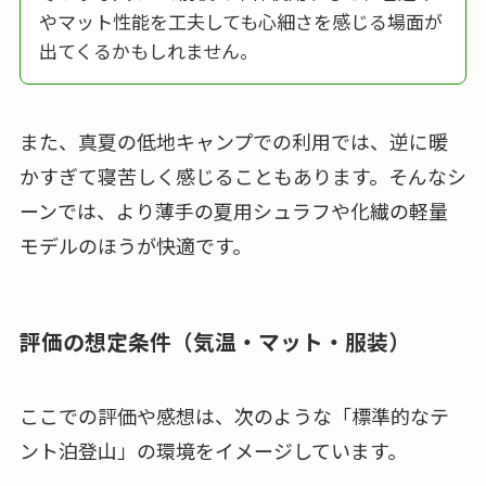
やマット性能を工夫しても心細さを感じる場面が
出てくるかもしれません。
また、真夏の低地キャンプでの利用では、逆に暖
かすぎて寝苦しく感じることもあります。そんなシ
ーンでは、より薄手の夏用シュラフや化繊の軽量
モデルのほうが快適です。
評価の想定条件（気温・マット・服装）
ここでの評価や感想は、次のような「標準的なテ
ント泊登山」の環境をイメージしています。