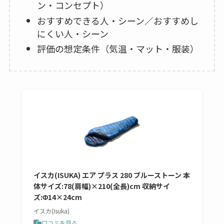
ン・コンセプト）
おすすめできる人・シーン／おすすめし
にくい人・シーン
評価の想定条件（気温・マット・服装）
イスカ(ISUKA) エア プラス 280 ブルーストーン 本
体サイズ:78(肩幅)×210(全長)cm 収納サイ
ズ:Φ14×24cm
イスカ(Isuka)
口コミを見る