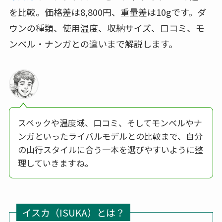
を比較。価格差は8,800円、重量差は10gです。ダ
ウンの種類、使用温度、収納サイズ、口コミ、モ
ンベル・ナンガとの違いまで解説します。
スペックや温度域、口コミ、そしてモンベルやナ
ンガといったライバルモデルとの比較まで、自分
の山行スタイルに合う一本を選びやすいように整
理していきますね。
イスカ（ISUKA）とは？