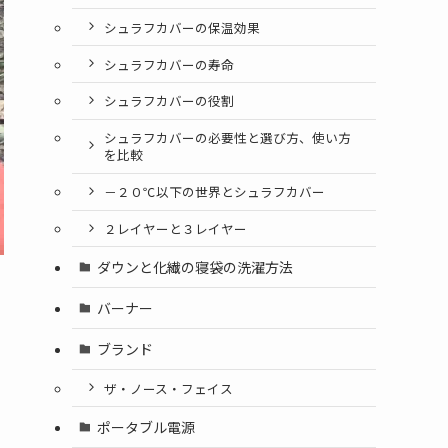
シュラフカバーの保温効果
シュラフカバーの寿命
シュラフカバーの役割
シュラフカバーの必要性と選び方、使い方
を比較
－２０℃以下の世界とシュラフカバー
２レイヤーと３レイヤー
ダウンと化繊の寝袋の洗濯方法
バーナー
ブランド
ザ・ノース・フェイス
ポータブル電源