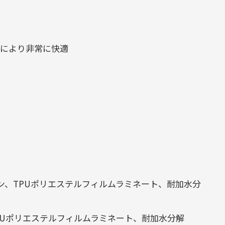
みにより非常に快適
ン、TPUポリエステルフィルムラミネート、耐加水分
PUポリエステルフィルムラミネート、耐加水分解