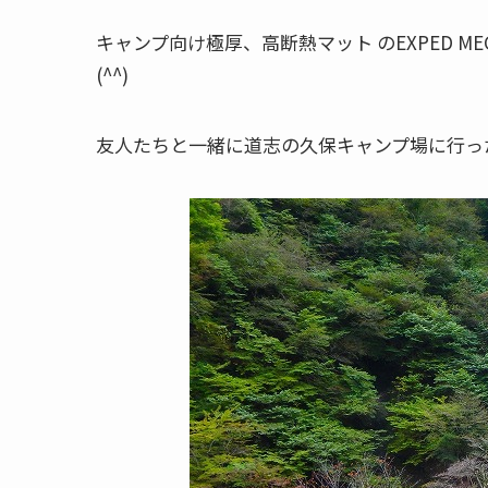
キャンプ向け極厚、高断熱マット のEXPED MEG
(^^)
友人たちと一緒に道志の久保キャンプ場に行っ