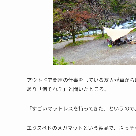
アウトドア関連の仕事をしている友人が車から
あり「何それ？」と聞いたところ、
「すごいマットレスを持ってきた」というので
エクスペドのメガマットという製品で、さっそ