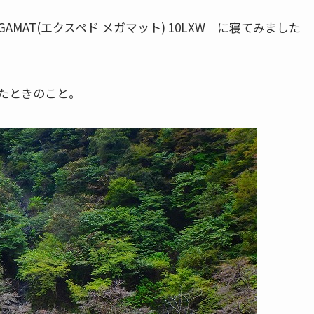
AMAT(エクスペド メガマット) 10LXW に寝てみました
たときのこと。