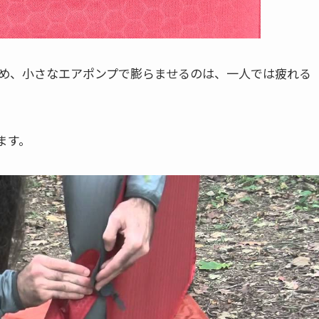
め、小さなエアポンプで膨らませるのは、一人では疲れる
ます。