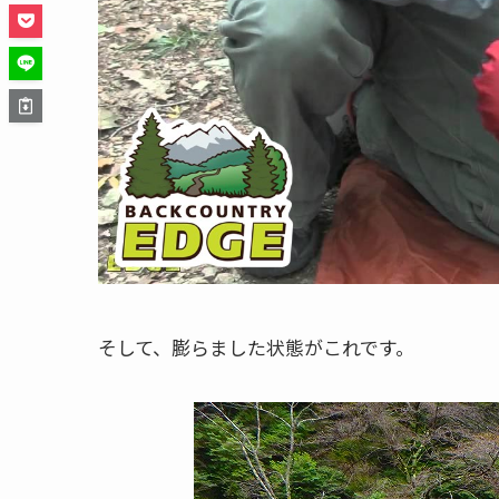
そして、膨らました状態がこれです。