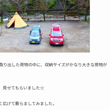
取り出した荷物の中に、収納サイズがかなり大きな荷物が
、見せてもらいました☆
く広げて膨らましてみました。