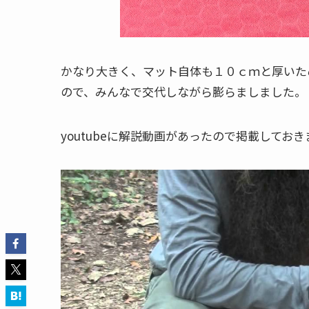
かなり大きく、マット自体も１０ｃｍと厚いた
ので、みんなで交代しながら膨らましました。
youtubeに解説動画があったので掲載しておき