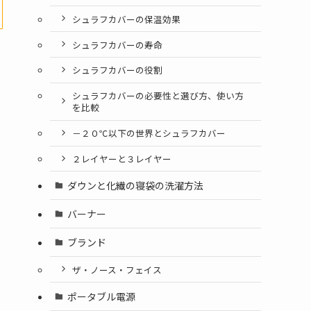
シュラフカバーの保温効果
シュラフカバーの寿命
シュラフカバーの役割
シュラフカバーの必要性と選び方、使い方
を比較
－２０℃以下の世界とシュラフカバー
２レイヤーと３レイヤー
ダウンと化繊の寝袋の洗濯方法
バーナー
ブランド
ザ・ノース・フェイス
ポータブル電源