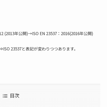
12 (2013年公開)→ISO EN 23537：2016(2016年公開)
ISO 23537と表記が変わりつつあります。
目次