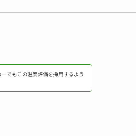
カーでもこの温度評価を採用するよう