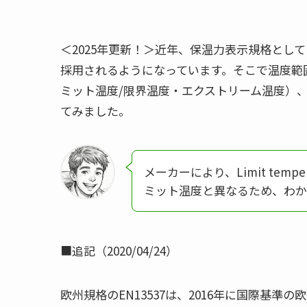
＜2025年更新！＞近年、保温力表示規格としてIS
採用されるようになっています。そこで温度範
ミット温度/限界温度・エクストリーム温度）
てみました。
メーカーにより、Limit temp
ミット温度と異なるため、わか
■追記（2020/04/24）
欧州規格のEN13537は、2016年に国際基準の欧