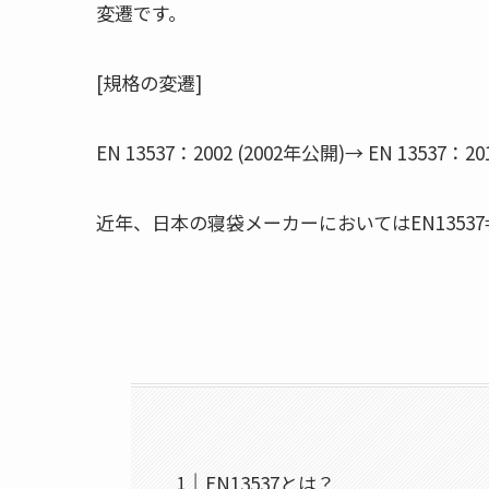
変遷です。
[規格の変遷]
EN 13537：2002 (2002年公開)→
EN 13537：20
近年、日本の寝袋メーカーにおいてはEN13537⇒
EN13537とは？