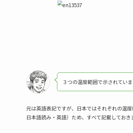
３つの温度範囲で示されていま
元は英語表記ですが、日本ではそれぞれの温度
日本語読み・英語）ため、すべて記載しておき