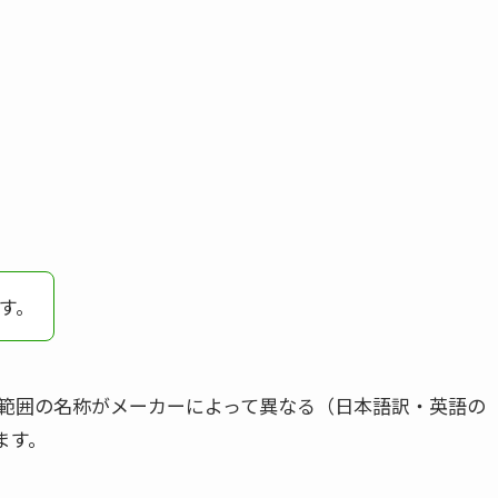
す。
範囲の名称がメーカーによって異なる（日本語訳・英語の
ます。