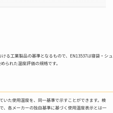
ける工業製品の基準となるもので、EN13537は寝袋・シュ
決められた温度評価の規格です。
ていた使用温度を、同一基準で示すことができます。検
で、各メーカーの独自基準に基づく使用温度表示とは一