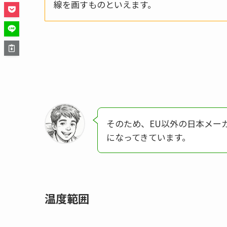
線を画すものといえます。
そのため、EU以外の日本メー
になってきています。
温度範囲